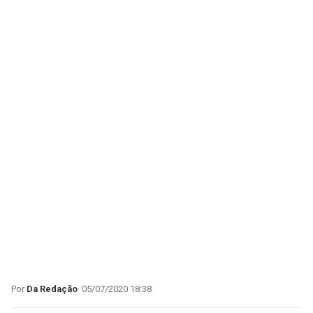
Da Redação
05/07/2020 18:38