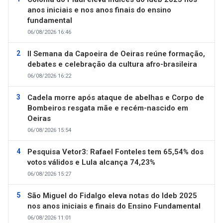
anos iniciais e nos anos finais do ensino
fundamental
06/08/2026 16:46
II Semana da Capoeira de Oeiras reúne formação,
debates e celebração da cultura afro-brasileira
06/08/2026 16:22
Cadela morre após ataque de abelhas e Corpo de
Bombeiros resgata mãe e recém-nascido em
Oeiras
06/08/2026 15:54
Pesquisa Vetor3: Rafael Fonteles tem 65,54% dos
votos válidos e Lula alcança 74,23%
06/08/2026 15:27
São Miguel do Fidalgo eleva notas do Ideb 2025
nos anos iniciais e finais do Ensino Fundamental
06/08/2026 11:01