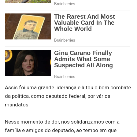
Assis foi uma grande liderança e lutou o bom combate
da política, como deputado federal, por vários
mandatos.
Nesse momento de dor, nos solidarizamos com a
família e amigos do deputado, ao tempo em que