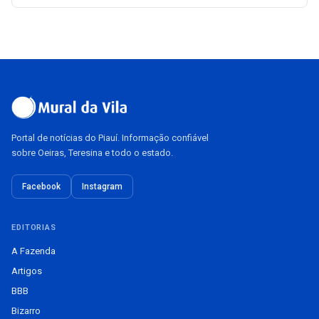
Portal de notícias do Piauí. Informação confiável
sobre Oeiras, Teresina e todo o estado.
Facebook
Instagram
EDITORIAS
A Fazenda
Artigos
BBB
Bizarro