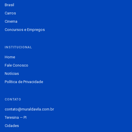
Brasil
Carros
Cinema
Concursos e Empregos
INSTITUCIONAL
Home
Fale Conosco
Notícias
Política de Privacidade
CONTATO
contato@muraldavila.com.br
Teresina — PI
Cidades