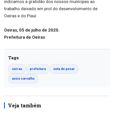
indicamos a gratidão dos nossos munícipes ao
trabalho deixado em prol do desenvolvimento de
Oeiras e do Piauí.
Oeiras, 05 de julho de 2020.
Prefeitura de Oeiras
Tags
oeiras
prefeitura
nota de pesar
assis carvalho
Veja também