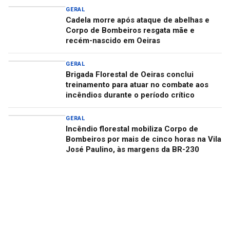
GERAL
Cadela morre após ataque de abelhas e
Corpo de Bombeiros resgata mãe e
recém-nascido em Oeiras
GERAL
Brigada Florestal de Oeiras conclui
treinamento para atuar no combate aos
incêndios durante o período crítico
GERAL
Incêndio florestal mobiliza Corpo de
Bombeiros por mais de cinco horas na Vila
José Paulino, às margens da BR-230