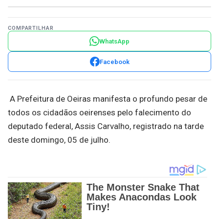
COMPARTILHAR
WhatsApp
Facebook
A Prefeitura de Oeiras manifesta o profundo pesar de
todos os cidadãos oeirenses pelo falecimento do
deputado federal, Assis Carvalho, registrado na tarde
deste domingo, 05 de julho.