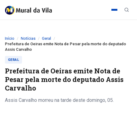
Início
Notícias
Geral
Prefeitura de Oeiras emite Nota de Pesar pela morte do deputado
Assis Carvalho
GERAL
Prefeitura de Oeiras emite Nota de
Pesar pela morte do deputado Assis
Carvalho
Assis Carvalho morreu na tarde deste domingo, 05.