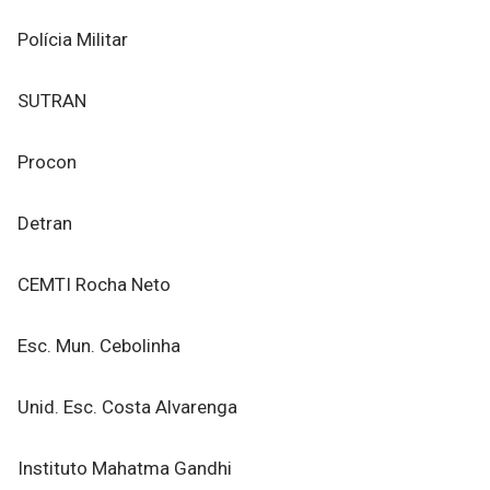
Polícia Militar
SUTRAN
Procon
Detran
CEMTI Rocha Neto
Esc. Mun. Cebolinha
Unid. Esc. Costa Alvarenga
Instituto Mahatma Gandhi