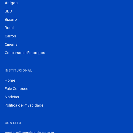
Artigos
BBB
Bizarro
Brasil
Carros
Cinema
Concursos e Empregos
INSTITUCIONAL
Home
Fale Conosco
Notícias
Política de Privacidade
CONTATO
contato@muraldavila.com.br