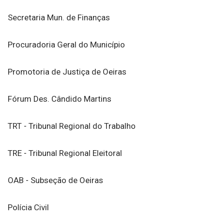
Secretaria Mun. de Finanças
Procuradoria Geral do Município
Promotoria de Justiça de Oeiras
Fórum Des. Cândido Martins
TRT - Tribunal Regional do Trabalho
TRE - Tribunal Regional Eleitoral
OAB - Subseção de Oeiras
Polícia Civil