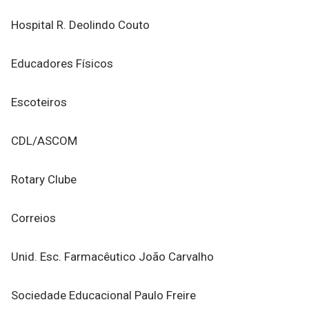
Hospital R. Deolindo Couto
Educadores Físicos
Escoteiros
CDL/ASCOM
Rotary Clube
Correios
Unid. Esc. Farmacêutico João Carvalho
Sociedade Educacional Paulo Freire