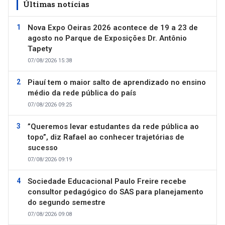
Últimas notícias
Nova Expo Oeiras 2026 acontece de 19 a 23 de
agosto no Parque de Exposições Dr. Antônio
Tapety
07/08/2026 15:38
Piauí tem o maior salto de aprendizado no ensino
médio da rede pública do país
07/08/2026 09:25
”Queremos levar estudantes da rede pública ao
topo”, diz Rafael ao conhecer trajetórias de
sucesso
07/08/2026 09:19
Sociedade Educacional Paulo Freire recebe
consultor pedagógico do SAS para planejamento
do segundo semestre
07/08/2026 09:08