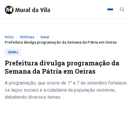
Início
Notícias
Geral
Prefeitura divulga programação da Semana da Pátria em Oeiras
GERAL
Prefeitura divulga programação da
Semana da Pátria em Oeiras
A programação, que ocorre de 1° a 7 de setembro fortalece
os laços sociais e a cidadania da população oeirense,
debatendo diversos temas.