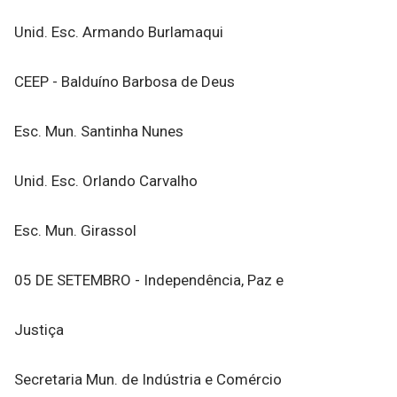
Unid. Esc. Armando Burlamaqui
CEEP - Balduíno Barbosa de Deus
Esc. Mun. Santinha Nunes
Unid. Esc. Orlando Carvalho
Esc. Mun. Girassol
05 DE SETEMBRO - Independência, Paz e
Justiça
Secretaria Mun. de Indústria e Comércio