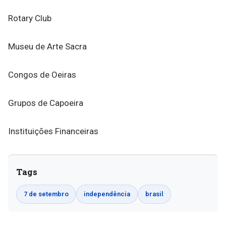
Rotary Club
Museu de Arte Sacra
Congos de Oeiras
Grupos de Capoeira
Instituições Financeiras
Tags
7 de setembro
independência
brasil