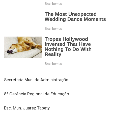
Secretaria Mun. de Administração
8ª Gerência Regional de Educação
Esc. Mun. Juarez Tapety