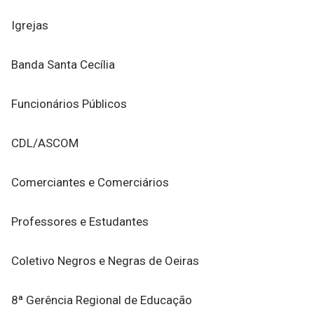
Igrejas
Banda Santa Cecília
Funcionários Públicos
CDL/ASCOM
Comerciantes e Comerciários
Professores e Estudantes
Coletivo Negros e Negras de Oeiras
8ª Gerência Regional de Educação