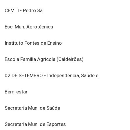
CEMTI - Pedro Sá
Esc. Mun. Agrotécnica
Instituto Fontes de Ensino
Escola Família Agrícola (Caldeirões)
02 DE SETEMBRO - Independência, Saúde e
Bem-estar
Secretaria Mun. de Saúde
Secretaria Mun. de Esportes