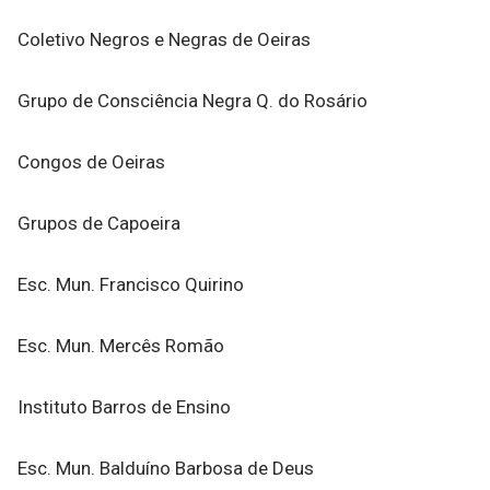
Coletivo Negros e Negras de Oeiras
Grupo de Consciência Negra Q. do Rosário
Congos de Oeiras
Grupos de Capoeira
Esc. Mun. Francisco Quirino
Esc. Mun. Mercês Romão
Instituto Barros de Ensino
Esc. Mun. Balduíno Barbosa de Deus