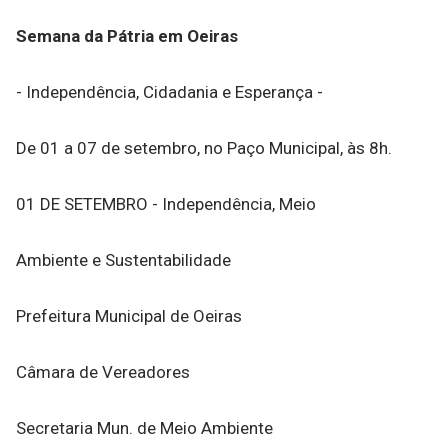
Semana da Pátria em Oeiras
- Independência, Cidadania e Esperança -
De 01 a 07 de setembro, no Paço Municipal, às 8h.
01 DE SETEMBRO - Independência, Meio
Ambiente e Sustentabilidade
Prefeitura Municipal de Oeiras
Câmara de Vereadores
Secretaria Mun. de Meio Ambiente