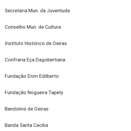
Secretaria Mun. da Juventude
Conselho Mun. de Cultura
Instituto Histórico de Oeiras
Confraria Eça Dagobertiana
Fundação Dom Edilberto
Fundação Nogueira Tapety
Bandolins de Oeiras
Banda Santa Cecília