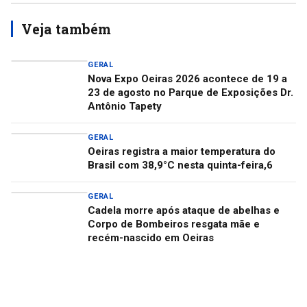
Veja também
GERAL
Nova Expo Oeiras 2026 acontece de 19 a
23 de agosto no Parque de Exposições Dr.
Antônio Tapety
GERAL
Oeiras registra a maior temperatura do
Brasil com 38,9°C nesta quinta-feira,6
GERAL
Cadela morre após ataque de abelhas e
Corpo de Bombeiros resgata mãe e
recém-nascido em Oeiras