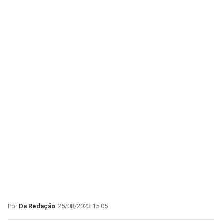
Da Redação
25/08/2023 15:05