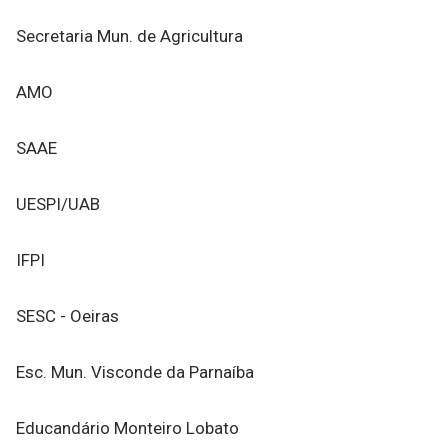
Secretaria Mun. de Agricultura
AMO
SAAE
UESPI/UAB
IFPI
SESC - Oeiras
Esc. Mun. Visconde da Parnaíba
Educandário Monteiro Lobato