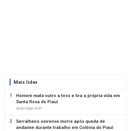
Mais lidas
Homem mata outro a tiros e tira a própria vida em
Santa Rosa do Piauí
25/07/2026 19:37
Serralheiro oeirense morre após queda de
andaime durante trabalho em Colônia do Piauí