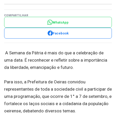
COMPARTILHAR
WhatsApp
Facebook
A Semana da Pátria é mais do que a celebração de
uma data. É reconhecer e refletir sobre a importância
da liberdade, emancipação e futuro.
Para isso, a Prefeitura de Oeiras convidou
representantes de toda a sociedade civil a participar de
uma programação, que ocorre de 1° a 7 de setembro, e
fortalece os laços sociais e a cidadania da população
oeirense, debatendo diversos temas.