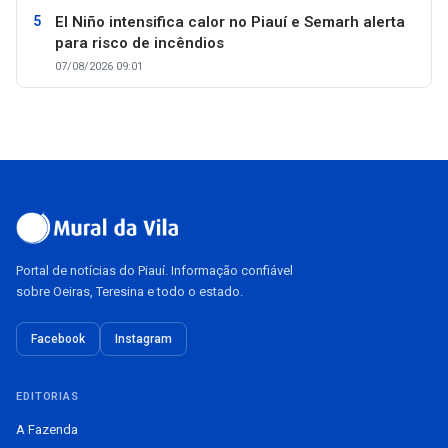
El Niño intensifica calor no Piauí e Semarh alerta
para risco de incêndios
07/08/2026 09:01
Portal de notícias do Piauí. Informação confiável
sobre Oeiras, Teresina e todo o estado.
Facebook
Instagram
EDITORIAS
A Fazenda