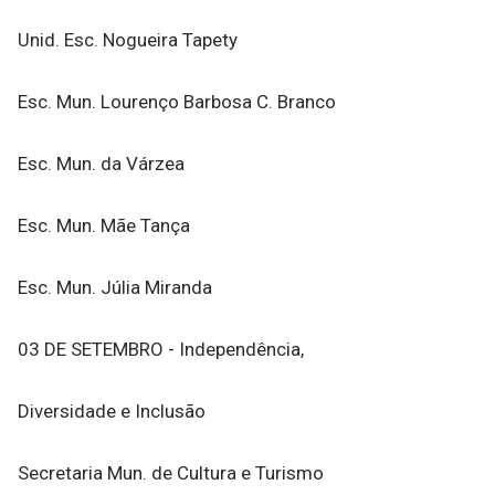
Unid. Esc. Nogueira Tapety
Esc. Mun. Lourenço Barbosa C. Branco
Esc. Mun. da Várzea
Esc. Mun. Mãe Tança
Esc. Mun. Júlia Miranda
03 DE SETEMBRO - Independência,
Diversidade e Inclusão
Secretaria Mun. de Cultura e Turismo