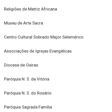
Religiões de Matriz Africana
Museu de Arte Sacra
Centro Cultural Sobrado Major Selemérico
Associações de Igrejas Evangélicas
Diocese de Oeiras
Paróquia N. S. da Vitória
Paróquia N. S. do Rosário
Paróquia Sagrada Família