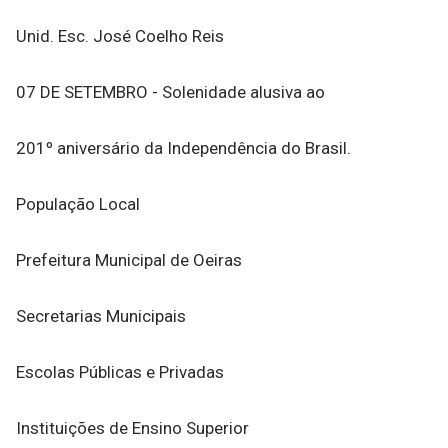
Unid. Esc. José Coelho Reis
07 DE SETEMBRO - Solenidade alusiva ao
201º aniversário da Independência do Brasil.
População Local
Prefeitura Municipal de Oeiras
Secretarias Municipais
Escolas Públicas e Privadas
Instituições de Ensino Superior