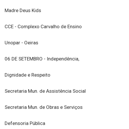
Madre Deus Kids
CCE - Complexo Carvalho de Ensino
Unopar - Oeiras
06 DE SETEMBRO - Independência,
Dignidade e Respeito
Secretaria Mun. de Assistência Social
Secretaria Mun. de Obras e Serviços
Defensoria Pública