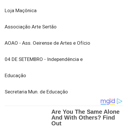
Loja Maçônica
Associação Arte Sertão
AOAO - Ass. Oeirense de Artes e Ofício
04 DE SETEMBRO - Independência e
Educação
Secretaria Mun. de Educação