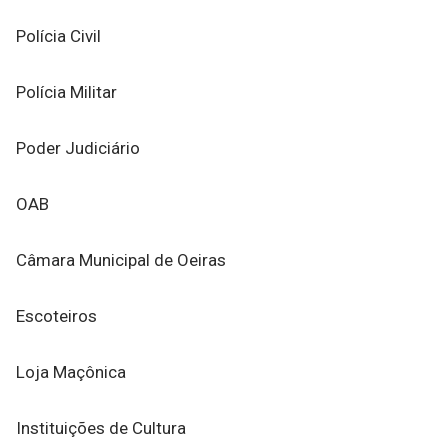
Polícia Civil
Polícia Militar
Poder Judiciário
OAB
Câmara Municipal de Oeiras
Escoteiros
Loja Maçônica
Instituições de Cultura