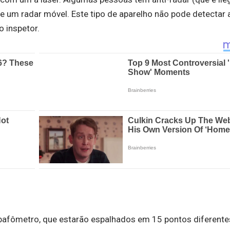
e um radar móvel. Este tipo de aparelho não pode detectar 
o inspetor.
bafômetro, que estarão espalhados em 15 pontos diferente