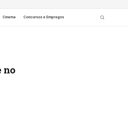
Cinema
Concursos e Empregos
e no