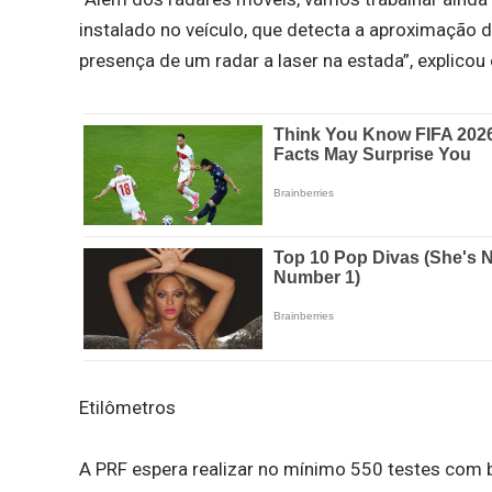
instalado no veículo, que detecta a aproximação d
presença de um radar a laser na estada”, explicou 
Etilômetros
A PRF espera realizar no mínimo 550 testes com 