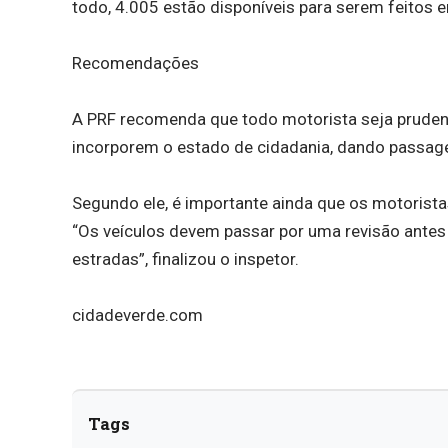
todo, 4.005 estão disponíveis para serem feitos 
Recomendações
A PRF recomenda que todo motorista seja prudent
incorporem o estado de cidadania, dando passage
Segundo ele, é importante ainda que os motorist
“Os veículos devem passar por uma revisão antes 
estradas”, finalizou o inspetor.
cidadeverde.com
Tags