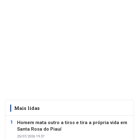
Mais lidas
Homem mata outro a tiros e tira a própria vida em
Santa Rosa do Piauí
25/07/2026 19:37