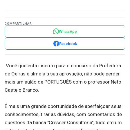
COMPARTILHAR
WhatsApp
Facebook
Você que está inscrito para o concurso da Prefeitura
de Oeiras e almeja a sua aprovação, não pode perder
mais um aulão de PORTUGUÊS com o professor Neto
Castelo Branco.
É mais uma grande oportunidade de aperfeiçoar seus
conhecimentos, tirar as dúvidas, com comentários de
questões da banca "Crescer Consultoria", tudo em um