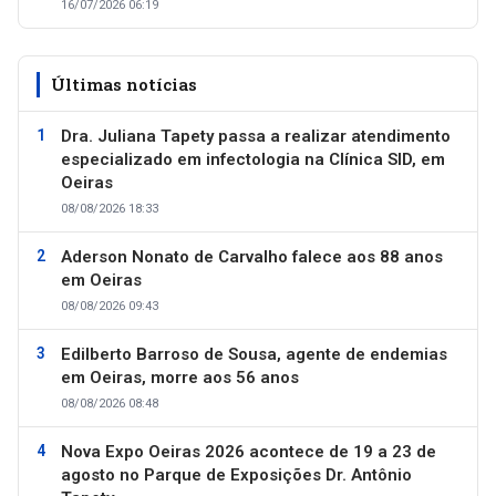
16/07/2026 06:19
Últimas notícias
Dra. Juliana Tapety passa a realizar atendimento
especializado em infectologia na Clínica SID, em
Oeiras
08/08/2026 18:33
Aderson Nonato de Carvalho falece aos 88 anos
em Oeiras
08/08/2026 09:43
Edilberto Barroso de Sousa, agente de endemias
em Oeiras, morre aos 56 anos
08/08/2026 08:48
Nova Expo Oeiras 2026 acontece de 19 a 23 de
agosto no Parque de Exposições Dr. Antônio