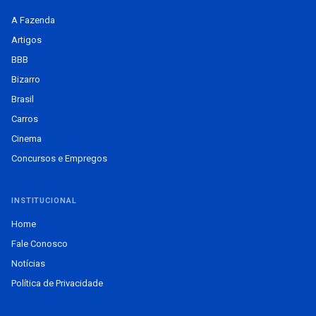
A Fazenda
Artigos
BBB
Bizarro
Brasil
Carros
Cinema
Concursos e Empregos
INSTITUCIONAL
Home
Fale Conosco
Notícias
Política de Privacidade