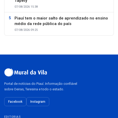
Tapety
07/08/2026 15:38
Piauí tem o maior salto de aprendizado no ensino
médio da rede pública do país
07/08/2026 09:25
Portal de notícias do Piauí. Informação confiável
sobre Oeiras, Teresina e todo o estado.
Facebook
Instagram
EDITORIAS