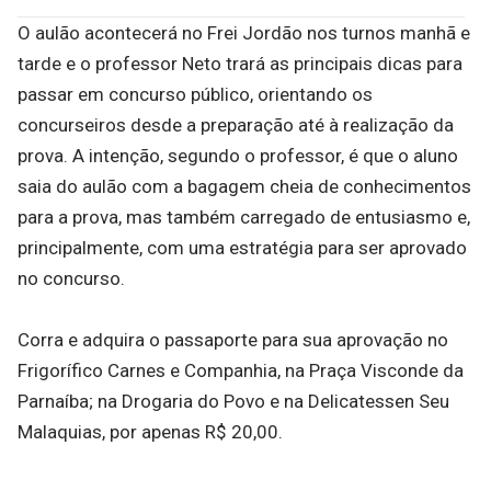
O aulão acontecerá no Frei Jordão nos turnos manhã e
tarde e o professor Neto trará as principais dicas para
passar em concurso público, orientando os
concurseiros desde a preparação até à realização da
prova. A intenção, segundo o professor, é que o aluno
saia do aulão com a bagagem cheia de conhecimentos
para a prova, mas também carregado de entusiasmo e,
principalmente, com uma estratégia para ser aprovado
no concurso.
Corra e adquira o passaporte para sua aprovação no
Frigorífico Carnes e Companhia, na Praça Visconde da
Parnaíba; na Drogaria do Povo e na Delicatessen Seu
Malaquias, por apenas R$ 20,00.