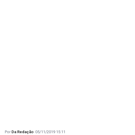
Da Redação
05/11/2019 15:11