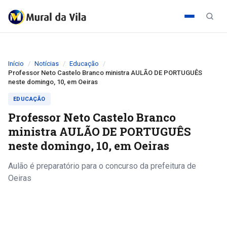
Início
Notícias
Educação
Professor Neto Castelo Branco ministra AULÃO DE PORTUGUÊS
neste domingo, 10, em Oeiras
EDUCAÇÃO
Professor Neto Castelo Branco
ministra AULÃO DE PORTUGUÊS
neste domingo, 10, em Oeiras
Aulão é preparatório para o concurso da prefeitura de
Oeiras