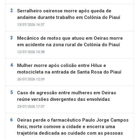
Serralheiro oeirense morre após queda de
andaime durante trabalho em Colônia do Piauí
13/07/2026 16:57
Mecânico de motos que atuou em Oeiras morre
em acidente na zona rural de Colônia do Piauí
12/07/2026 10:38
Mulher morre após colisão entre Hilux e
motocicleta na entrada de Santa Rosa do Piauí
26/07/2026 12:09
Caso de agressão entre mulheres em Oeiras
reúne versões divergentes das envolvidas
23/07/2026 17:07
Oeiras perde o farmacêutico Paulo Jorge Campos
Reis; morte comove a cidade e encerra uma
trajetória dedicada ao cuidado com as pessoas