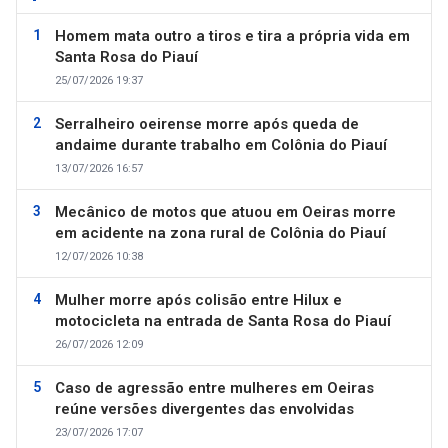
Homem mata outro a tiros e tira a própria vida em
Santa Rosa do Piauí
25/07/2026 19:37
Serralheiro oeirense morre após queda de
andaime durante trabalho em Colônia do Piauí
13/07/2026 16:57
Mecânico de motos que atuou em Oeiras morre
em acidente na zona rural de Colônia do Piauí
12/07/2026 10:38
Mulher morre após colisão entre Hilux e
motocicleta na entrada de Santa Rosa do Piauí
26/07/2026 12:09
Caso de agressão entre mulheres em Oeiras
reúne versões divergentes das envolvidas
23/07/2026 17:07