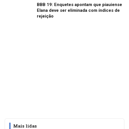
BBB 19: Enquetes apontam que piauiense
Elana deve ser eliminada com índices de
rejeição
Mais lidas