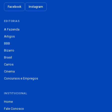
Facebook
Instagram
EDITORIAS
A Fazenda
Artigos
BBB
Bizarro
Brasil
Carros
Cinema
Concursos e Empregos
INSTITUCIONAL
Home
Fale Conosco