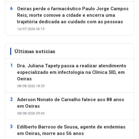
Oeiras perde o farmacêutico Paulo Jorge Campos
Reis; morte comove a cidade e encerra uma
trajetória dedicada ao cuidado com as pessoas
16/07/2026 06:19
Últimas notícias
Dra. Juliana Tapety passa a realizar atendimento
especializado em infectologia na Clínica SID, em
Oeiras
08/08/2026 18:33
Aderson Nonato de Carvalho falece aos 88 anos
em Oeiras
08/08/2026 09:43
Edilberto Barroso de Sousa, agente de endemias
em Oeiras, morre aos 56 anos