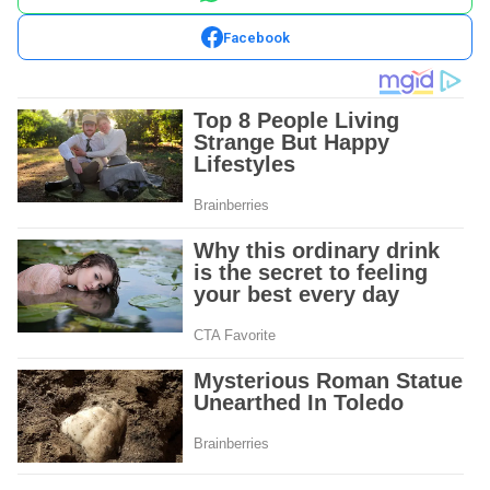
Facebook