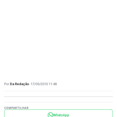
Da Redação
17/05/2010 11:48
COMPARTILHAR
WhatsApp