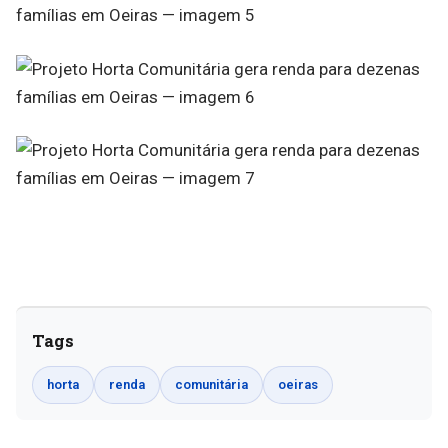
Tags
horta
renda
comunitária
oeiras