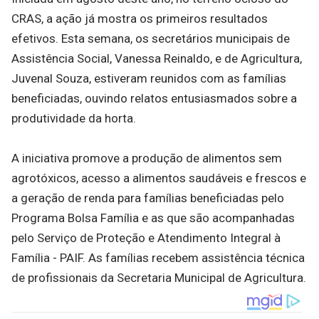
CRAS, a ação já mostra os primeiros resultados
efetivos. Esta semana, os secretários municipais de
Assistência Social, Vanessa Reinaldo, e de Agricultura,
Juvenal Souza, estiveram reunidos com as famílias
beneficiadas, ouvindo relatos entusiasmados sobre a
produtividade da horta.
A iniciativa promove a produção de alimentos sem
agrotóxicos, acesso a alimentos saudáveis e frescos e
a geração de renda para famílias beneficiadas pelo
Programa Bolsa Família e as que são acompanhadas
pelo Serviço de Proteção e Atendimento Integral à
Família - PAIF. As famílias recebem assistência técnica
de profissionais da Secretaria Municipal de Agricultura.