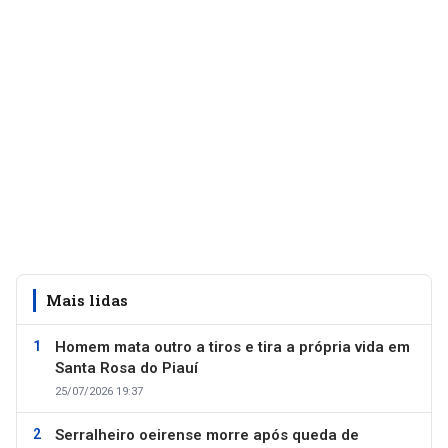
Mais lidas
Homem mata outro a tiros e tira a própria vida em
Santa Rosa do Piauí
25/07/2026 19:37
Serralheiro oeirense morre após queda de