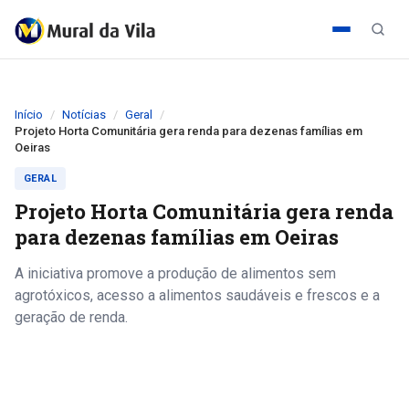
Início
Notícias
Geral
Projeto Horta Comunitária gera renda para dezenas famílias em
Oeiras
GERAL
Projeto Horta Comunitária gera renda
para dezenas famílias em Oeiras
A iniciativa promove a produção de alimentos sem
agrotóxicos, acesso a alimentos saudáveis e frescos e a
geração de renda.