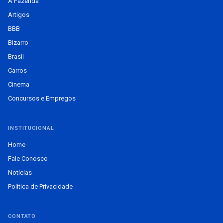
A Fazenda
Artigos
BBB
Bizarro
Brasil
Carros
Cinema
Concursos e Empregos
INSTITUCIONAL
Home
Fale Conosco
Notícias
Política de Privacidade
CONTATO