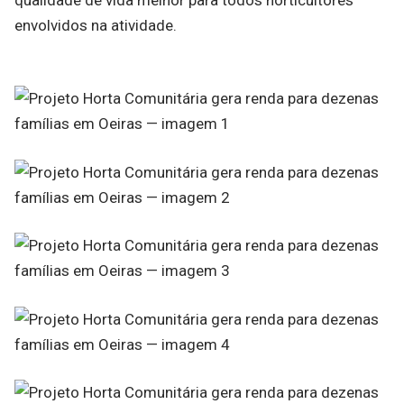
envolvidos na atividade.