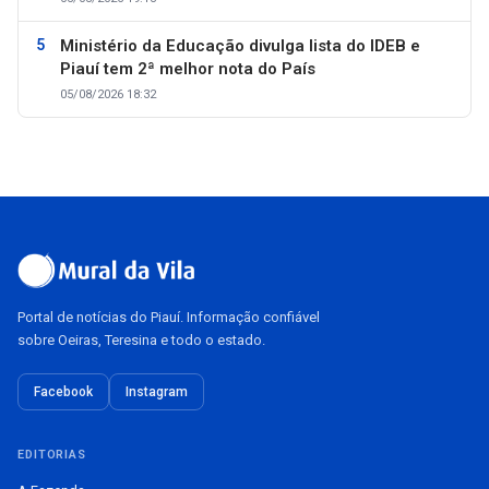
Ministério da Educação divulga lista do IDEB e
Piauí tem 2ª melhor nota do País
05/08/2026 18:32
Portal de notícias do Piauí. Informação confiável
sobre Oeiras, Teresina e todo o estado.
Facebook
Instagram
EDITORIAS