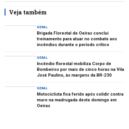
Veja também
GERAL
Brigada Florestal de Oeiras conclui
treinamento para atuar no combate aos
incêndios durante o período crítico
GERAL
Incêndio florestal mobiliza Corpo de
Bombeiros por mais de cinco horas na Vila
José Paulino, às margens da BR-230
GERAL
Motociclista fica ferido após colidir contra
muro na madrugada deste domingo em
Oeiras