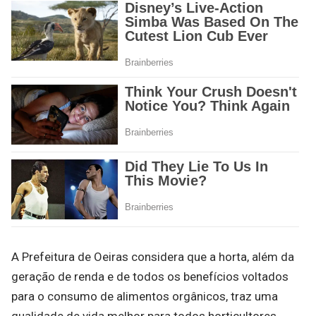
A Prefeitura de Oeiras considera que a horta, além da
geração de renda e de todos os benefícios voltados
para o consumo de alimentos orgânicos, traz uma
qualidade de vida melhor para todos horticultores