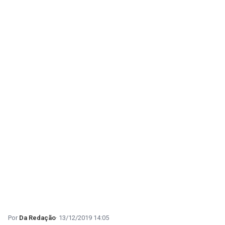
Da Redação
13/12/2019 14:05