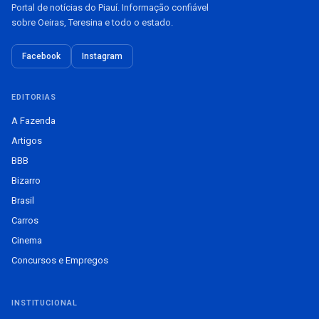
Portal de notícias do Piauí. Informação confiável
sobre Oeiras, Teresina e todo o estado.
Facebook
Instagram
EDITORIAS
A Fazenda
Artigos
BBB
Bizarro
Brasil
Carros
Cinema
Concursos e Empregos
INSTITUCIONAL