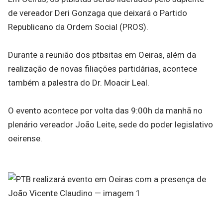
de vereador Deri Gonzaga que deixará o Partido
Republicano da Ordem Social (PROS).
Durante a reunião dos ptbsitas em Oeiras, além da
realização de novas filiações partidárias, acontece
também a palestra do Dr. Moacir Leal.
O evento acontece por volta das 9:00h da manhã no
plenário vereador João Leite, sede do poder legislativo
oeirense.