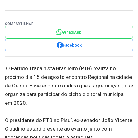
COMPARTILHAR
WhatsApp
Facebook
O Partido Trabalhista Brasileiro (PTB) realiza no
próximo dia 15 de agosto encontro Regional na cidade
de Oeiras. Esse encontro indica que a agremiação já se
organiza para participar do pleito eleitoral municipal
em 2020.
O presidente do PTB no Piauí, ex-senador João Vicente
Claudino estará presente ao evento junto com
lideranças políticas locais e estaduais.