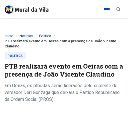
Início
Notícias
Política
PTB realizará evento em Oeiras com a presença de João Vicente
Claudino
POLÍTICA
PTB realizará evento em Oeiras com a
presença de João Vicente Claudino
Em Oeiras, os ptbistas serão liderados pelo suplente de
vereador Deri Gonzaga que deixará o Partido Republicano
da Ordem Social (PROS).