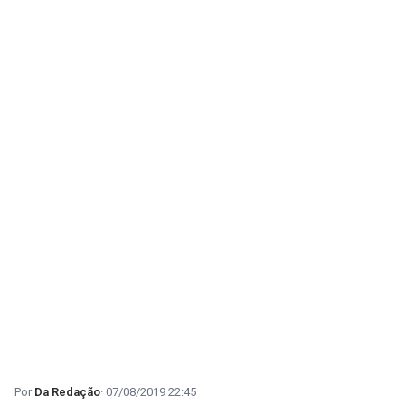
Da Redação
07/08/2019 22:45