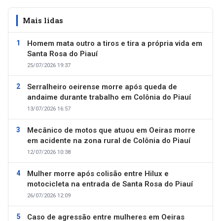
Mais lidas
Homem mata outro a tiros e tira a própria vida em
Santa Rosa do Piauí
25/07/2026 19:37
Serralheiro oeirense morre após queda de
andaime durante trabalho em Colônia do Piauí
13/07/2026 16:57
Mecânico de motos que atuou em Oeiras morre
em acidente na zona rural de Colônia do Piauí
12/07/2026 10:38
Mulher morre após colisão entre Hilux e
motocicleta na entrada de Santa Rosa do Piauí
26/07/2026 12:09
Caso de agressão entre mulheres em Oeiras