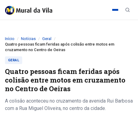
Início
Notícias
Geral
Quatro pessoas ficam feridas após colisão entre motos em
cruzamento no Centro de Oeiras
GERAL
Quatro pessoas ficam feridas após
colisão entre motos em cruzamento
no Centro de Oeiras
A colisão aconteceu no cruzamento da avenida Rui Barbosa
com a Rua Miguel Oliveira, no centro da cidade.