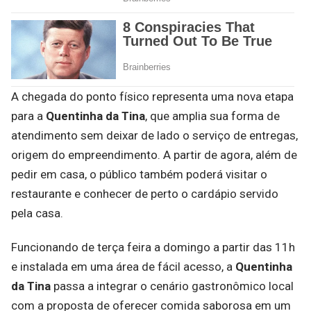
A chegada do ponto físico representa uma nova etapa
para a
Quentinha da Tina
, que amplia sua forma de
atendimento sem deixar de lado o serviço de entregas,
origem do empreendimento. A partir de agora, além de
pedir em casa, o público também poderá visitar o
restaurante e conhecer de perto o cardápio servido
pela casa.
Funcionando de terça feira a domingo a partir das 11h
e instalada em uma área de fácil acesso, a
Quentinha
da Tina
passa a integrar o cenário gastronômico local
com a proposta de oferecer comida saborosa em um