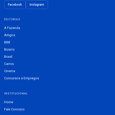
Facebook
Instagram
EDITORIAS
A Fazenda
Artigos
BBB
Bizarro
Brasil
Carros
Cinema
Concursos e Empregos
INSTITUCIONAL
Home
Fale Conosco