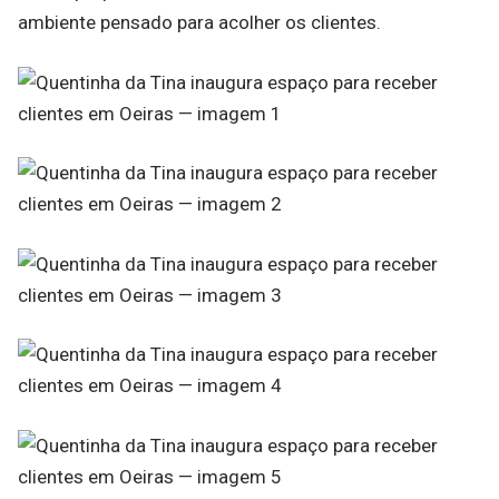
ambiente pensado para acolher os clientes.