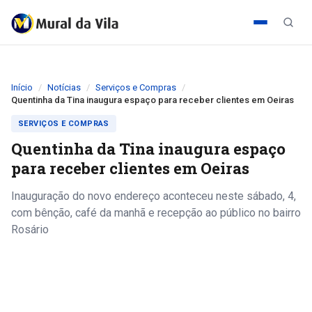
Início
Notícias
Serviços e Compras
Quentinha da Tina inaugura espaço para receber clientes em Oeiras
SERVIÇOS E COMPRAS
Quentinha da Tina inaugura espaço
para receber clientes em Oeiras
Inauguração do novo endereço aconteceu neste sábado, 4,
com bênção, café da manhã e recepção ao público no bairro
Rosário