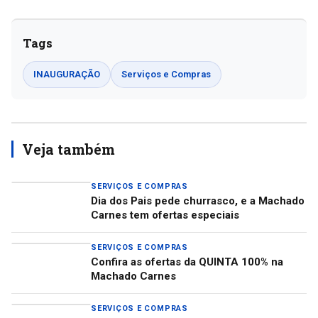
Tags
INAUGURAÇÃO
Serviços e Compras
Veja também
SERVIÇOS E COMPRAS
Dia dos Pais pede churrasco, e a Machado
Carnes tem ofertas especiais
SERVIÇOS E COMPRAS
Confira as ofertas da QUINTA 100% na
Machado Carnes
SERVIÇOS E COMPRAS