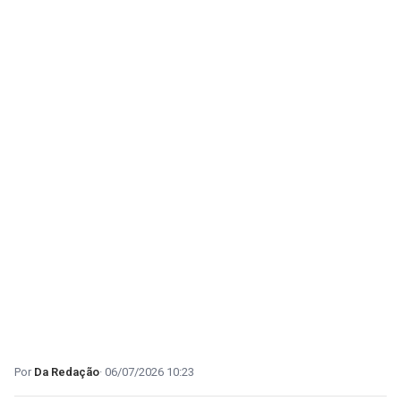
Da Redação
06/07/2026 10:23