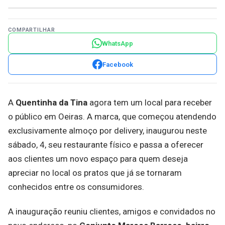
COMPARTILHAR
WhatsApp
Facebook
A
Quentinha da Tina
agora tem um local para receber
o público em Oeiras. A marca, que começou atendendo
exclusivamente almoço por delivery, inaugurou neste
sábado, 4, seu restaurante físico e passa a oferecer
aos clientes um novo espaço para quem deseja
apreciar no local os pratos que já se tornaram
conhecidos entre os consumidores.
A inauguração reuniu clientes, amigos e convidados no