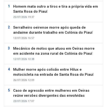
Homem mata outro a tiros e tira a própria vida em
Santa Rosa do Piauí
25/07/2026 19:37
Serralheiro oeirense morre após queda de
andaime durante trabalho em Colônia do Piauí
13/07/2026 16:57
Mecânico de motos que atuou em Oeiras morre
em acidente na zona rural de Colônia do Piauí
12/07/2026 10:38
Mulher morre após colisão entre Hilux e
motocicleta na entrada de Santa Rosa do Piauí
26/07/2026 12:09
Caso de agressão entre mulheres em Oeiras
reúne versões divergentes das envolvidas
23/07/2026 17:07