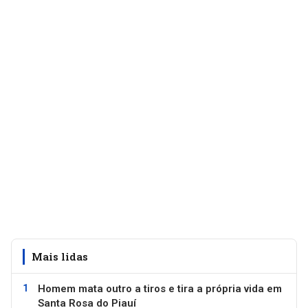
Mais lidas
Homem mata outro a tiros e tira a própria vida em
Santa Rosa do Piauí