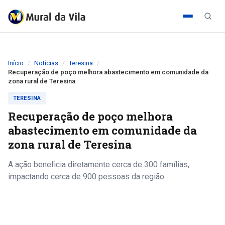
Início
Notícias
Teresina
Recuperação de poço melhora abastecimento em comunidade da
zona rural de Teresina
TERESINA
Recuperação de poço melhora
abastecimento em comunidade da
zona rural de Teresina
A ação beneficia diretamente cerca de 300 famílias,
impactando cerca de 900 pessoas da região.