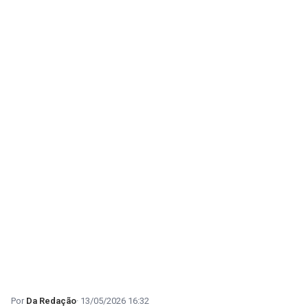
Da Redação
13/05/2026 16:32