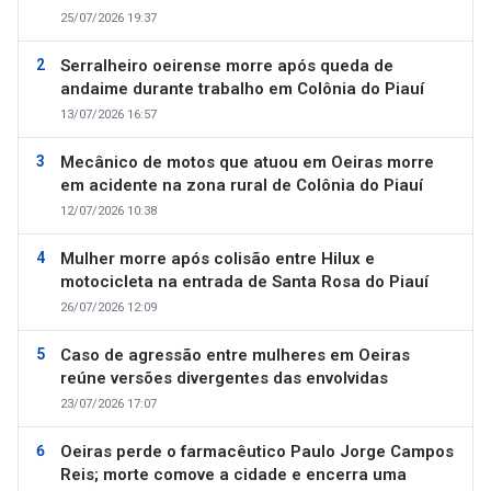
25/07/2026 19:37
Serralheiro oeirense morre após queda de
andaime durante trabalho em Colônia do Piauí
13/07/2026 16:57
Mecânico de motos que atuou em Oeiras morre
em acidente na zona rural de Colônia do Piauí
12/07/2026 10:38
Mulher morre após colisão entre Hilux e
motocicleta na entrada de Santa Rosa do Piauí
26/07/2026 12:09
Caso de agressão entre mulheres em Oeiras
reúne versões divergentes das envolvidas
23/07/2026 17:07
Oeiras perde o farmacêutico Paulo Jorge Campos
Reis; morte comove a cidade e encerra uma