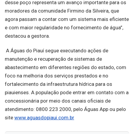
desse poço representa um avanço importante para os
moradores da comunidade Firmino da Silveira, que
agora passam a contar com um sistema mais eficiente
e com maior regularidade no fornecimento de água”,
destacou a gestora.
A Águas do Piauí segue executando ações de
manutenção e recuperação de sistemas de
abastecimento em diferentes regiões do estado, com
foco na melhoria dos serviços prestados e no
fortalecimento da infraestrutura hídrica para os
piauienses. A população pode entrar em contato com a
concessionária por meio dos canais oficiais de
atendimento: 0800 223 2000, pelo Águas App ou pelo
site
www.aguasdopiaui.com.br