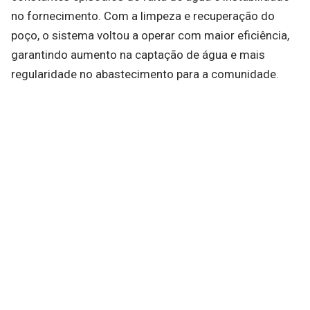
no fornecimento. Com a limpeza e recuperação do
poço, o sistema voltou a operar com maior eficiência,
garantindo aumento na captação de água e mais
regularidade no abastecimento para a comunidade.