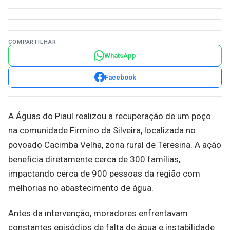
COMPARTILHAR
WhatsApp
Facebook
A Águas do Piauí realizou a recuperação de um poço
na comunidade Firmino da Silveira, localizada no
povoado Cacimba Velha, zona rural de Teresina. A ação
beneficia diretamente cerca de 300 famílias,
impactando cerca de 900 pessoas da região com
melhorias no abastecimento de água.
Antes da intervenção, moradores enfrentavam
constantes episódios de falta de água e instabilidade