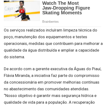
Os serviços realizados incluíram limpeza técnica do
poço, manutenção dos equipamentos e testes
operacionais, medidas que contribuem para melhorar a
qualidade da água distribuída e ampliar a capacidade
do sistema.
De acordo com a gerente executiva da Águas do Piauí,
Flávia Miranda, a iniciativa faz parte do compromisso
da concessionária em promover melhorias contínuas
no abastecimento das comunidades atendidas.
“Nosso objetivo é garantir mais segurança hídrica e
qualidade de vida para a população. A recuperação