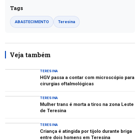
Tags
ABASTECIMENTO
Teresina
Veja também
TERESINA
HGV passa a contar com microscópio para
cirurgias oftalmológicas
TERESINA
Mulher trans é morta a tiros na zona Leste
de Teresina
TERESINA
Criança é atingida por tijolo durante briga
entre dois homens em Teresina