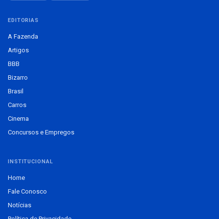
EDITORIAS
A Fazenda
Artigos
BBB
Bizarro
Brasil
Carros
Cinema
Concursos e Empregos
INSTITUCIONAL
Home
Fale Conosco
Notícias
Política de Privacidade