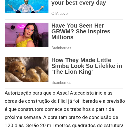
Autorização para que o Assaí Atacadista inicie as
obras de construção da filial já foi liberada e a previsão
é que construtora comece os trabalhos a partir da
próxima semana. A obra tem prazo de conclusão de
120 dias. Serão 20 mil metros quadrados de estrutura