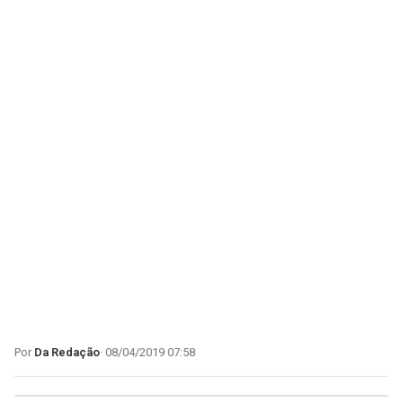
Da Redação
08/04/2019 07:58