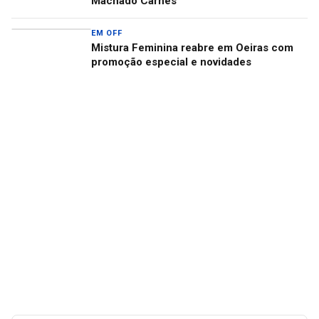
Machado Carnes
EM OFF
Mistura Feminina reabre em Oeiras com
promoção especial e novidades