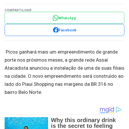
COMPARTILHAR
WhatsApp
Facebook
Picos ganhará mais um empreendimento de grande
porte nos próximos meses, a grande rede Assaí
Atacadista anunciou a instalação de uma de suas filiais
na cidade. O novo empreendimento será construído ao
lado do Piauí Shopping nas margens da BR 316 no
bairro Belo Norte.