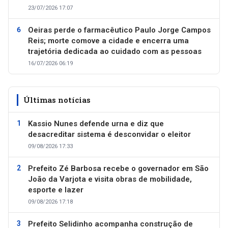
23/07/2026 17:07
Oeiras perde o farmacêutico Paulo Jorge Campos
Reis; morte comove a cidade e encerra uma
trajetória dedicada ao cuidado com as pessoas
16/07/2026 06:19
Últimas notícias
Kassio Nunes defende urna e diz que
desacreditar sistema é desconvidar o eleitor
09/08/2026 17:33
Prefeito Zé Barbosa recebe o governador em São
João da Varjota e visita obras de mobilidade,
esporte e lazer
09/08/2026 17:18
Prefeito Selidinho acompanha construção de