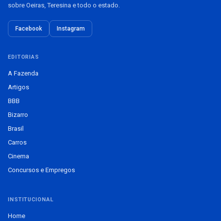
sobre Oeiras, Teresina e todo o estado.
Facebook
Instagram
EDITORIAS
A Fazenda
Artigos
BBB
Bizarro
Brasil
Carros
Cinema
Concursos e Empregos
INSTITUCIONAL
Home