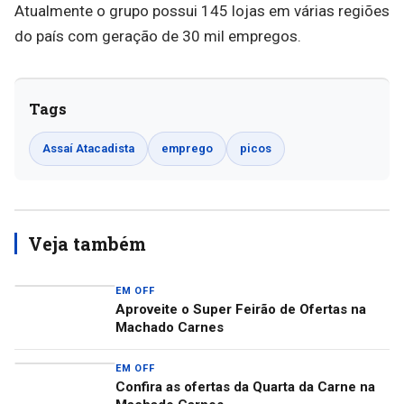
Atualmente o grupo possui 145 lojas em várias regiões
do país com geração de 30 mil empregos.
Tags
Assaí Atacadista
emprego
picos
Veja também
EM OFF
Aproveite o Super Feirão de Ofertas na
Machado Carnes
EM OFF
Confira as ofertas da Quarta da Carne na