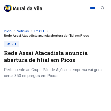
Início
Notícias
Em OFF
Rede Assaí Atacadista anuncia abertura de filial em Picos
EM OFF
Rede Assaí Atacadista anuncia
abertura de filial em Picos
Pertencente ao Grupo Pão de Açúcar a empresa vai gerar
cerca 350 empregos em Picos.