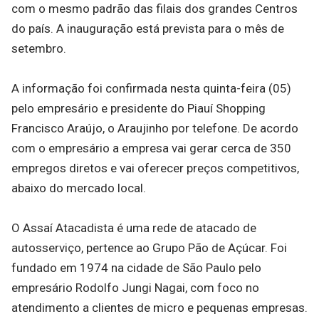
com o mesmo padrão das filais dos grandes Centros
do país. A inauguração está prevista para o mês de
setembro.
A informação foi confirmada nesta quinta-feira (05)
pelo empresário e presidente do Piauí Shopping
Francisco Araújo, o Araujinho por telefone. De acordo
com o empresário a empresa vai gerar cerca de 350
empregos diretos e vai oferecer preços competitivos,
abaixo do mercado local.
O Assaí Atacadista é uma rede de atacado de
autosserviço, pertence ao Grupo Pão de Açúcar. Foi
fundado em 1974 na cidade de São Paulo pelo
empresário Rodolfo Jungi Nagai, com foco no
atendimento a clientes de micro e pequenas empresas.