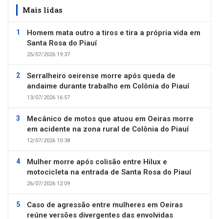
Mais lidas
Homem mata outro a tiros e tira a própria vida em
Santa Rosa do Piauí
25/07/2026 19:37
Serralheiro oeirense morre após queda de
andaime durante trabalho em Colônia do Piauí
13/07/2026 16:57
Mecânico de motos que atuou em Oeiras morre
em acidente na zona rural de Colônia do Piauí
12/07/2026 10:38
Mulher morre após colisão entre Hilux e
motocicleta na entrada de Santa Rosa do Piauí
26/07/2026 12:09
Caso de agressão entre mulheres em Oeiras
reúne versões divergentes das envolvidas