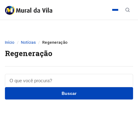
Início
Notícias
Regeneração
Regeneração
Buscar