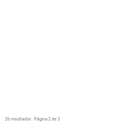
26 resultados · Página 2 de 3