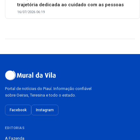
trajetória dedicada ao cuidado com as pessoas
16/07/2026 06:19
Portal de notícias do Piauí. Informação confiável
sobre Oeiras, Teresina e todo o estado.
Facebook
Instagram
EDITORIAS
A Fazenda