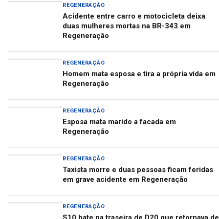
REGENERAÇÃO
Acidente entre carro e motocicleta deixa
duas mulheres mortas na BR-343 em
Regeneração
REGENERAÇÃO
Homem mata esposa e tira a própria vida em
Regeneração
REGENERAÇÃO
Esposa mata marido a facada em
Regeneração
REGENERAÇÃO
Taxista morre e duas pessoas ficam feridas
em grave acidente em Regeneração
REGENERAÇÃO
S10 bate na traseira de D20 que retornava de