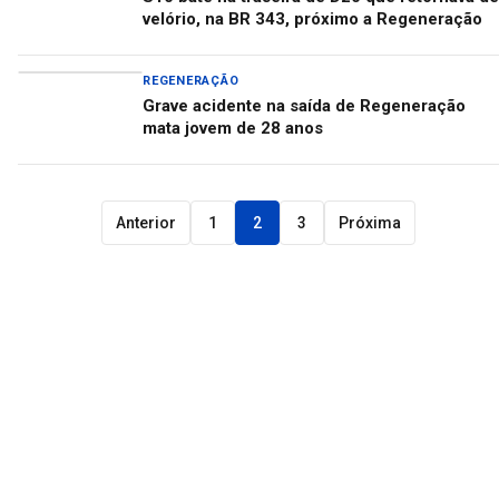
velório, na BR 343, próximo a Regeneração
REGENERAÇÃO
Grave acidente na saída de Regeneração
mata jovem de 28 anos
Anterior
1
2
3
Próxima