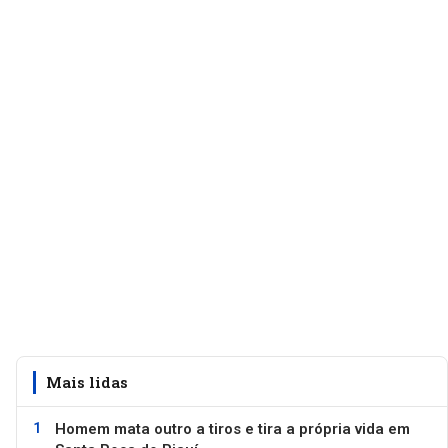
Mais lidas
Homem mata outro a tiros e tira a própria vida em