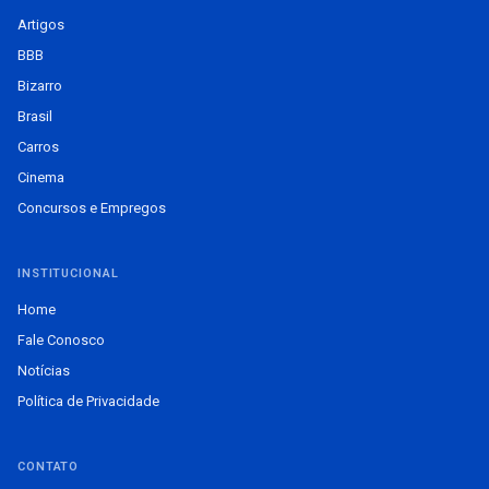
Artigos
BBB
Bizarro
Brasil
Carros
Cinema
Concursos e Empregos
INSTITUCIONAL
Home
Fale Conosco
Notícias
Política de Privacidade
CONTATO