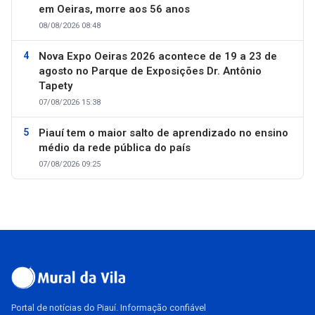
em Oeiras, morre aos 56 anos
08/08/2026 08:48
Nova Expo Oeiras 2026 acontece de 19 a 23 de
agosto no Parque de Exposições Dr. Antônio
Tapety
07/08/2026 15:38
Piauí tem o maior salto de aprendizado no ensino
médio da rede pública do país
07/08/2026 09:25
Portal de notícias do Piauí. Informação confiável