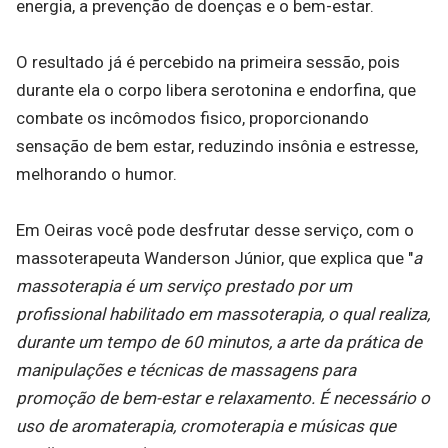
energia, a prevenção de doenças e o bem-estar.
O resultado já é percebido na primeira sessão, pois
durante ela o corpo libera serotonina e endorfina, que
combate os incômodos fisico, proporcionando
sensação de bem estar, reduzindo insônia e estresse,
melhorando o humor.
Em Oeiras você pode desfrutar desse serviço, com o
massoterapeuta Wanderson Júnior, que explica que "
a
massoterapia é um serviço prestado por um
profissional habilitado em massoterapia, o qual realiza,
durante um tempo de 60 minutos, a arte da prática de
manipulações e técnicas de massagens para
promoção de bem-estar e relaxamento. É necessário o
uso de aromaterapia, cromoterapia e músicas que