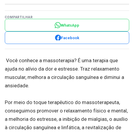
COMPARTILHAR
WhatsApp
Facebook
Você conhece a massoterapia? É uma terapia que
ajuda no alívio da dor e estresse. Traz relaxamento
muscular, melhora a circulação sanguínea e diminui a
ansiedade.
Por meio do toque terapêutico do massoterapeuta,
conseguimos promover o relaxamento físico e mental,
a melhoria do estresse, a inibição de mialgias, o auxílio
à circulação sanguínea e linfática, a revitalização de