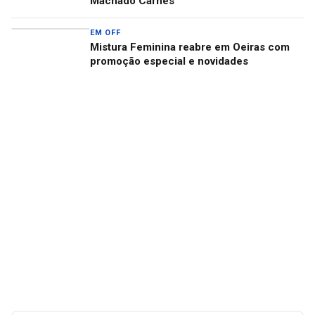
Machado Carnes
EM OFF
Mistura Feminina reabre em Oeiras com
promoção especial e novidades