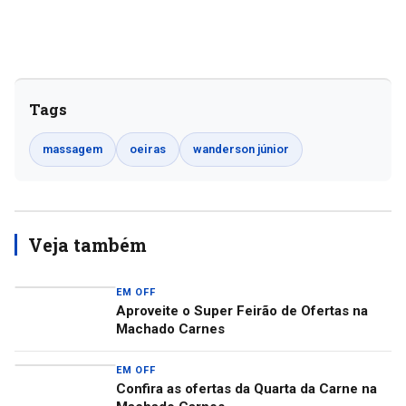
Tags
massagem
oeiras
wanderson júnior
Veja também
EM OFF
Aproveite o Super Feirão de Ofertas na
Machado Carnes
EM OFF
Confira as ofertas da Quarta da Carne na