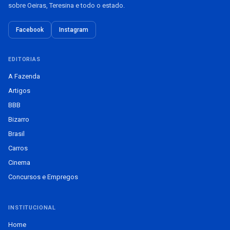
sobre Oeiras, Teresina e todo o estado.
Facebook
Instagram
EDITORIAS
A Fazenda
Artigos
BBB
Bizarro
Brasil
Carros
Cinema
Concursos e Empregos
INSTITUCIONAL
Home