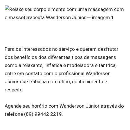
Para os interessados no serviço e querem desfrutar
dos benefícios dos diferentes tipos de massagens
como a relaxante, linfática e modeladora e tântrica,
entre em contato com o profissional Wanderson
Júnior que trabalha com ético, conhecimento e
respeito
Agende seu horário com Wanderson Júnior através do
telefone (89) 99442 2219.