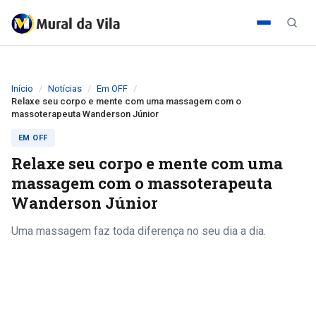
Início
Notícias
Em OFF
Relaxe seu corpo e mente com uma massagem com o
massoterapeuta Wanderson Júnior
EM OFF
Relaxe seu corpo e mente com uma
massagem com o massoterapeuta
Wanderson Júnior
Uma massagem faz toda diferença no seu dia a dia.