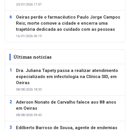
23/07/2026 17:07
Oeiras perde o farmacêutico Paulo Jorge Campos
Reis; morte comove a cidade e encerra uma
trajetória dedicada ao cuidado com as pessoas
16/07/2026 06:19
Últimas notícias
Dra. Juliana Tapety passa a realizar atendimento
especializado em infectologia na Clínica SID, em
Oeiras
08/08/2026 18:33
Aderson Nonato de Carvalho falece aos 88 anos
em Oeiras
08/08/2026 09:43
Edilberto Barroso de Sousa, agente de endemias