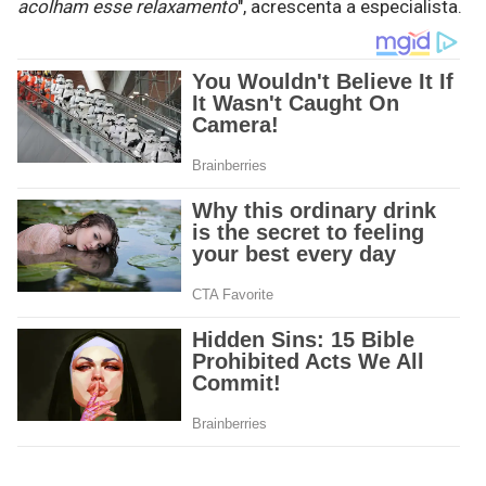
acolham esse relaxamento
", acrescenta a especialista.