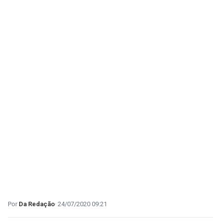
Da Redação
24/07/2020 09:21