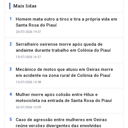
Mais lidas
Homem mata outro a tiros e tira a própria vida em
Santa Rosa do Piauí
25/07/2026 19:37
Serralheiro oeirense morre após queda de
andaime durante trabalho em Colônia do Piauí
13/07/2026 16:57
Mecânico de motos que atuou em Oeiras morre
em acidente na zona rural de Colônia do Piauí
12/07/2026 10:38
Mulher morre após colisão entre Hilux e
motocicleta na entrada de Santa Rosa do Piauí
26/07/2026 12:09
Caso de agressão entre mulheres em Oeiras
reúne versões divergentes das envolvidas