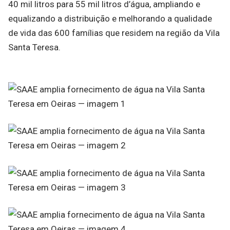
40 mil litros para 55 mil litros d’água, ampliando e
equalizando a distribuição e melhorando a qualidade
de vida das 600 famílias que residem na região da Vila
Santa Teresa.