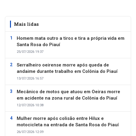
Mais lidas
Homem mata outro a tiros e tira a própria vida em
Santa Rosa do Piauí
25/07/2026 19:37
Serralheiro oeirense morre após queda de
andaime durante trabalho em Colônia do Piauí
13/07/2026 16:57
Mecânico de motos que atuou em Oeiras morre
em acidente na zona rural de Colônia do Piauí
12/07/2026 10:38
Mulher morre após colisão entre Hilux e
motocicleta na entrada de Santa Rosa do Piauí
26/07/2026 12:09