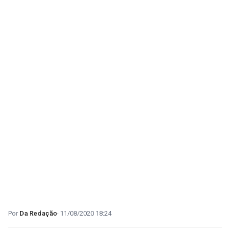
Da Redação
11/08/2020 18:24