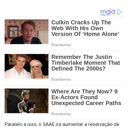
Paralelo a isso, o SAAE irá aumentar a reservação de