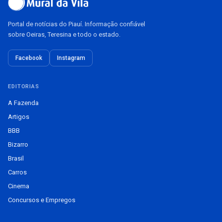
Portal de notícias do Piauí. Informação confiável
sobre Oeiras, Teresina e todo o estado.
Facebook
Instagram
EDITORIAS
A Fazenda
Artigos
BBB
Bizarro
Brasil
Carros
Cinema
Concursos e Empregos