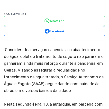
COMPARTILHAR
WhatsApp
Facebook
Considerados serviços essenciais, o abastecimento
de água, coleta e tratamento de esgoto não pararam e
ganharam ainda mais reforço durante a pandemia, em
Oeiras. Visando assegurar a regularidade no
fornecimento de água tratada, o Serviço Autônomo de
Água e Esgoto (SAAE) segue dando continuidade às
obras em diversos bairros da cidade.
Nesta segunda-feira, 10, a autarquia, em parceria com