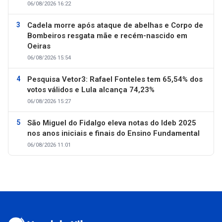
06/08/2026 16:22
Cadela morre após ataque de abelhas e Corpo de
Bombeiros resgata mãe e recém-nascido em
Oeiras
06/08/2026 15:54
Pesquisa Vetor3: Rafael Fonteles tem 65,54% dos
votos válidos e Lula alcança 74,23%
06/08/2026 15:27
São Miguel do Fidalgo eleva notas do Ideb 2025
nos anos iniciais e finais do Ensino Fundamental
06/08/2026 11:01