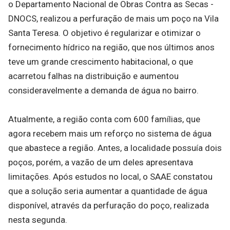
o Departamento Nacional de Obras Contra as Secas -
DNOCS, realizou a perfuração de mais um poço na Vila
Santa Teresa. O objetivo é regularizar e otimizar o
fornecimento hídrico na região, que nos últimos anos
teve um grande crescimento habitacional, o que
acarretou falhas na distribuição e aumentou
consideravelmente a demanda de água no bairro.
Atualmente, a região conta com 600 famílias, que
agora recebem mais um reforço no sistema de água
que abastece a região. Antes, a localidade possuía dois
poços, porém, a vazão de um deles apresentava
limitações. Após estudos no local, o SAAE constatou
que a solução seria aumentar a quantidade de água
disponível, através da perfuração do poço, realizada
nesta segunda.