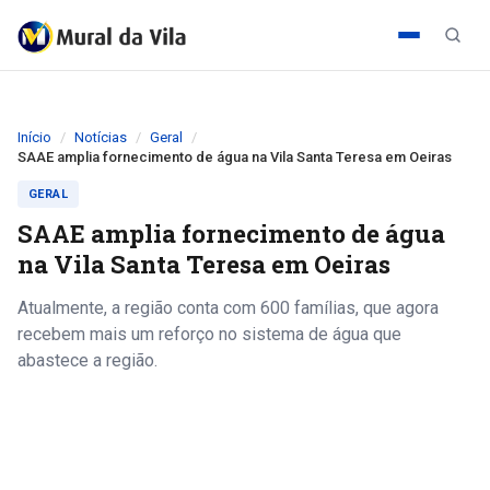
Início
Notícias
Geral
SAAE amplia fornecimento de água na Vila Santa Teresa em Oeiras
GERAL
SAAE amplia fornecimento de água
na Vila Santa Teresa em Oeiras
Atualmente, a região conta com 600 famílias, que agora
recebem mais um reforço no sistema de água que
abastece a região.