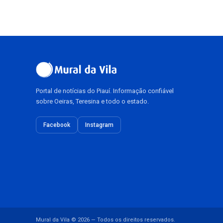
Portal de notícias do Piauí. Informação confiável
sobre Oeiras, Teresina e todo o estado.
Facebook
Instagram
Mural da Vila © 2026 — Todos os direitos reservados.