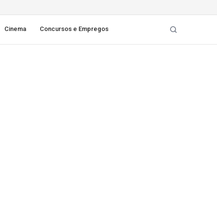
Cinema
Concursos e Empregos