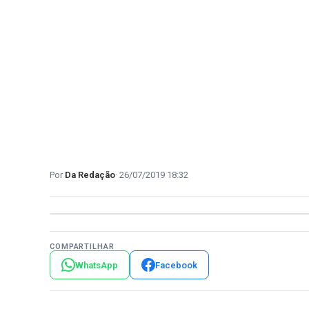
Da Redação
26/07/2019 18:32
COMPARTILHAR
WhatsApp
Facebook