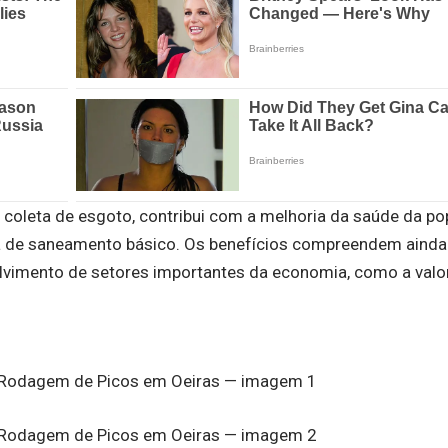
e coleta de esgoto, contribui com a melhoria da saúde da po
ta de saneamento básico. Os benefícios compreendem ainda
olvimento de setores importantes da economia, como a valo