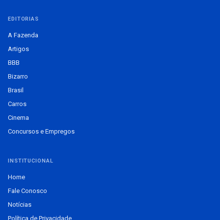
EDITORIAS
A Fazenda
Artigos
BBB
Bizarro
Brasil
Carros
Cinema
Concursos e Empregos
INSTITUCIONAL
Home
Fale Conosco
Notícias
Política de Privacidade