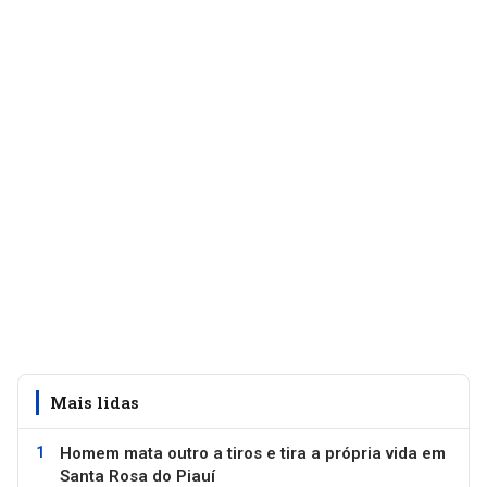
Mais lidas
Homem mata outro a tiros e tira a própria vida em
Santa Rosa do Piauí