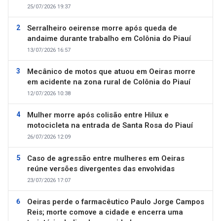
25/07/2026 19:37
Serralheiro oeirense morre após queda de
andaime durante trabalho em Colônia do Piauí
13/07/2026 16:57
Mecânico de motos que atuou em Oeiras morre
em acidente na zona rural de Colônia do Piauí
12/07/2026 10:38
Mulher morre após colisão entre Hilux e
motocicleta na entrada de Santa Rosa do Piauí
26/07/2026 12:09
Caso de agressão entre mulheres em Oeiras
reúne versões divergentes das envolvidas
23/07/2026 17:07
Oeiras perde o farmacêutico Paulo Jorge Campos
Reis; morte comove a cidade e encerra uma