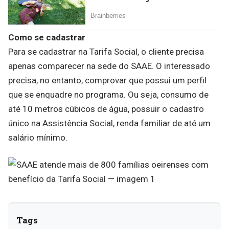
Como
se
cadastrar
Para se cadastrar na Tarifa Social, o cliente precisa
apenas comparecer na sede do SAAE. O interessado
precisa, no entanto, comprovar que possui um perfil
que se enquadre no programa. Ou seja, consumo de
até 10 metros cúbicos de água, possuir o cadastro
único na Assistência Social, renda familiar de até um
salário mínimo.
Tags