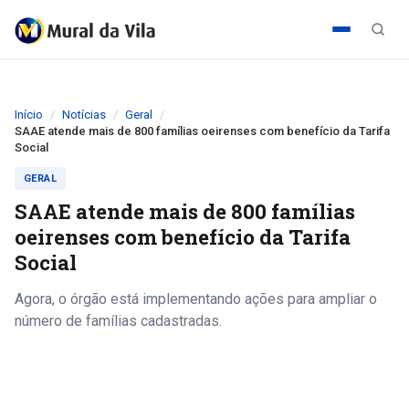
Início
Notícias
Geral
SAAE atende mais de 800 famílias oeirenses com benefício da Tarifa
Social
GERAL
SAAE atende mais de 800 famílias
oeirenses com benefício da Tarifa
Social
Agora, o órgão está implementando ações para ampliar o
número de famílias cadastradas.