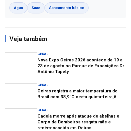
Água
Saae
Saneamento básico
Veja também
GERAL
Nova Expo Oeiras 2026 acontece de 19 a
23 de agosto no Parque de Exposições Dr.
Antônio Tapety
GERAL
Oeiras registra a maior temperatura do
Brasil com 38,9°C nesta quinta-feira,6
GERAL
Cadela morre após ataque de abelhas e
Corpo de Bombeiros resgata mãe e
recém-nascido em Oeiras