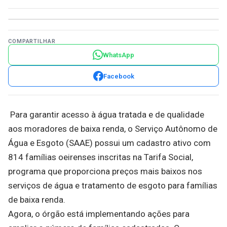
COMPARTILHAR
WhatsApp
Facebook
Para garantir acesso à água tratada e de qualidade
aos moradores de baixa renda, o Serviço Autônomo de
Água e Esgoto (SAAE) possui um cadastro ativo com
814 famílias oeirenses inscritas na Tarifa Social,
programa que proporciona preços mais baixos nos
serviços de água e tratamento de esgoto para famílias
de baixa renda.
Agora, o órgão está implementando ações para