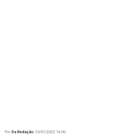
Da Redação
25/01/2022 16:00