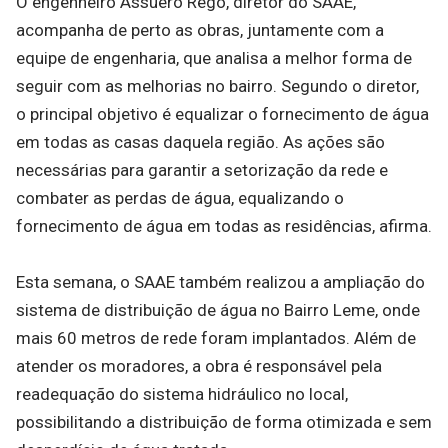
O engenheiro Assuéro Rêgo, diretor do SAAE,
acompanha de perto as obras, juntamente com a
equipe de engenharia, que analisa a melhor forma de
seguir com as melhorias no bairro. Segundo o diretor,
o principal objetivo é equalizar o fornecimento de água
em todas as casas daquela região. As ações são
necessárias para garantir a setorização da rede e
combater as perdas de água, equalizando o
fornecimento de água em todas as residências, afirma.
Esta semana, o SAAE também realizou a ampliação do
sistema de distribuição de água no Bairro Leme, onde
mais 60 metros de rede foram implantados. Além de
atender os moradores, a obra é responsável pela
readequação do sistema hidráulico no local,
possibilitando a distribuição de forma otimizada e sem