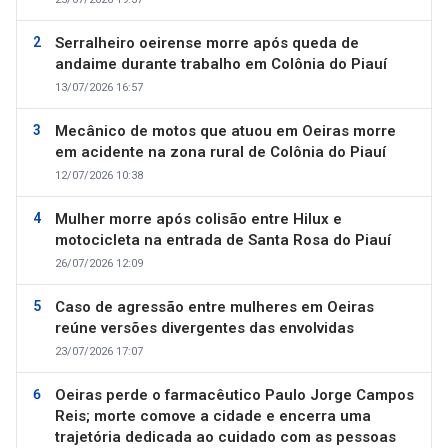
Serralheiro oeirense morre após queda de
andaime durante trabalho em Colônia do Piauí
13/07/2026 16:57
Mecânico de motos que atuou em Oeiras morre
em acidente na zona rural de Colônia do Piauí
12/07/2026 10:38
Mulher morre após colisão entre Hilux e
motocicleta na entrada de Santa Rosa do Piauí
26/07/2026 12:09
Caso de agressão entre mulheres em Oeiras
reúne versões divergentes das envolvidas
23/07/2026 17:07
Oeiras perde o farmacêutico Paulo Jorge Campos
Reis; morte comove a cidade e encerra uma
trajetória dedicada ao cuidado com as pessoas