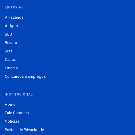
EDITORIAS
A Fazenda
Artigos
BBB
Bizarro
Brasil
Carros
Cinema
Concursos e Empregos
INSTITUCIONAL
Home
Fale Conosco
Notícias
Política de Privacidade