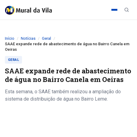
Início
Notícias
Geral
SAAE expande rede de abastecimento de água no Bairro Canela em
Oeiras
GERAL
SAAE expande rede de abastecimento
de água no Bairro Canela em Oeiras
Esta semana, o SAAE também realizou a ampliação do
sistema de distribuição de água no Bairro Leme.