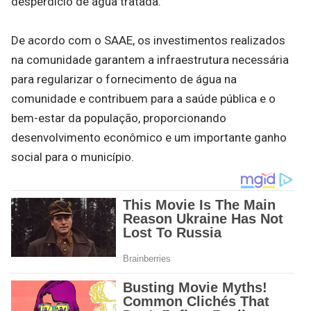
desperdício de água tratada.
De acordo com o SAAE, os investimentos realizados
na comunidade garantem a infraestrutura necessária
para regularizar o fornecimento de água na
comunidade e contribuem para a saúde pública e o
bem-estar da população, proporcionando
desenvolvimento econômico e um importante ganho
social para o município.