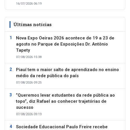
16/07/2026 06:19
Últimas notícias
Nova Expo Oeiras 2026 acontece de 19 a 23 de
agosto no Parque de Exposições Dr. Antônio
Tapety
07/08/2026 15:38
Piauí tem o maior salto de aprendizado no ensino
médio da rede pública do país
07/08/2026 09:25
”Queremos levar estudantes da rede pública ao
topo”, diz Rafael ao conhecer trajetórias de
sucesso
07/08/2026 09:19
Sociedade Educacional Paulo Freire recebe