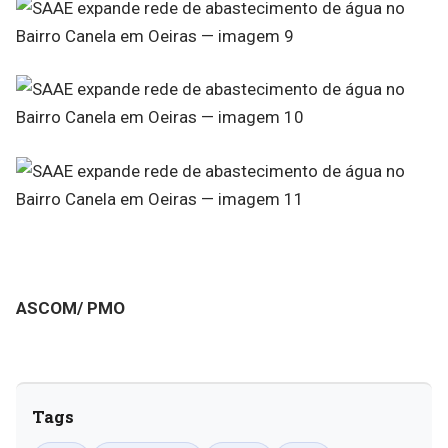
ASCOM/ PMO
Tags