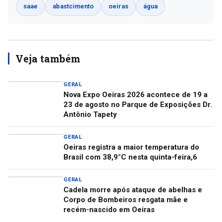
saae
abastcimento
oeiras
água
Veja também
GERAL
Nova Expo Oeiras 2026 acontece de 19 a
23 de agosto no Parque de Exposições Dr.
Antônio Tapety
GERAL
Oeiras registra a maior temperatura do
Brasil com 38,9°C nesta quinta-feira,6
GERAL
Cadela morre após ataque de abelhas e
Corpo de Bombeiros resgata mãe e
recém-nascido em Oeiras