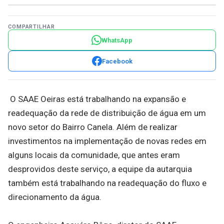
COMPARTILHAR
WhatsApp
Facebook
O SAAE Oeiras está trabalhando na expansão e
readequação da rede de distribuição de água em um
novo setor do Bairro Canela. Além de realizar
investimentos na implementação de novas redes em
alguns locais da comunidade, que antes eram
desprovidos deste serviço, a equipe da autarquia
também está trabalhando na readequação do fluxo e
direcionamento da água.