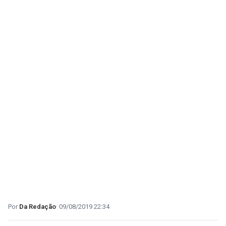
Da Redação
09/08/2019 22:34