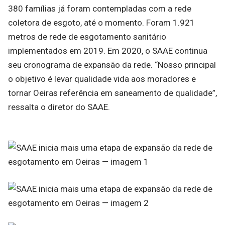
380 famílias já foram contempladas com a rede
coletora de esgoto, até o momento. Foram 1.921
metros de rede de esgotamento sanitário
implementados em 2019. Em 2020, o SAAE continua
seu cronograma de expansão da rede. “Nosso principal
o objetivo é levar qualidade vida aos moradores e
tornar Oeiras referência em saneamento de qualidade”,
ressalta o diretor do SAAE.