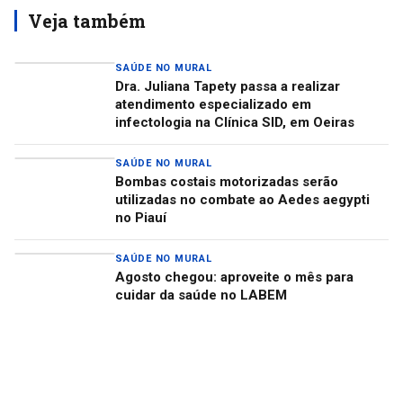
Veja também
SAÚDE NO MURAL
Dra. Juliana Tapety passa a realizar
atendimento especializado em
infectologia na Clínica SID, em Oeiras
SAÚDE NO MURAL
Bombas costais motorizadas serão
utilizadas no combate ao Aedes aegypti
no Piauí
SAÚDE NO MURAL
Agosto chegou: aproveite o mês para
cuidar da saúde no LABEM