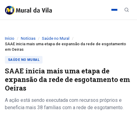
Início
Notícias
Saúde no Mural
SAAE inicia mais uma etapa de expansão da rede de esgotamento
em Oeiras
SAÚDE NO MURAL
SAAE inicia mais uma etapa de
expansão da rede de esgotamento em
Oeiras
A ação está sendo executada com recursos próprios e
beneficia mais 38 famílias com a rede de esgotamento.