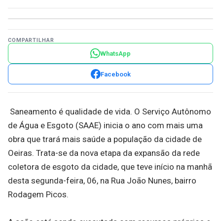
COMPARTILHAR
WhatsApp
Facebook
Saneamento é qualidade de vida. O Serviço Autônomo
de Água e Esgoto (SAAE) inicia o ano com mais uma
obra que trará mais saúde a população da cidade de
Oeiras. Trata-se da nova etapa da expansão da rede
coletora de esgoto da cidade, que teve início na manhã
desta segunda-feira, 06, na Rua João Nunes, bairro
Rodagem Picos.