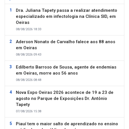
Dra. Juliana Tapety passa a realizar atendimento
especializado em infectologia na Clínica SID, em
Oeiras
08/08/2026 18:33
Aderson Nonato de Carvalho falece aos 88 anos
em Oeiras
08/08/2026 09:43
Edilberto Barroso de Sousa, agente de endemias
em Oeiras, morre aos 56 anos
08/08/2026 08:48
Nova Expo Oeiras 2026 acontece de 19 a 23 de
agosto no Parque de Exposições Dr. Antônio
Tapety
07/08/2026 15:38
Piauí tem o maior salto de aprendizado no ensino