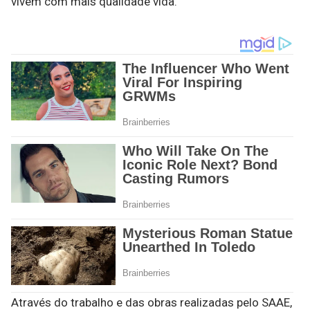
vivem com mais qualidade vida.
Através do trabalho e das obras realizadas pelo SAAE,