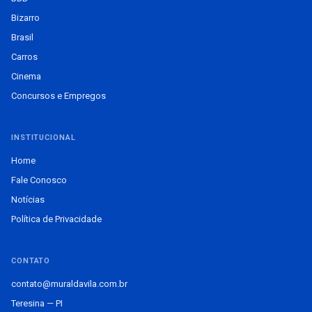
Bizarro
Brasil
Carros
Cinema
Concursos e Empregos
INSTITUCIONAL
Home
Fale Conosco
Notícias
Política de Privacidade
CONTATO
contato@muraldavila.com.br
Teresina — PI