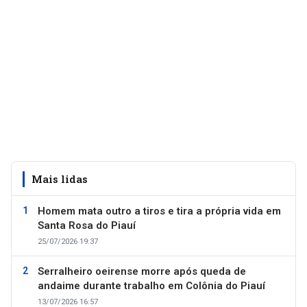
Mais lidas
Homem mata outro a tiros e tira a própria vida em
Santa Rosa do Piauí
25/07/2026 19:37
Serralheiro oeirense morre após queda de
andaime durante trabalho em Colônia do Piauí
13/07/2026 16:57