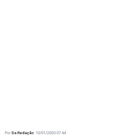
Da Redação
10/01/2020 07:44