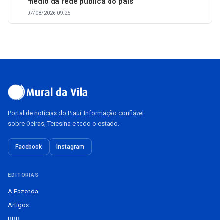
médio da rede pública do país
07/08/2026 09:25
Portal de notícias do Piauí. Informação confiável
sobre Oeiras, Teresina e todo o estado.
Facebook
Instagram
EDITORIAS
A Fazenda
Artigos
BBB