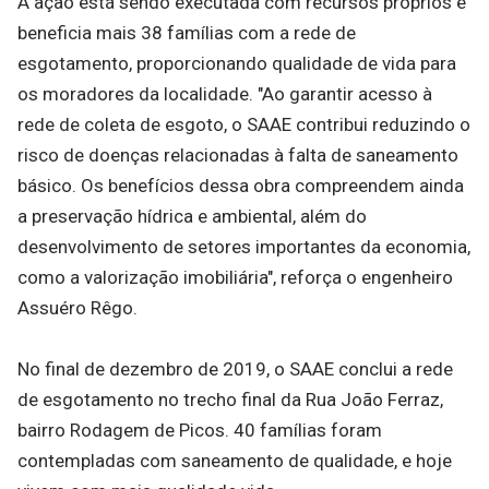
A ação está sendo executada com recursos próprios e
beneficia mais 38 famílias com a rede de
esgotamento, proporcionando qualidade de vida para
os moradores da localidade. "Ao garantir acesso à
rede de coleta de esgoto, o SAAE contribui reduzindo o
risco de doenças relacionadas à falta de saneamento
básico. Os benefícios dessa obra compreendem ainda
a preservação hídrica e ambiental, além do
desenvolvimento de setores importantes da economia,
como a valorização imobiliária", reforça o engenheiro
Assuéro Rêgo.
No final de dezembro de 2019, o SAAE conclui a rede
de esgotamento no trecho final da Rua João Ferraz,
bairro Rodagem de Picos. 40 famílias foram
contempladas com saneamento de qualidade, e hoje