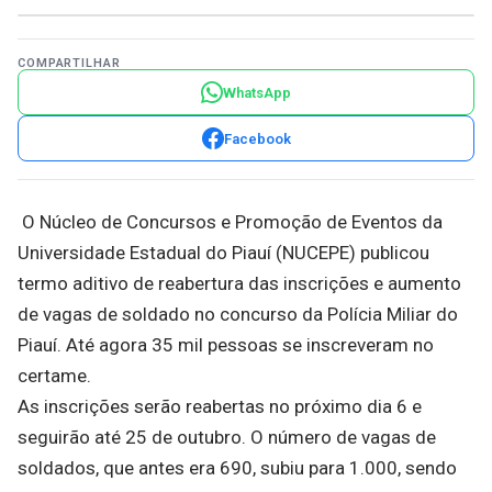
COMPARTILHAR
WhatsApp
Facebook
O Núcleo de Concursos e Promoção de Eventos da
Universidade Estadual do Piauí (NUCEPE) publicou
termo aditivo de reabertura das inscrições e aumento
de vagas de soldado no concurso da Polícia Miliar do
Piauí. Até agora 35 mil pessoas se inscreveram no
certame.
As inscrições serão reabertas no próximo dia 6 e
seguirão até 25 de outubro. O número de vagas de
soldados, que antes era 690, subiu para 1.000, sendo