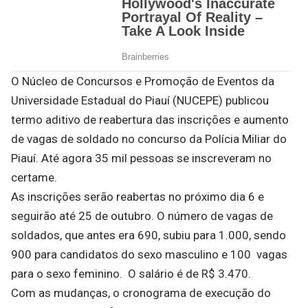
O Núcleo de Concursos e Promoção de Eventos da
Universidade Estadual do Piauí (NUCEPE) publicou
termo aditivo de reabertura das inscrições e aumento
de vagas de soldado no concurso da Polícia Miliar do
Piauí. Até agora 35 mil pessoas se inscreveram no
certame.
As inscrições serão reabertas no próximo dia 6 e
seguirão até 25 de outubro. O número de vagas de
soldados, que antes era 690, subiu para 1.000, sendo
900 para candidatos do sexo masculino e 100 vagas
para o sexo feminino. O salário é de R$ 3.470.
Com as mudanças, o cronograma de execução do