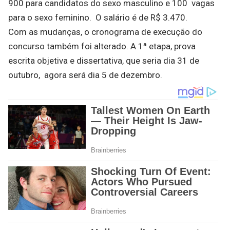
900 para candidatos do sexo masculino e 100 vagas
para o sexo feminino. O salário é de R$ 3.470.
Com as mudanças, o cronograma de execução do
concurso também foi alterado. A 1ª etapa, prova
escrita objetiva e dissertativa, que seria dia 31 de
outubro, agora será dia 5 de dezembro.