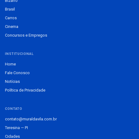
Bizarro
Brasil
Carros
Cinema
Concursos e Empregos
INSTITUCIONAL
Home
Fale Conosco
Notícias
Política de Privacidade
CONTATO
contato@muraldavila.com.br
Teresina — PI
Cidades