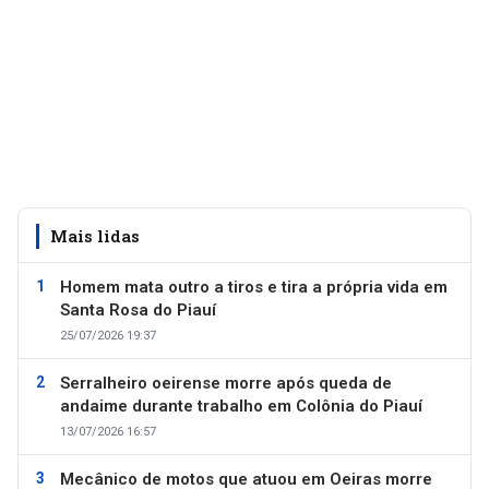
Mais lidas
Homem mata outro a tiros e tira a própria vida em
Santa Rosa do Piauí
25/07/2026 19:37
Serralheiro oeirense morre após queda de
andaime durante trabalho em Colônia do Piauí
13/07/2026 16:57
Mecânico de motos que atuou em Oeiras morre