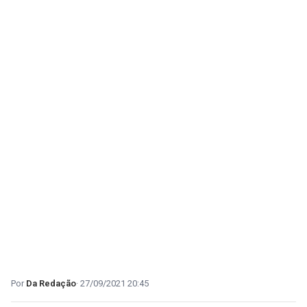
Da Redação
27/09/2021 20:45