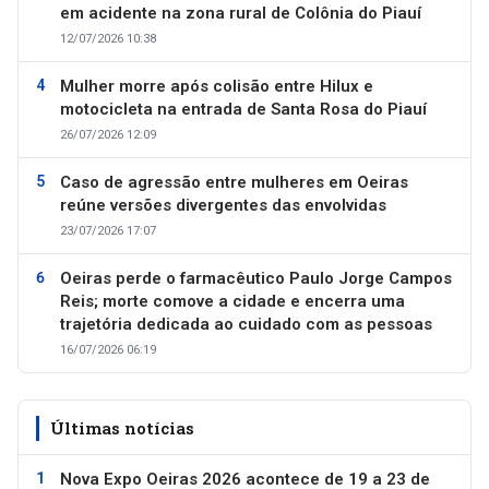
em acidente na zona rural de Colônia do Piauí
12/07/2026 10:38
Mulher morre após colisão entre Hilux e
motocicleta na entrada de Santa Rosa do Piauí
26/07/2026 12:09
Caso de agressão entre mulheres em Oeiras
reúne versões divergentes das envolvidas
23/07/2026 17:07
Oeiras perde o farmacêutico Paulo Jorge Campos
Reis; morte comove a cidade e encerra uma
trajetória dedicada ao cuidado com as pessoas
16/07/2026 06:19
Últimas notícias
Nova Expo Oeiras 2026 acontece de 19 a 23 de