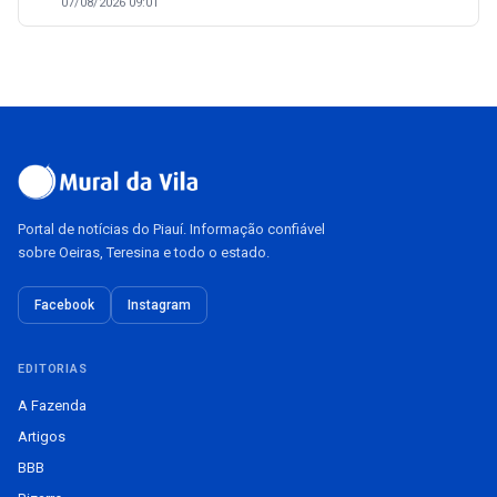
07/08/2026 09:01
Portal de notícias do Piauí. Informação confiável
sobre Oeiras, Teresina e todo o estado.
Facebook
Instagram
EDITORIAS
A Fazenda
Artigos
BBB