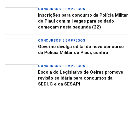
CONCURSOS E EMPREGOS
Inscrições para concurso da Polícia Militar
do Piauí com mil vagas para soldado
começam nesta segunda (22)
CONCURSOS E EMPREGOS
Governo divulga edital do novo concurso
da Polícia Militar do Piauí; confira
CONCURSOS E EMPREGOS
Escola do Legislativo de Oeiras promove
revisão solidária para concursos da
SEDUC e da SESAPI