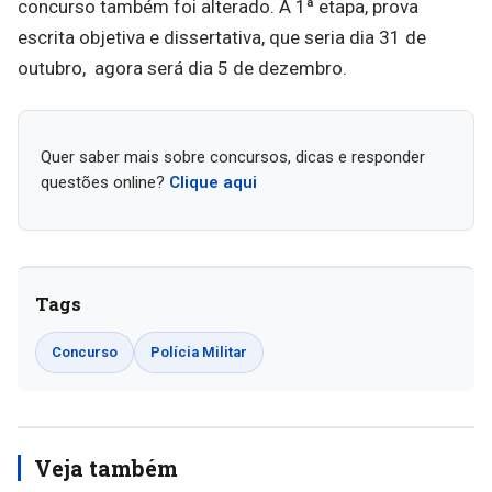
concurso também foi alterado. A 1ª etapa, prova
escrita objetiva e dissertativa, que seria dia 31 de
outubro, agora será dia 5 de dezembro.
Quer saber mais sobre concursos, dicas e responder
questões online?
Clique aqui
Tags
Concurso
Polícia Militar
Veja também