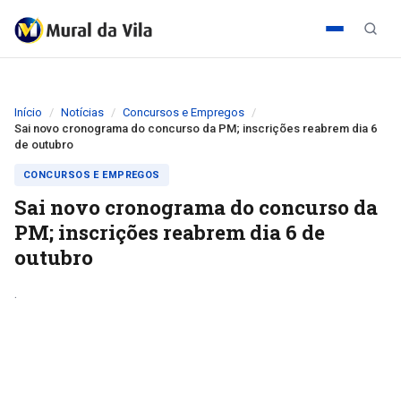
Início
Notícias
Concursos e Empregos
Sai novo cronograma do concurso da PM; inscrições reabrem dia 6
de outubro
CONCURSOS E EMPREGOS
Sai novo cronograma do concurso da
PM; inscrições reabrem dia 6 de
outubro
.