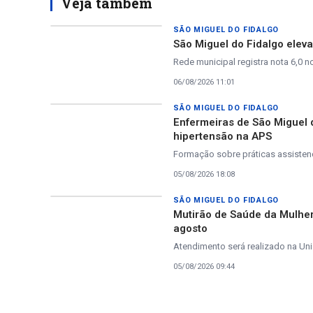
Veja também
SÃO MIGUEL DO FIDALGO
São Miguel do Fidalgo eleva
Rede municipal registra nota 6,0 n
06/08/2026 11:01
SÃO MIGUEL DO FIDALGO
Enfermeiras de São Miguel 
hipertensão na APS
Formação sobre práticas assistenc
05/08/2026 18:08
SÃO MIGUEL DO FIDALGO
Mutirão de Saúde da Mulher
agosto
Atendimento será realizado na Uni
05/08/2026 09:44