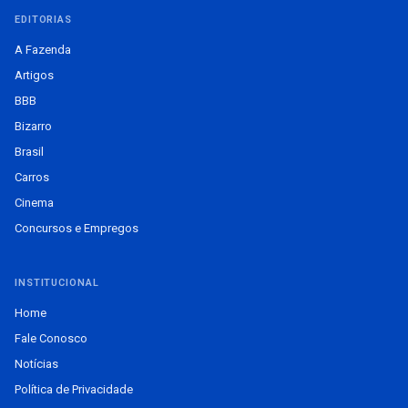
EDITORIAS
A Fazenda
Artigos
BBB
Bizarro
Brasil
Carros
Cinema
Concursos e Empregos
INSTITUCIONAL
Home
Fale Conosco
Notícias
Política de Privacidade