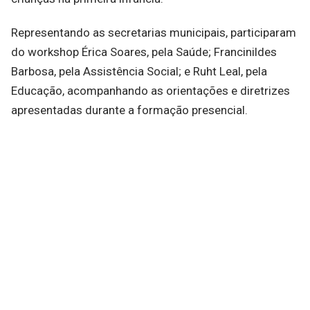
Representando as secretarias municipais, participaram
do workshop Érica Soares, pela Saúde; Francinildes
Barbosa, pela Assistência Social; e Ruht Leal, pela
Educação, acompanhando as orientações e diretrizes
apresentadas durante a formação presencial.