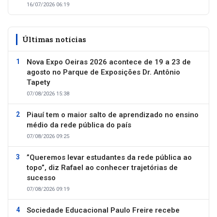
16/07/2026 06:19
Últimas notícias
Nova Expo Oeiras 2026 acontece de 19 a 23 de
agosto no Parque de Exposições Dr. Antônio
Tapety
07/08/2026 15:38
Piauí tem o maior salto de aprendizado no ensino
médio da rede pública do país
07/08/2026 09:25
”Queremos levar estudantes da rede pública ao
topo”, diz Rafael ao conhecer trajetórias de
sucesso
07/08/2026 09:19
Sociedade Educacional Paulo Freire recebe