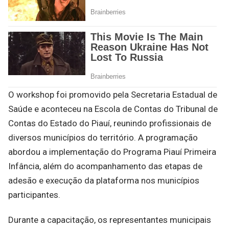
O workshop foi promovido pela Secretaria Estadual de
Saúde e aconteceu na Escola de Contas do Tribunal de
Contas do Estado do Piauí, reunindo profissionais de
diversos municípios do território. A programação
abordou a implementação do Programa Piauí Primeira
Infância, além do acompanhamento das etapas de
adesão e execução da plataforma nos municípios
participantes.
Durante a capacitação, os representantes municipais