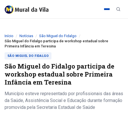
Início
Notícias
São Miguel do Fidalgo
São Miguel do Fidalgo participa de workshop estadual sobre
Primeira Infância em Teresina
SÃO MIGUEL DO FIDALGO
São Miguel do Fidalgo participa de
workshop estadual sobre Primeira
Infância em Teresina
Município esteve representado por profissionais das áreas
da Saúde, Assistência Social e Educação durante formação
promovida pela Secretaria Estadual de Saúde