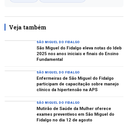
Veja também
SÃO MIGUEL DO FIDALGO
São Miguel do Fidalgo eleva notas do Ideb
2025 nos anos iniciais e finais do Ensino
Fundamental
SÃO MIGUEL DO FIDALGO
Enfermeiras de São Miguel do Fidalgo
participam de capacitação sobre manejo
clínico da hipertensão na APS
SÃO MIGUEL DO FIDALGO
Mutirão de Saúde da Mulher oferece
exames preventivos em São Miguel do
Fidalgo no dia 12 de agosto