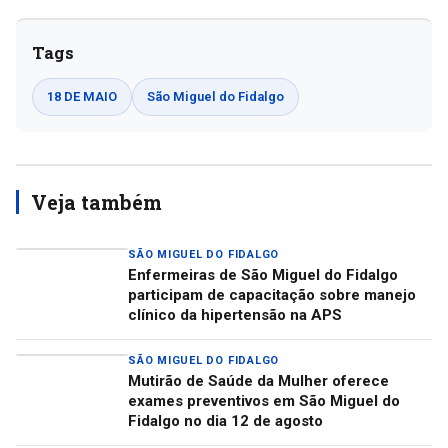
Tags
18 DE MAIO
São Miguel do Fidalgo
Veja também
SÃO MIGUEL DO FIDALGO
Enfermeiras de São Miguel do Fidalgo
participam de capacitação sobre manejo
clínico da hipertensão na APS
SÃO MIGUEL DO FIDALGO
Mutirão de Saúde da Mulher oferece
exames preventivos em São Miguel do
Fidalgo no dia 12 de agosto