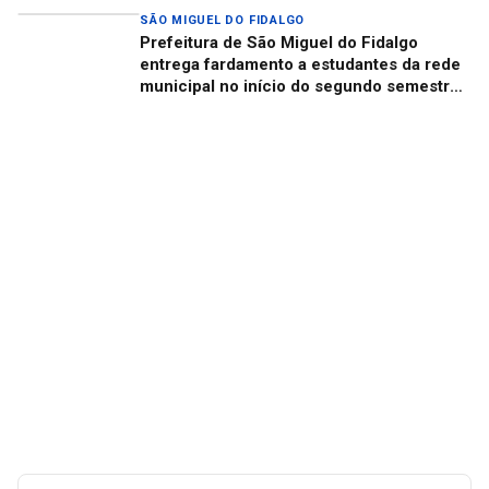
SÃO MIGUEL DO FIDALGO
Prefeitura de São Miguel do Fidalgo
entrega fardamento a estudantes da rede
municipal no início do segundo semestre
letivo