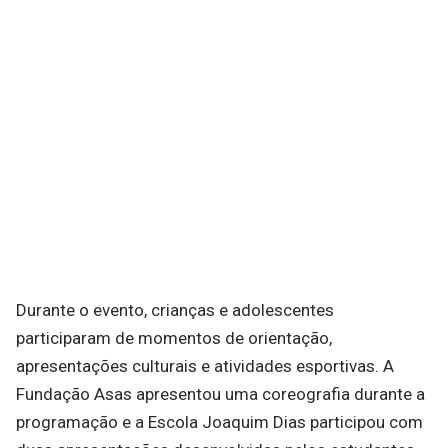
Durante o evento, crianças e adolescentes
participaram de momentos de orientação,
apresentações culturais e atividades esportivas. A
Fundação Asas apresentou uma coreografia durante a
programação e a Escola Joaquim Dias participou com