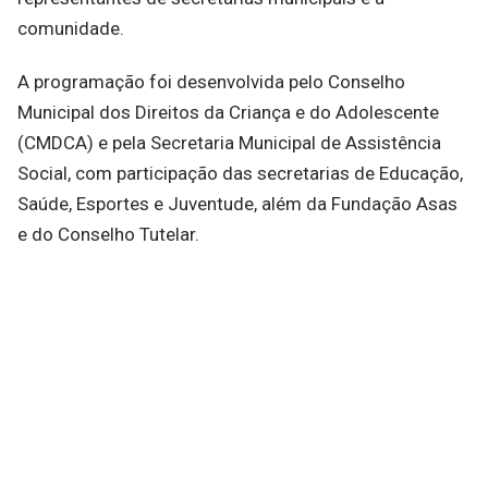
comunidade.
A programação foi desenvolvida pelo Conselho
Municipal dos Direitos da Criança e do Adolescente
(CMDCA) e pela Secretaria Municipal de Assistência
Social, com participação das secretarias de Educação,
Saúde, Esportes e Juventude, além da Fundação Asas
e do Conselho Tutelar.