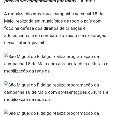
precisa ser compartilhada por todos
”, afirmou.
A mobilização integrou a campanha nacional 18 de
Maio, realizada em municípios de todo o país com
foco na defesa dos direitos de crianças e
adolescentes e no combate ao abuso e à exploração
sexual infantojuvenil.