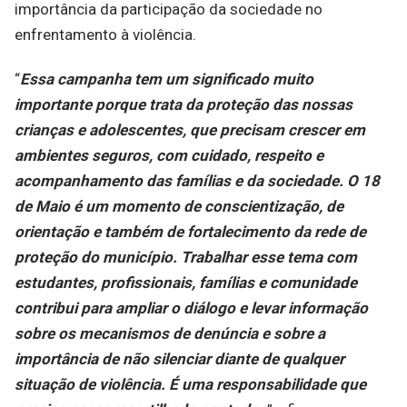
importância da participação da sociedade no
enfrentamento à violência.
“
Essa campanha tem um significado muito
importante porque trata da proteção das nossas
crianças e adolescentes, que precisam crescer em
ambientes seguros, com cuidado, respeito e
acompanhamento das famílias e da sociedade. O 18
de Maio é um momento de conscientização, de
orientação e também de fortalecimento da rede de
proteção do município. Trabalhar esse tema com
estudantes, profissionais, famílias e comunidade
contribui para ampliar o diálogo e levar informação
sobre os mecanismos de denúncia e sobre a
importância de não silenciar diante de qualquer
situação de violência. É uma responsabilidade que