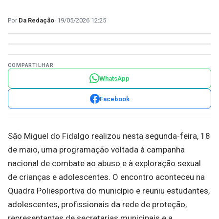
Da Redação
19/05/2026 12:25
COMPARTILHAR
WhatsApp
Facebook
São Miguel do Fidalgo realizou nesta segunda-feira, 18
de maio, uma programação voltada à campanha
nacional de combate ao abuso e à exploração sexual
de crianças e adolescentes. O encontro aconteceu na
Quadra Poliesportiva do município e reuniu estudantes,
adolescentes, profissionais da rede de proteção,
representantes de secretarias municipais e a