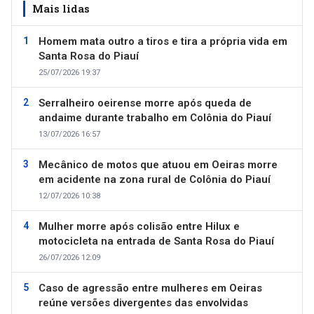
Mais lidas
Homem mata outro a tiros e tira a própria vida em
Santa Rosa do Piauí
25/07/2026 19:37
Serralheiro oeirense morre após queda de
andaime durante trabalho em Colônia do Piauí
13/07/2026 16:57
Mecânico de motos que atuou em Oeiras morre
em acidente na zona rural de Colônia do Piauí
12/07/2026 10:38
Mulher morre após colisão entre Hilux e
motocicleta na entrada de Santa Rosa do Piauí
26/07/2026 12:09
Caso de agressão entre mulheres em Oeiras
reúne versões divergentes das envolvidas