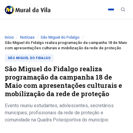
Início
Notícias
São Miguel do Fidalgo
São Miguel do Fidalgo realiza programação da campanha 18 de Maio
com apresentações culturais e mobilização da rede de proteção
SÃO MIGUEL DO FIDALGO
São Miguel do Fidalgo realiza
programação da campanha 18 de
Maio com apresentações culturais e
mobilização da rede de proteção
Evento reuniu estudantes, adolescentes, secretários
municipais, profissionais da rede de proteção e
comunidade na Quadra Poliesportiva do município