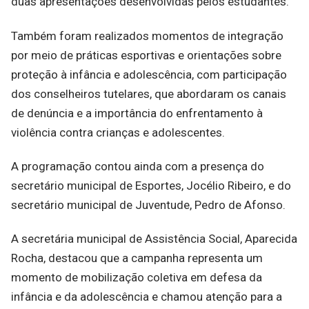
duas apresentações desenvolvidas pelos estudantes.
Também foram realizados momentos de integração
por meio de práticas esportivas e orientações sobre
proteção à infância e adolescência, com participação
dos conselheiros tutelares, que abordaram os canais
de denúncia e a importância do enfrentamento à
violência contra crianças e adolescentes.
A programação contou ainda com a presença do
secretário municipal de Esportes, Jocélio Ribeiro, e do
secretário municipal de Juventude, Pedro de Afonso.
A secretária municipal de Assistência Social, Aparecida
Rocha, destacou que a campanha representa um
momento de mobilização coletiva em defesa da
infância e da adolescência e chamou atenção para a