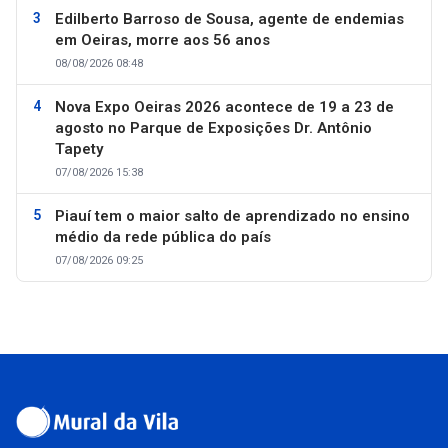
Edilberto Barroso de Sousa, agente de endemias
em Oeiras, morre aos 56 anos
08/08/2026 08:48
Nova Expo Oeiras 2026 acontece de 19 a 23 de
agosto no Parque de Exposições Dr. Antônio
Tapety
07/08/2026 15:38
Piauí tem o maior salto de aprendizado no ensino
médio da rede pública do país
07/08/2026 09:25