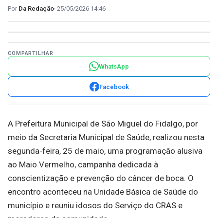
Da Redação
25/05/2026 14:46
COMPARTILHAR
WhatsApp
Facebook
A Prefeitura Municipal de São Miguel do Fidalgo, por
meio da Secretaria Municipal de Saúde, realizou nesta
segunda-feira, 25 de maio, uma programação alusiva
ao Maio Vermelho, campanha dedicada à
conscientização e prevenção do câncer de boca. O
encontro aconteceu na Unidade Básica de Saúde do
município e reuniu idosos do Serviço do CRAS e