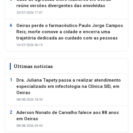
reúne versões divergentes das envolvidas
23/07/2026 17:07
Oeiras perde o farmacêutico Paulo Jorge Campos
Reis; morte comove a cidade e encerra uma
trajetória dedicada ao cuidado com as pessoas
16/07/2026 06:19
Últimas notícias
Dra. Juliana Tapety passa a realizar atendimento
especializado em infectologia na Clínica SID, em
Oeiras
08/08/2026 18:33
Aderson Nonato de Carvalho falece aos 88 anos
em Oeiras
08/08/2026 09:43