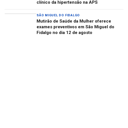
clínico da hipertensão na APS
SÃO MIGUEL DO FIDALGO
Mutirão de Saúde da Mulher oferece
exames preventivos em São Miguel do
Fidalgo no dia 12 de agosto