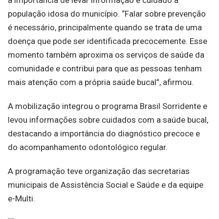
população idosa do município. “Falar sobre prevenção
é necessário, principalmente quando se trata de uma
doença que pode ser identificada precocemente. Esse
momento também aproxima os serviços de saúde da
comunidade e contribui para que as pessoas tenham
mais atenção com a própria saúde bucal”, afirmou.
A mobilização integrou o programa Brasil Sorridente e
levou informações sobre cuidados com a saúde bucal,
destacando a importância do diagnóstico precoce e
do acompanhamento odontológico regular.
A programação teve organização das secretarias
municipais de Assistência Social e Saúde e da equipe
e-Multi.