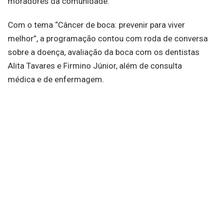
moradores da comunidade.
Com o tema “Câncer de boca: prevenir para viver
melhor”, a programação contou com roda de conversa
sobre a doença, avaliação da boca com os dentistas
Alita Tavares e Firmino Júnior, além de consulta
médica e de enfermagem.