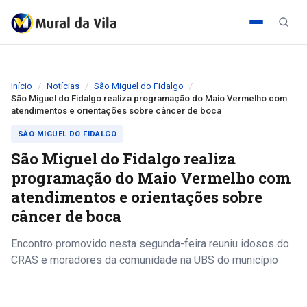
Início
Notícias
São Miguel do Fidalgo
São Miguel do Fidalgo realiza programação do Maio Vermelho com
atendimentos e orientações sobre câncer de boca
SÃO MIGUEL DO FIDALGO
São Miguel do Fidalgo realiza
programação do Maio Vermelho com
atendimentos e orientações sobre
câncer de boca
Encontro promovido nesta segunda-feira reuniu idosos do
CRAS e moradores da comunidade na UBS do município