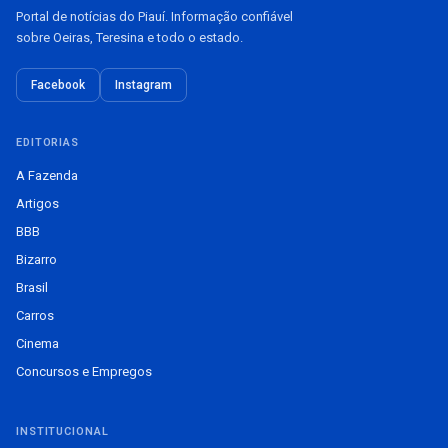
Portal de notícias do Piauí. Informação confiável
sobre Oeiras, Teresina e todo o estado.
Facebook
Instagram
EDITORIAS
A Fazenda
Artigos
BBB
Bizarro
Brasil
Carros
Cinema
Concursos e Empregos
INSTITUCIONAL