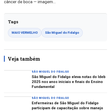
Tags
MAIO VERMELHO
São Miguel do Fidalgo
Veja também
SÃO MIGUEL DO FIDALGO
São Miguel do Fidalgo eleva notas do Ideb
2025 nos anos iniciais e finais do Ensino
Fundamental
SÃO MIGUEL DO FIDALGO
Enfermeiras de São Miguel do Fidalgo
participam de capacitação sobre manejo