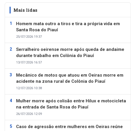
Mais lidas
Homem mata outro a tiros e tira a própria vida em
Santa Rosa do Piauí
25/07/2026 19:37
Serralheiro oeirense morre após queda de andaime
durante trabalho em Colônia do Piauí
13/07/2026 16:57
Mecânico de motos que atuou em Oeiras morre em
acidente na zona rural de Colônia do Piauí
12/07/2026 10:38
Mulher morre após colisão entre Hilux e motocicleta
na entrada de Santa Rosa do Piauí
26/07/2026 12:09
Caso de agressão entre mulheres em Oeiras reúne