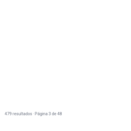
479 resultados · Página 3 de 48