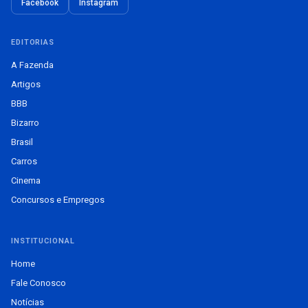
Facebook
Instagram
EDITORIAS
A Fazenda
Artigos
BBB
Bizarro
Brasil
Carros
Cinema
Concursos e Empregos
INSTITUCIONAL
Home
Fale Conosco
Notícias