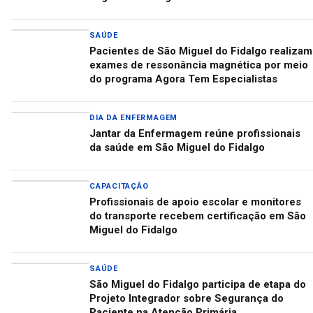
SAÚDE
Pacientes de São Miguel do Fidalgo realizam
exames de ressonância magnética por meio
do programa Agora Tem Especialistas
DIA DA ENFERMAGEM
Jantar da Enfermagem reúne profissionais
da saúde em São Miguel do Fidalgo
CAPACITAÇÃO
Profissionais de apoio escolar e monitores
do transporte recebem certificação em São
Miguel do Fidalgo
SAÚDE
São Miguel do Fidalgo participa de etapa do
Projeto Integrador sobre Segurança do
Paciente na Atenção Primária