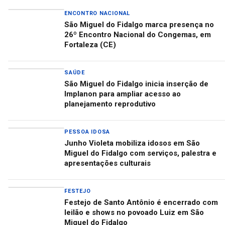
ENCONTRO NACIONAL
São Miguel do Fidalgo marca presença no
26º Encontro Nacional do Congemas, em
Fortaleza (CE)
SAÚDE
São Miguel do Fidalgo inicia inserção de
Implanon para ampliar acesso ao
planejamento reprodutivo
PESSOA IDOSA
Junho Violeta mobiliza idosos em São
Miguel do Fidalgo com serviços, palestra e
apresentações culturais
FESTEJO
Festejo de Santo Antônio é encerrado com
leilão e shows no povoado Luiz em São
Miguel do Fidalgo