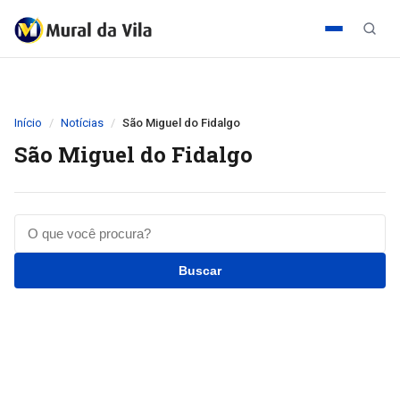
Início
Notícias
São Miguel do Fidalgo
São Miguel do Fidalgo
Buscar