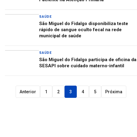
SAÚDE
São Miguel do Fidalgo disponibiliza teste
rápido de sangue oculto fecal na rede
municipal de saúde
SAÚDE
São Miguel do Fidalgo participa de oficina da
SESAPI sobre cuidado materno-infantil
Anterior
1
2
3
4
5
Próxima