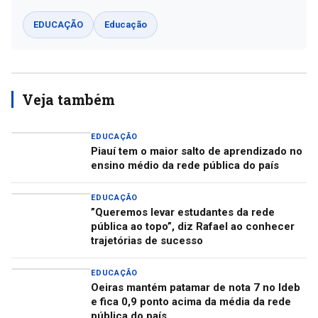
EDUCAÇÃO
Educação
Veja também
EDUCAÇÃO
Piauí tem o maior salto de aprendizado no
ensino médio da rede pública do país
EDUCAÇÃO
”Queremos levar estudantes da rede
pública ao topo”, diz Rafael ao conhecer
trajetórias de sucesso
EDUCAÇÃO
Oeiras mantém patamar de nota 7 no Ideb
e fica 0,9 ponto acima da média da rede
pública do país