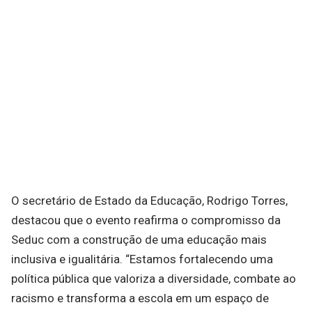
O secretário de Estado da Educação, Rodrigo Torres,
destacou que o evento reafirma o compromisso da
Seduc com a construção de uma educação mais
inclusiva e igualitária. “Estamos fortalecendo uma
política pública que valoriza a diversidade, combate ao
racismo e transforma a escola em um espaço de