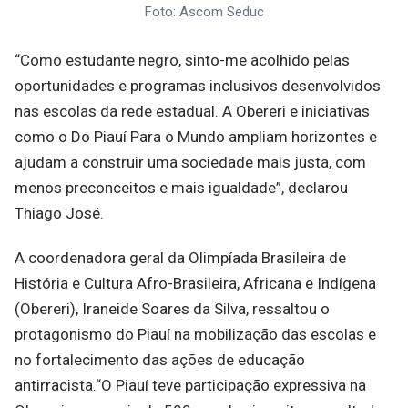
Foto: Ascom Seduc
“Como estudante negro, sinto-me acolhido pelas
oportunidades e programas inclusivos desenvolvidos
nas escolas da rede estadual. A Obereri e iniciativas
como o Do Piauí Para o Mundo ampliam horizontes e
ajudam a construir uma sociedade mais justa, com
menos preconceitos e mais igualdade”, declarou
Thiago José.
A coordenadora geral da Olimpíada Brasileira de
História e Cultura Afro-Brasileira, Africana e Indígena
(Obereri), Iraneide Soares da Silva, ressaltou o
protagonismo do Piauí na mobilização das escolas e
no fortalecimento das ações de educação
antirracista.“O Piauí teve participação expressiva na