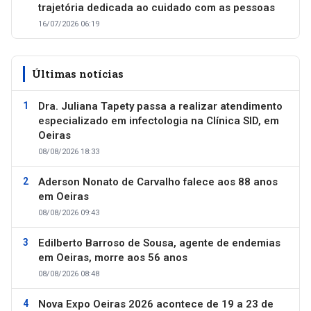
trajetória dedicada ao cuidado com as pessoas
16/07/2026 06:19
Últimas notícias
Dra. Juliana Tapety passa a realizar atendimento
especializado em infectologia na Clínica SID, em
Oeiras
08/08/2026 18:33
Aderson Nonato de Carvalho falece aos 88 anos
em Oeiras
08/08/2026 09:43
Edilberto Barroso de Sousa, agente de endemias
em Oeiras, morre aos 56 anos
08/08/2026 08:48
Nova Expo Oeiras 2026 acontece de 19 a 23 de