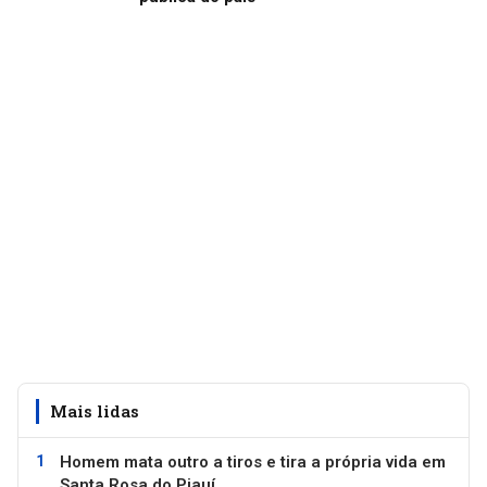
Mais lidas
Homem mata outro a tiros e tira a própria vida em
Santa Rosa do Piauí