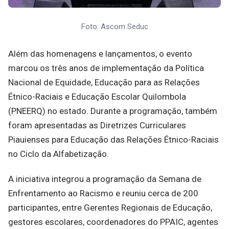
Foto: Ascom Seduc
Além das homenagens e lançamentos, o evento
marcou os três anos de implementação da Política
Nacional de Equidade, Educação para as Relações
Étnico-Raciais e Educação Escolar Quilombola
(PNEERQ) no estado. Durante a programação, também
foram apresentadas as Diretrizes Curriculares
Piauienses para Educação das Relações Étnico-Raciais
no Ciclo da Alfabetização.
A iniciativa integrou a programação da Semana de
Enfrentamento ao Racismo e reuniu cerca de 200
participantes, entre Gerentes Regionais de Educação,
gestores escolares, coordenadores do PPAIC, agentes