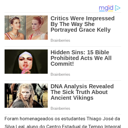
Foram homenageados os estudantes Thiago José da
Silva Leal, aluno do Centro Estadual de Tempo Integral