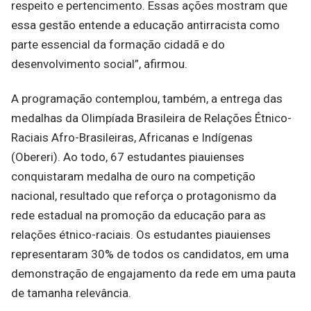
respeito e pertencimento. Essas ações mostram que
essa gestão entende a educação antirracista como
parte essencial da formação cidadã e do
desenvolvimento social”, afirmou.
A programação contemplou, também, a entrega das
medalhas da Olimpíada Brasileira de Relações Étnico-
Raciais Afro-Brasileiras, Africanas e Indígenas
(Obereri). Ao todo, 67 estudantes piauienses
conquistaram medalha de ouro na competição
nacional, resultado que reforça o protagonismo da
rede estadual na promoção da educação para as
relações étnico-raciais. Os estudantes piauienses
representaram 30% de todos os candidatos, em uma
demonstração de engajamento da rede em uma pauta
de tamanha relevância.