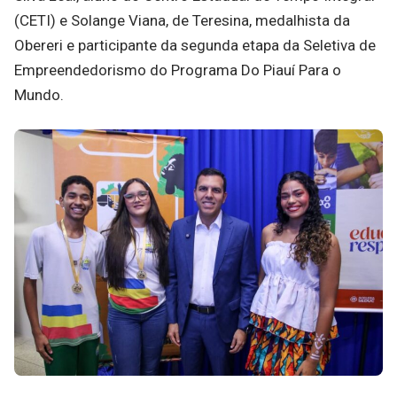
(CETI) e Solange Viana, de Teresina, medalhista da
Obereri e participante da segunda etapa da Seletiva de
Empreendedorismo do Programa Do Piauí Para o
Mundo.