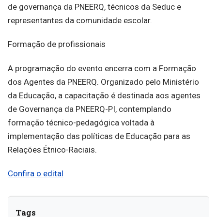
de governança da PNEERQ, técnicos da Seduc e
representantes da comunidade escolar.
Formação de profissionais
A programação do evento encerra com a Formação
dos Agentes da PNEERQ. Organizado pelo Ministério
da Educação, a capacitação é destinada aos agentes
de Governança da PNEERQ-PI, contemplando
formação técnico-pedagógica voltada à
implementação das políticas de Educação para as
Relações Étnico-Raciais.
Confira o edital
Tags