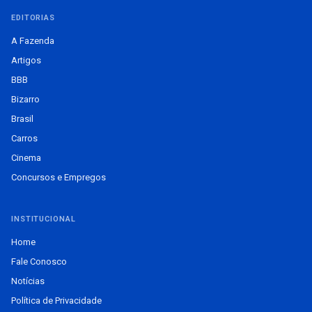
EDITORIAS
A Fazenda
Artigos
BBB
Bizarro
Brasil
Carros
Cinema
Concursos e Empregos
INSTITUCIONAL
Home
Fale Conosco
Notícias
Política de Privacidade