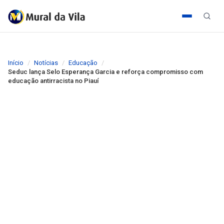
Início
Notícias
Educação
Seduc lança Selo Esperança Garcia e reforça compromisso com
educação antirracista no Piauí