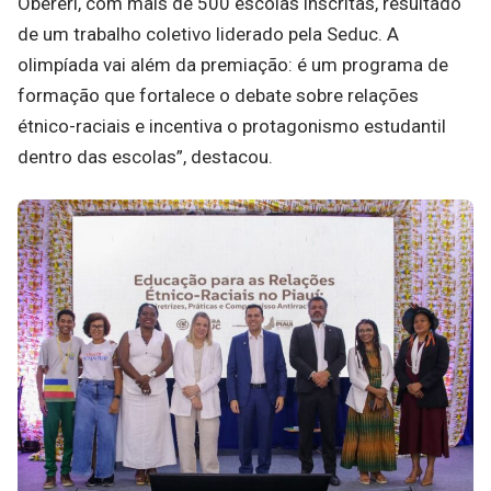
Obereri, com mais de 500 escolas inscritas, resultado
de um trabalho coletivo liderado pela Seduc. A
olimpíada vai além da premiação: é um programa de
formação que fortalece o debate sobre relações
étnico-raciais e incentiva o protagonismo estudantil
dentro das escolas”, destacou.