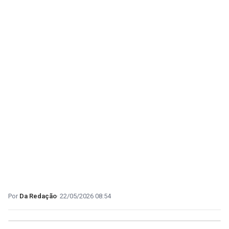
Da Redação
22/05/2026 08:54