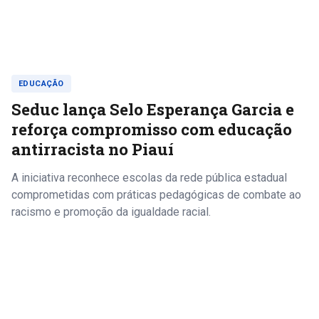
EDUCAÇÃO
Seduc lança Selo Esperança Garcia e
reforça compromisso com educação
antirracista no Piauí
A iniciativa reconhece escolas da rede pública estadual
comprometidas com práticas pedagógicas de combate ao
racismo e promoção da igualdade racial.