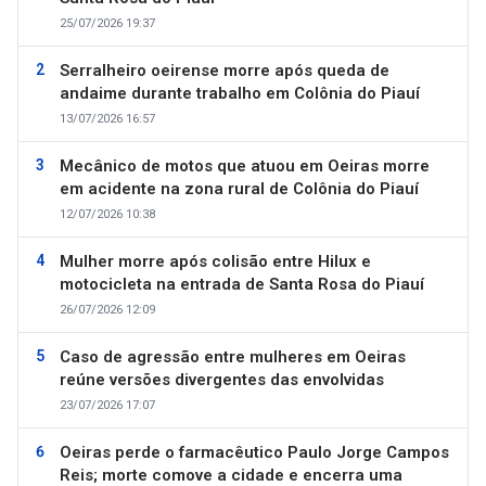
25/07/2026 19:37
Serralheiro oeirense morre após queda de
andaime durante trabalho em Colônia do Piauí
13/07/2026 16:57
Mecânico de motos que atuou em Oeiras morre
em acidente na zona rural de Colônia do Piauí
12/07/2026 10:38
Mulher morre após colisão entre Hilux e
motocicleta na entrada de Santa Rosa do Piauí
26/07/2026 12:09
Caso de agressão entre mulheres em Oeiras
reúne versões divergentes das envolvidas
23/07/2026 17:07
Oeiras perde o farmacêutico Paulo Jorge Campos
Reis; morte comove a cidade e encerra uma