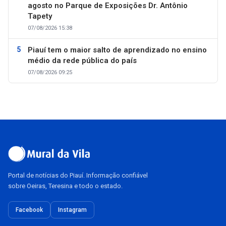
agosto no Parque de Exposições Dr. Antônio
Tapety
07/08/2026 15:38
Piauí tem o maior salto de aprendizado no ensino
médio da rede pública do país
07/08/2026 09:25
Portal de notícias do Piauí. Informação confiável
sobre Oeiras, Teresina e todo o estado.
Facebook
Instagram