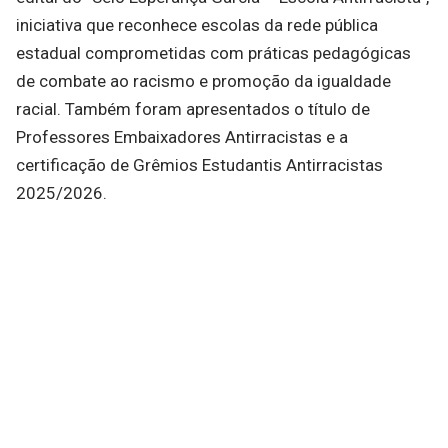
iniciativa que reconhece escolas da rede pública
estadual comprometidas com práticas pedagógicas
de combate ao racismo e promoção da igualdade
racial. Também foram apresentados o título de
Professores Embaixadores Antirracistas e a
certificação de Grêmios Estudantis Antirracistas
2025/2026.