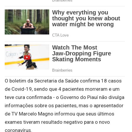
O boletim da Secretaria da Saúde confirma 18 casos
de Covid-19, sendo que 4 pacientes morreram e um
teve cura confirmada - o Governo do Piauí não divulga
informações sobre os pacientes, mas o apresentador
de TV Marcelo Magno informou que seus últimos
exames tiveram resultado negativo para o novo
coronavírus.