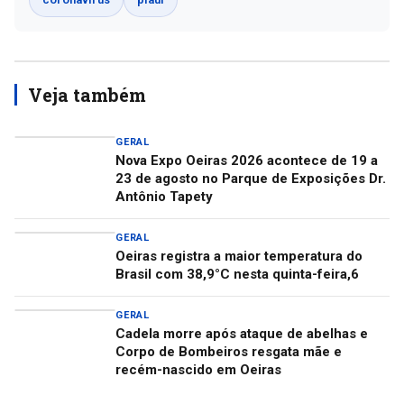
Veja também
GERAL
Nova Expo Oeiras 2026 acontece de 19 a
23 de agosto no Parque de Exposições Dr.
Antônio Tapety
GERAL
Oeiras registra a maior temperatura do
Brasil com 38,9°C nesta quinta-feira,6
GERAL
Cadela morre após ataque de abelhas e
Corpo de Bombeiros resgata mãe e
recém-nascido em Oeiras