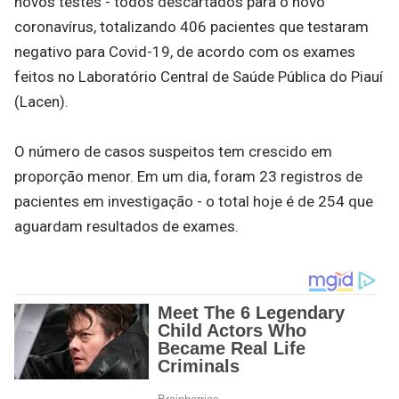
novos testes - todos descartados para o novo
coronavírus, totalizando 406 pacientes que testaram
negativo para Covid-19, de acordo com os exames
feitos no Laboratório Central de Saúde Pública do Piauí
(Lacen).
O número de casos suspeitos tem crescido em
proporção menor. Em um dia, foram 23 registros de
pacientes em investigação - o total hoje é de 254 que
aguardam resultados de exames.