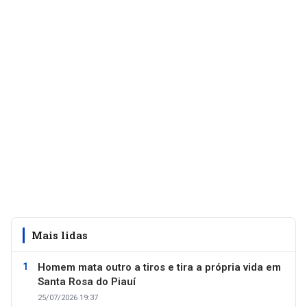
Mais lidas
Homem mata outro a tiros e tira a própria vida em
Santa Rosa do Piauí
25/07/2026 19:37