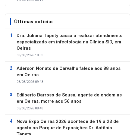
Últimas notícias
Dra. Juliana Tapety passa a realizar atendimento
especializado em infectologia na Clínica SID, em
Oeiras
08/08/2026 18:33
Aderson Nonato de Carvalho falece aos 88 anos
em Oeiras
08/08/2026 09:43
Edilberto Barroso de Sousa, agente de endemias
em Oeiras, morre aos 56 anos
08/08/2026 08:48
Nova Expo Oeiras 2026 acontece de 19 a 23 de
agosto no Parque de Exposições Dr. Antônio
Tapety