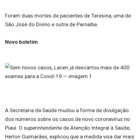
Foram duas mortes de pacientes de Teresina, uma de
São José do Divino e outra de Parnaíba.
Novo boletim
A Secretaria da Saúde mudou a forma de divulgação
dos números sobre os casos de novo coronavírus no
Piauí. O superintendente de Atenção Integral à Saúde,
Herlon Guimarães, explicou que a medida visa dar mais