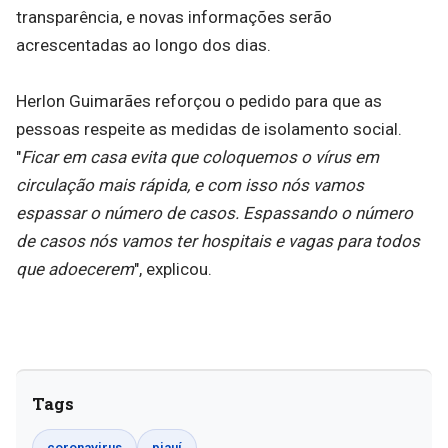
transparência, e novas informações serão
acrescentadas ao longo dos dias.
Herlon Guimarães reforçou o pedido para que as
pessoas respeite as medidas de isolamento social.
"
Ficar em casa evita que coloquemos o vírus em
circulação mais rápida, e com isso nós vamos
espassar o número de casos. Espassando o número
de casos nós vamos ter hospitais e vagas para todos
que adoecerem
", explicou.
Tags
coronavirus
piauí