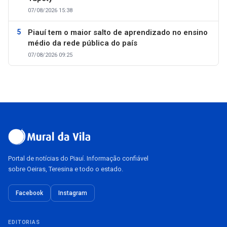
07/08/2026 15:38
Piauí tem o maior salto de aprendizado no ensino
médio da rede pública do país
07/08/2026 09:25
Portal de notícias do Piauí. Informação confiável
sobre Oeiras, Teresina e todo o estado.
Facebook
Instagram
EDITORIAS