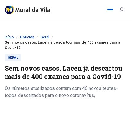
Início
Notícias
Geral
Sem novos casos, Lacen já descartou mais de 400 exames para a
Covid-19
GERAL
Sem novos casos, Lacen já descartou
mais de 400 exames para a Covid-19
Os números atualizados contam com 46 novos testes-
todos descartados para o novo coronavírus,