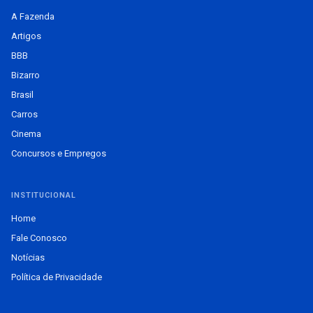
A Fazenda
Artigos
BBB
Bizarro
Brasil
Carros
Cinema
Concursos e Empregos
INSTITUCIONAL
Home
Fale Conosco
Notícias
Política de Privacidade