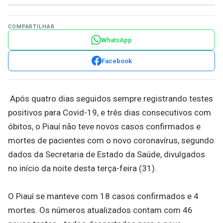
COMPARTILHAR
WhatsApp
Facebook
Após quatro dias seguidos sempre registrando testes
positivos para Covid-19, e três dias consecutivos com
óbitos, o Piauí não teve novos casos confirmados e
mortes de pacientes com o novo coronavírus, segundo
dados da Secretaria de Estado da Saúde, divulgados
no início da noite desta terça-feira (31).
O Piauí se manteve com 18 casos confirmados e 4
mortes. Os números atualizados contam com 46