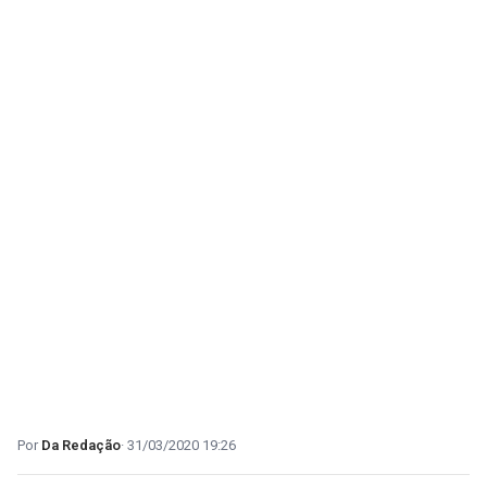
Da Redação
31/03/2020 19:26