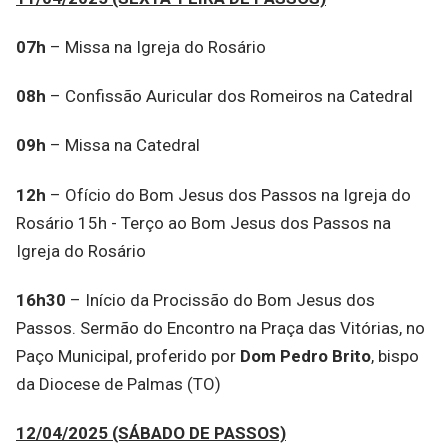
07h
– Missa na Igreja do Rosário
08h
– Confissão Auricular dos Romeiros na Catedral
09h
– Missa na Catedral
12h
– Ofício do Bom Jesus dos Passos na Igreja do
Rosário 15h - Terço ao Bom Jesus dos Passos na
Igreja do Rosário
16h30
– Início da Procissão do Bom Jesus dos
Passos. Sermão do Encontro na Praça das Vitórias, no
Paço Municipal, proferido por
Dom Pedro Brito
, bispo
da Diocese de Palmas (TO)
12/04/2025 (SÁBADO DE PASSOS)