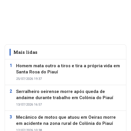
Mais lidas
Homem mata outro a tiros e tira a própria vida em
Santa Rosa do Piauí
25/07/2026 19:37
Serralheiro oeirense morre após queda de
andaime durante trabalho em Colônia do Piauí
13/07/2026 16:57
Mecânico de motos que atuou em Oeiras morre
em acidente na zona rural de Colônia do Piauí
12/07/2026 10:38