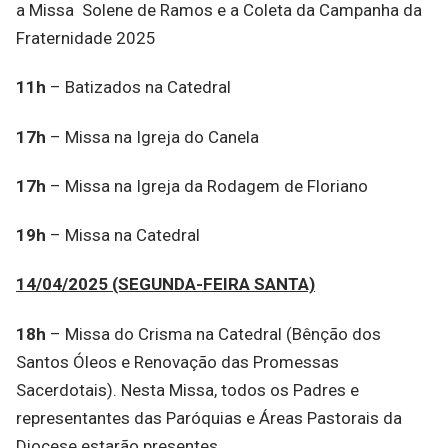
a Missa Solene de Ramos e a Coleta da Campanha da
Fraternidade 2025
11h
– Batizados na Catedral
17h
– Missa na Igreja do Canela
17h
– Missa na Igreja da Rodagem de Floriano
19h
– Missa na Catedral
14/04/2025 (SEGUNDA-FEIRA SANTA)
18h
– Missa do Crisma na Catedral (Bênção dos
Santos Óleos e Renovação das Promessas
Sacerdotais). Nesta Missa, todos os Padres e
representantes das Paróquias e Áreas Pastorais da
Diocese estarão presentes