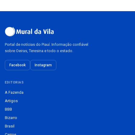
Portal de notícias do Piauí. Informação confiável
sobre Oeiras, Teresina e todo o estado.
Facebook
Instagram
EDITORIAS
A Fazenda
Artigos
BBB
Bizarro
Brasil
Carros