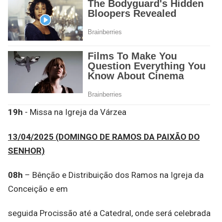
19h
- Missa na Igreja da Várzea
13/04/2025 (DOMINGO DE RAMOS DA PAIXÃO DO
SENHOR)
08h
– Bênção e Distribuição dos Ramos na Igreja da
Conceição e em
seguida Procissão até a Catedral, onde será celebrada