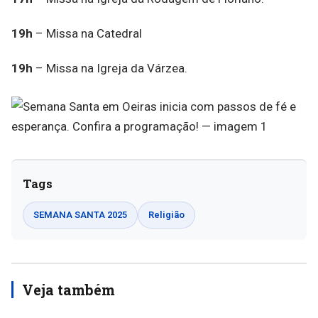
19h
– Missa na Catedral
19h
– Missa na Igreja da Várzea.
Tags
SEMANA SANTA 2025
Religião
Veja também