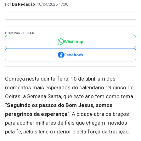
Da Redação
10/04/2025 17:30
COMPARTILHAR
WhatsApp
Facebook
Começa nesta quinta-feira, 10 de abril, um dos
momentos mais esperados do calendário religioso de
Oeiras: a Semana Santa, que este ano tem como tema
“
Seguindo os passos do Bom Jesus, somos
peregrinos da esperança
”. A cidade abre os braços
para acolher milhares de fiéis que chegam movidos
pela fé, pelo silêncio interior e pela força da tradição.