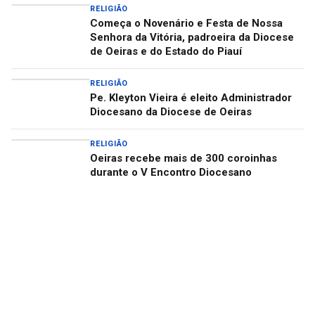
RELIGIÃO
Começa o Novenário e Festa de Nossa
Senhora da Vitória, padroeira da Diocese
de Oeiras e do Estado do Piauí
RELIGIÃO
Pe. Kleyton Vieira é eleito Administrador
Diocesano da Diocese de Oeiras
RELIGIÃO
Oeiras recebe mais de 300 coroinhas
durante o V Encontro Diocesano