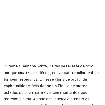
Durante a Semana Santa, Oeiras se reveste de roxo —
cor que sinaliza penitência, conversão, recolhimento e
também esperança. E, nesse clima de profunda
espiritualidade, fiéis de todo o Piauí e de outros
estados se unem para vivenciar momentos que
marcam a alma. A cada ano, cresce o número de