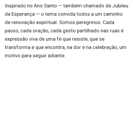
Inspirado no Ano Santo — também chamado de Jubileu
da Esperança — o tema convida todos a um caminho
de renovação espiritual. Somos peregrinos. Cada
passo, cada oração, cada gesto partilhado nas ruas é
expressão viva de uma fé que resiste, que se
transforma e que encontra, na dor e na celebração, um
motivo para seguir adiante.