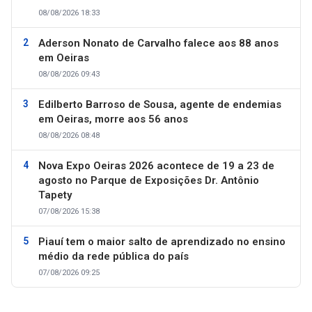
08/08/2026 18:33
Aderson Nonato de Carvalho falece aos 88 anos
em Oeiras
08/08/2026 09:43
Edilberto Barroso de Sousa, agente de endemias
em Oeiras, morre aos 56 anos
08/08/2026 08:48
Nova Expo Oeiras 2026 acontece de 19 a 23 de
agosto no Parque de Exposições Dr. Antônio
Tapety
07/08/2026 15:38
Piauí tem o maior salto de aprendizado no ensino
médio da rede pública do país
07/08/2026 09:25