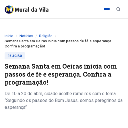
Início
Notícias
Religião
Semana Santa em Oeiras inicia com passos de fé e esperança.
Confira a programação!
RELIGIÃO
Semana Santa em Oeiras inicia com
passos de fé e esperança. Confira a
programação!
De 10 a 20 de abril, cidade acolhe romeiros com o tema
“Seguindo os passos do Bom Jesus, somos peregrinos da
esperança”