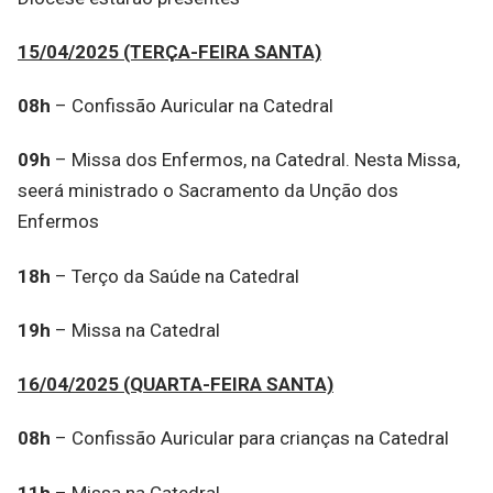
15/04/2025 (TERÇA-FEIRA SANTA)
08h
– Confissão Auricular na Catedral
09h
– Missa dos Enfermos, na Catedral. Nesta Missa,
seerá ministrado o Sacramento da Unção dos
Enfermos
18h
– Terço da Saúde na Catedral
19h
– Missa na Catedral
16/04/2025 (QUARTA-FEIRA SANTA)
08h
– Confissão Auricular para crianças na Catedral
11h
– Missa na Catedral