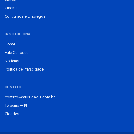
Cinema
Concursos e Empregos
INSTITUCIONAL
Home
Fale Conosco
Notícias
Política de Privacidade
CONTATO
contato@muraldavila.com.br
Teresina — PI
Cidades