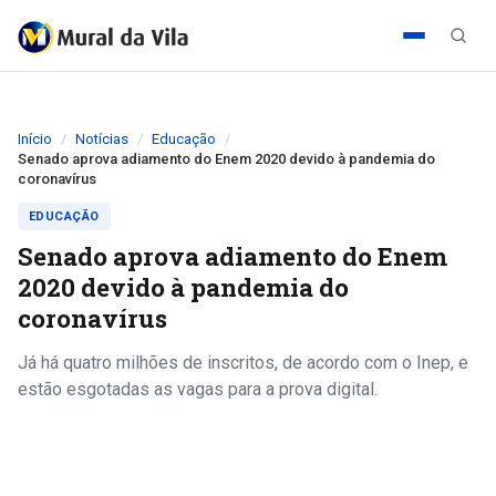
Início
Notícias
Educação
Senado aprova adiamento do Enem 2020 devido à pandemia do
coronavírus
EDUCAÇÃO
Senado aprova adiamento do Enem
2020 devido à pandemia do
coronavírus
Já há quatro milhões de inscritos, de acordo com o Inep, e
estão esgotadas as vagas para a prova digital.