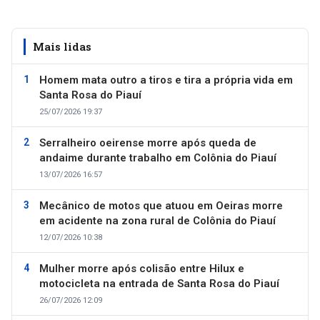
Mais lidas
Homem mata outro a tiros e tira a própria vida em
Santa Rosa do Piauí
25/07/2026 19:37
Serralheiro oeirense morre após queda de
andaime durante trabalho em Colônia do Piauí
13/07/2026 16:57
Mecânico de motos que atuou em Oeiras morre
em acidente na zona rural de Colônia do Piauí
12/07/2026 10:38
Mulher morre após colisão entre Hilux e
motocicleta na entrada de Santa Rosa do Piauí
26/07/2026 12:09