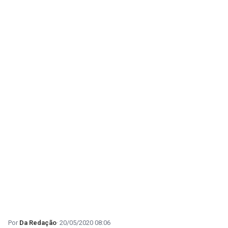
Da Redação
20/05/2020 08:06