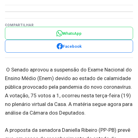
COMPARTILHAR
WhatsApp
Facebook
O Senado aprovou a suspensão do Exame Nacional do
Ensino Médio (Enem) devido ao estado de calamidade
pública provocado pela pandemia do novo coronavírus.
A votação, 75 votos a 1, ocorreu nesta terça-feira (19)
no plenário virtual da Casa. A matéria segue agora para
análise da Câmara dos Deputados.
A proposta da senadora Daniella Ribeiro (PP-PB) prevê