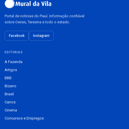
Portal de notícias do Piauí. Informação confiável
sobre Oeiras, Teresina e todo o estado.
Facebook
Instagram
EDITORIAS
A Fazenda
Artigos
BBB
Bizarro
Brasil
Carros
Cinema
Concursos e Empregos