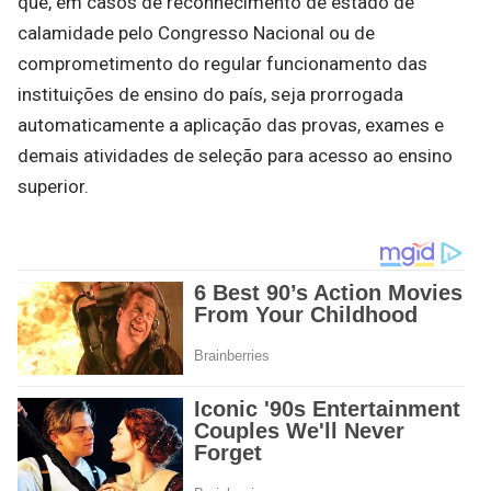
que, em casos de reconhecimento de estado de
calamidade pelo Congresso Nacional ou de
comprometimento do regular funcionamento das
instituições de ensino do país, seja prorrogada
automaticamente a aplicação das provas, exames e
demais atividades de seleção para acesso ao ensino
superior.