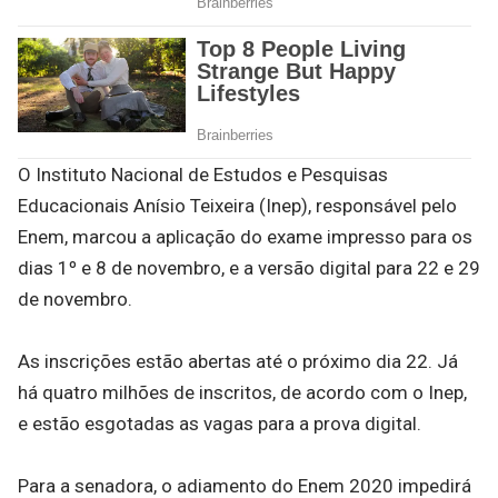
O Instituto Nacional de Estudos e Pesquisas
Educacionais Anísio Teixeira (Inep), responsável pelo
Enem, marcou a aplicação do exame impresso para os
dias 1º e 8 de novembro, e a versão digital para 22 e 29
de novembro.
As inscrições estão abertas até o próximo dia 22. Já
há quatro milhões de inscritos, de acordo com o Inep,
e estão esgotadas as vagas para a prova digital.
Para a senadora, o adiamento do Enem 2020 impedirá