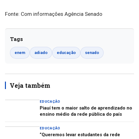
Fonte: Com informações Agência Senado
Tags
enem
adiado
educação
senado
Veja também
EDUCAÇÃO
Piauí tem o maior salto de aprendizado no
ensino médio da rede pública do país
EDUCAÇÃO
”Queremos levar estudantes da rede