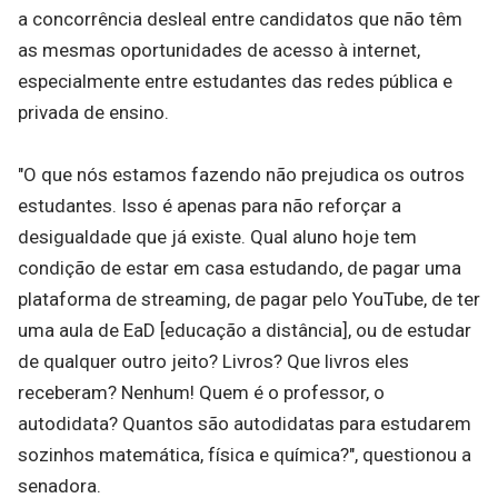
a concorrência desleal entre candidatos que não têm
as mesmas oportunidades de acesso à internet,
especialmente entre estudantes das redes pública e
privada de ensino.
"O que nós estamos fazendo não prejudica os outros
estudantes. Isso é apenas para não reforçar a
desigualdade que já existe. Qual aluno hoje tem
condição de estar em casa estudando, de pagar uma
plataforma de streaming, de pagar pelo YouTube, de ter
uma aula de EaD [educação a distância], ou de estudar
de qualquer outro jeito? Livros? Que livros eles
receberam? Nenhum! Quem é o professor, o
autodidata? Quantos são autodidatas para estudarem
sozinhos matemática, física e química?", questionou a
senadora.