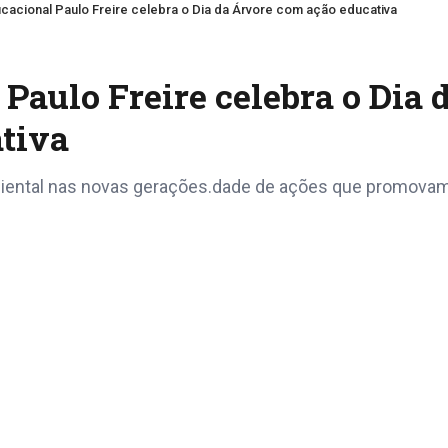
acional Paulo Freire celebra o Dia da Árvore com ação educativa
Paulo Freire celebra o Dia 
tiva
mbiental nas novas gerações.dade de ações que promov