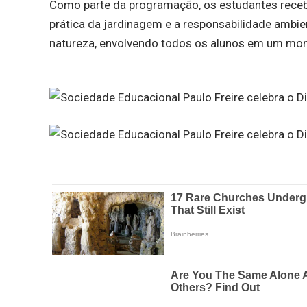
Como parte da programação, os estudantes recebe
prática da jardinagem e a responsabilidade amb
natureza, envolvendo todos os alunos em um mom