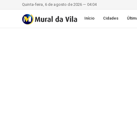
Quinta-feira, 6 de agosto de 2026 — 04:04
Início
Cidades
Últim