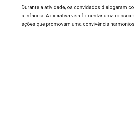
Durante a atividade, os convidados dialogaram c
a infância. A iniciativa visa fomentar uma consc
ações que promovam uma convivência harmonios