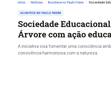
Início
Notícias
Acontece no Paulo Freire
Sociedade Educ
ACONTECE NO PAULO FREIRE
Sociedade Educacional 
Árvore com ação educa
A iniciativa visa fomentar uma consciência a
convivência harmoniosa com a natureza.