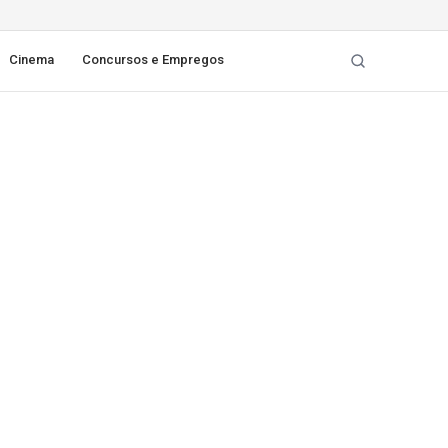
Cinema
Concursos e Empregos