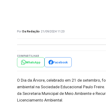
Da Redação
21/09/2024 11:23
COMPARTILHAR
WhatsApp
Facebook
O Dia da Árvore, celebrado em 21 de setembro, f
ambiental na Sociedade Educacional Paulo Freire. 
da Secretaria Municipal de Meio Ambiente e Recur
Licenciamento Ambiental.