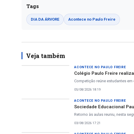
Tags
DIA DA ÁRVORE
Acontece no Paulo Freire
Veja também
ACONTECE NO PAULO FREIRE
Colégio Paulo Freire realiz
Competição reúne estudantes em 
05/08/2026 18:19
ACONTECE NO PAULO FREIRE
Sociedade Educacional Paul
Retorno às aulas reuniu, nesta seg
03/08/2026 17:21