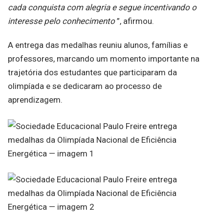
cada conquista com alegria e segue incentivando o
interesse pelo conhecimento
”, afirmou.
A entrega das medalhas reuniu alunos, famílias e
professores, marcando um momento importante na
trajetória dos estudantes que participaram da
olimpíada e se dedicaram ao processo de
aprendizagem.