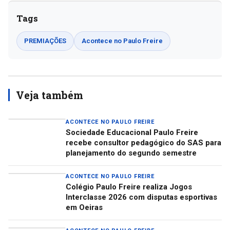
Tags
PREMIAÇÕES
Acontece no Paulo Freire
Veja também
ACONTECE NO PAULO FREIRE
Sociedade Educacional Paulo Freire
recebe consultor pedagógico do SAS para
planejamento do segundo semestre
ACONTECE NO PAULO FREIRE
Colégio Paulo Freire realiza Jogos
Interclasse 2026 com disputas esportivas
em Oeiras