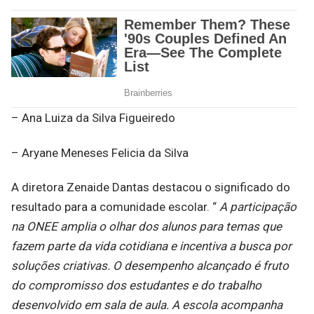
– Ana Luiza da Silva Figueiredo
– Aryane Meneses Felicia da Silva
A diretora Zenaide Dantas destacou o significado do
resultado para a comunidade escolar. “
A participação
na ONEE amplia o olhar dos alunos para temas que
fazem parte da vida cotidiana e incentiva a busca por
soluções criativas. O desempenho alcançado é fruto
do compromisso dos estudantes e do trabalho
desenvolvido em sala de aula. A escola acompanha