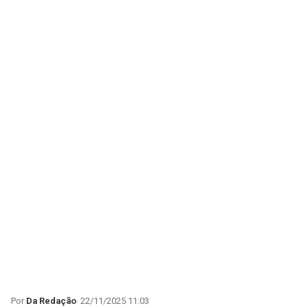
Da Redação
22/11/2025 11:03