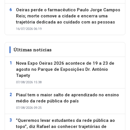
Oeiras perde o farmacêutico Paulo Jorge Campos
Reis; morte comove a cidade e encerra uma
trajetória dedicada ao cuidado com as pessoas
16/07/2026 06:19
Últimas notícias
Nova Expo Oeiras 2026 acontece de 19 a 23 de
agosto no Parque de Exposições Dr. Antônio
Tapety
07/08/2026 15:38
Piauí tem o maior salto de aprendizado no ensino
médio da rede pública do país
07/08/2026 09:25
”Queremos levar estudantes da rede pública ao
topo”, diz Rafael ao conhecer trajetórias de