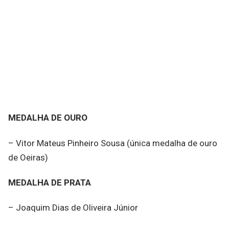
MEDALHA DE OURO
– Vitor Mateus Pinheiro Sousa (única medalha de ouro
de Oeiras)
MEDALHA DE PRATA
– Joaquim Dias de Oliveira Júnior