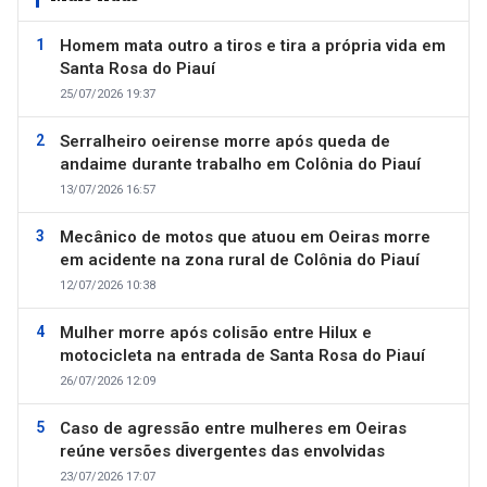
Homem mata outro a tiros e tira a própria vida em
Santa Rosa do Piauí
25/07/2026 19:37
Serralheiro oeirense morre após queda de
andaime durante trabalho em Colônia do Piauí
13/07/2026 16:57
Mecânico de motos que atuou em Oeiras morre
em acidente na zona rural de Colônia do Piauí
12/07/2026 10:38
Mulher morre após colisão entre Hilux e
motocicleta na entrada de Santa Rosa do Piauí
26/07/2026 12:09
Caso de agressão entre mulheres em Oeiras
reúne versões divergentes das envolvidas
23/07/2026 17:07