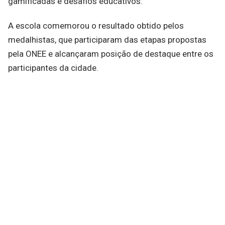
gamificadas e desafios educativos.
A escola comemorou o resultado obtido pelos
medalhistas, que participaram das etapas propostas
pela ONEE e alcançaram posição de destaque entre os
participantes da cidade.