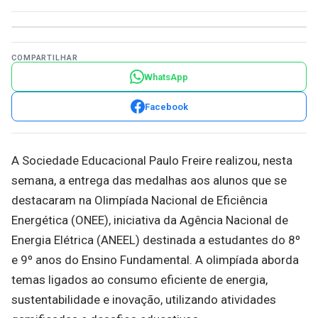
COMPARTILHAR
WhatsApp
Facebook
A Sociedade Educacional Paulo Freire realizou, nesta
semana, a entrega das medalhas aos alunos que se
destacaram na Olimpíada Nacional de Eficiência
Energética (ONEE), iniciativa da Agência Nacional de
Energia Elétrica (ANEEL) destinada a estudantes do 8º
e 9º anos do Ensino Fundamental. A olimpíada aborda
temas ligados ao consumo eficiente de energia,
sustentabilidade e inovação, utilizando atividades