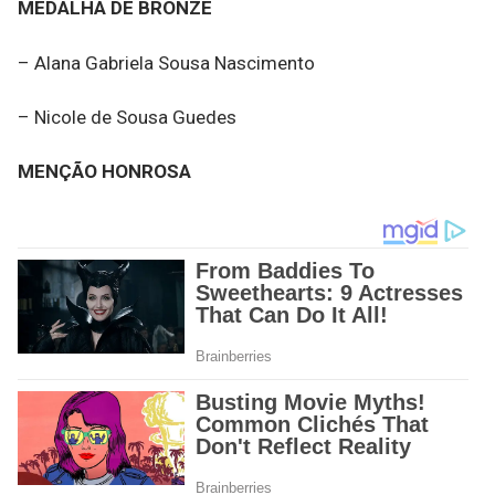
MEDALHA DE BRONZE
– Alana Gabriela Sousa Nascimento
– Nicole de Sousa Guedes
MENÇÃO HONROSA