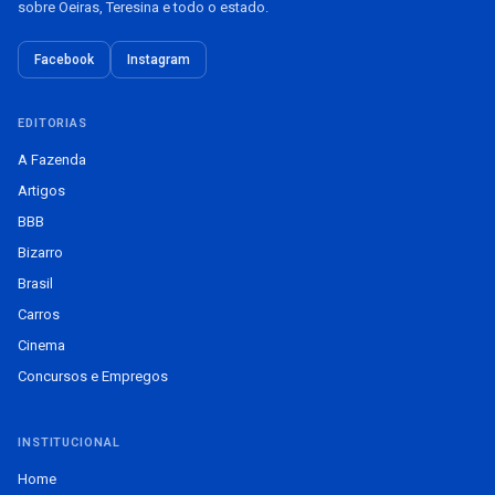
sobre Oeiras, Teresina e todo o estado.
Facebook
Instagram
EDITORIAS
A Fazenda
Artigos
BBB
Bizarro
Brasil
Carros
Cinema
Concursos e Empregos
INSTITUCIONAL
Home