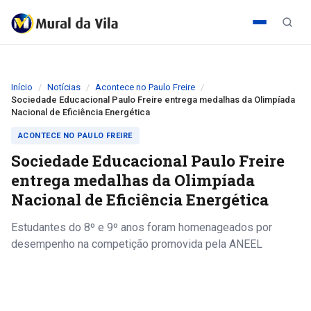
Início
Notícias
Acontece no Paulo Freire
Sociedade Educacional Paulo Freire entrega medalhas da Olimpíada
Nacional de Eficiência Energética
ACONTECE NO PAULO FREIRE
Sociedade Educacional Paulo Freire
entrega medalhas da Olimpíada
Nacional de Eficiência Energética
Estudantes do 8º e 9º anos foram homenageados por
desempenho na competição promovida pela ANEEL