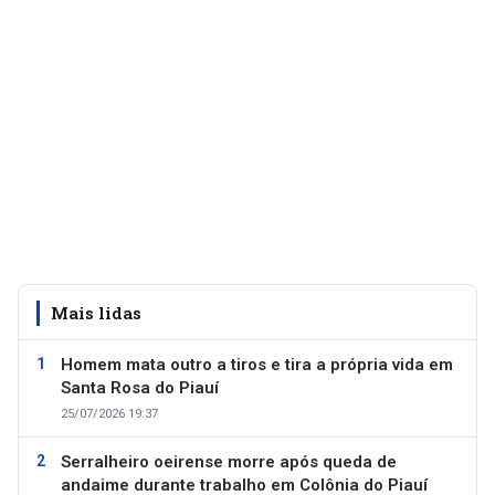
Mais lidas
Homem mata outro a tiros e tira a própria vida em
Santa Rosa do Piauí
25/07/2026 19:37
Serralheiro oeirense morre após queda de
andaime durante trabalho em Colônia do Piauí