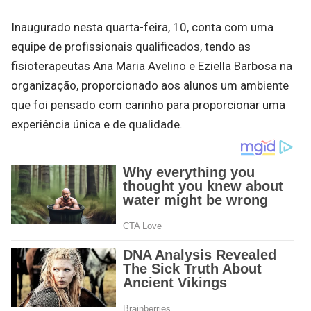
Inaugurado nesta quarta-feira, 10, conta com uma
equipe de profissionais qualificados, tendo as
fisioterapeutas Ana Maria Avelino e Eziella Barbosa na
organização, proporcionado aos alunos um ambiente
que foi pensado com carinho para proporcionar uma
experiência única e de qualidade.