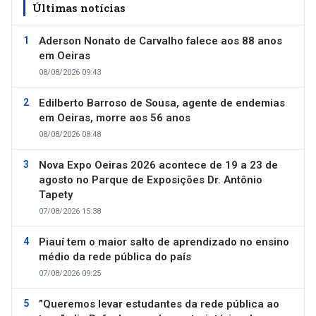
Últimas notícias
Aderson Nonato de Carvalho falece aos 88 anos
em Oeiras
08/08/2026 09:43
Edilberto Barroso de Sousa, agente de endemias
em Oeiras, morre aos 56 anos
08/08/2026 08:48
Nova Expo Oeiras 2026 acontece de 19 a 23 de
agosto no Parque de Exposições Dr. Antônio
Tapety
07/08/2026 15:38
Piauí tem o maior salto de aprendizado no ensino
médio da rede pública do país
07/08/2026 09:25
”Queremos levar estudantes da rede pública ao