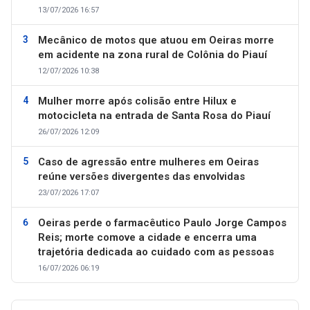
13/07/2026 16:57
Mecânico de motos que atuou em Oeiras morre
em acidente na zona rural de Colônia do Piauí
12/07/2026 10:38
Mulher morre após colisão entre Hilux e
motocicleta na entrada de Santa Rosa do Piauí
26/07/2026 12:09
Caso de agressão entre mulheres em Oeiras
reúne versões divergentes das envolvidas
23/07/2026 17:07
Oeiras perde o farmacêutico Paulo Jorge Campos
Reis; morte comove a cidade e encerra uma
trajetória dedicada ao cuidado com as pessoas
16/07/2026 06:19