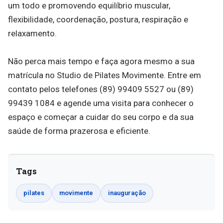
um todo e promovendo equilíbrio muscular,
flexibilidade, coordenação, postura, respiração e
relaxamento.
Não perca mais tempo e faça agora mesmo a sua
matrícula no Studio de Pilates Movimente. Entre em
contato pelos telefones (89) 99409 5527 ou (89)
99439 1084 e agende uma visita para conhecer o
espaço e começar a cuidar do seu corpo e da sua
saúde de forma prazerosa e eficiente.
Tags
pilates
movimente
inauguração