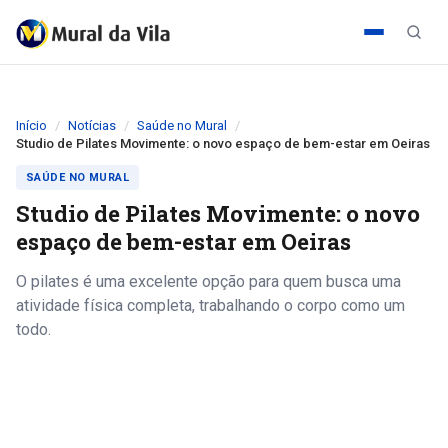
Início
Notícias
Saúde no Mural
Studio de Pilates Movimente: o novo espaço de bem-estar em Oeiras
SAÚDE NO MURAL
Studio de Pilates Movimente: o novo
espaço de bem-estar em Oeiras
O pilates é uma excelente opção para quem busca uma
atividade física completa, trabalhando o corpo como um
todo.