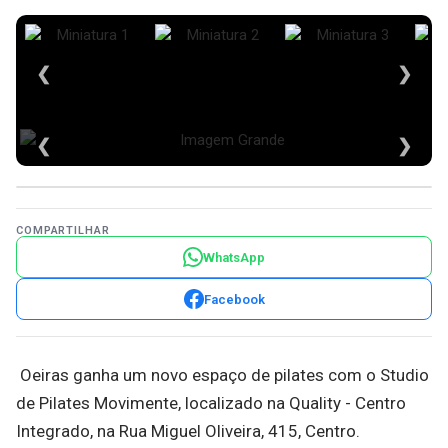
❮
❯
❮
❯
COMPARTILHAR
WhatsApp
Facebook
Oeiras ganha um novo espaço de pilates com o Studio
de Pilates Movimente, localizado na Quality - Centro
Integrado, na Rua Miguel Oliveira, 415, Centro.