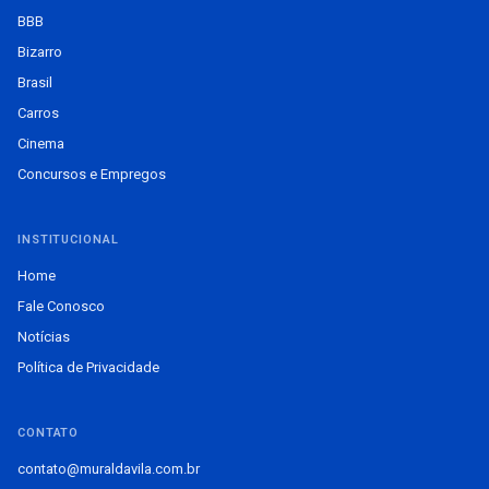
BBB
Bizarro
Brasil
Carros
Cinema
Concursos e Empregos
INSTITUCIONAL
Home
Fale Conosco
Notícias
Política de Privacidade
CONTATO
contato@muraldavila.com.br