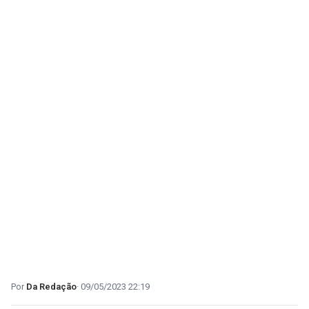
Da Redação
09/05/2023 22:19