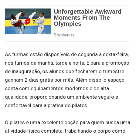
As turmas estão disponíveis de segunda a sexta-feira,
nos turnos da manhã, tarde e noite. E para a promoção
de inauguração, os alunos que fecharem o trimestre
ganham 2 dias grátis por mês. Além disso, o espaço
conta com equipamentos modernos e de alta
qualidade, proporcionando um ambiente seguro e
confortável para a prática do pilates.
O pilates é uma excelente opção para quem busca uma
atividade física completa, trabalhando o corpo como