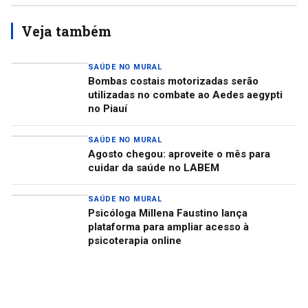
Veja também
SAÚDE NO MURAL
Bombas costais motorizadas serão
utilizadas no combate ao Aedes aegypti
no Piauí
SAÚDE NO MURAL
Agosto chegou: aproveite o mês para
cuidar da saúde no LABEM
SAÚDE NO MURAL
Psicóloga Millena Faustino lança
plataforma para ampliar acesso à
psicoterapia online