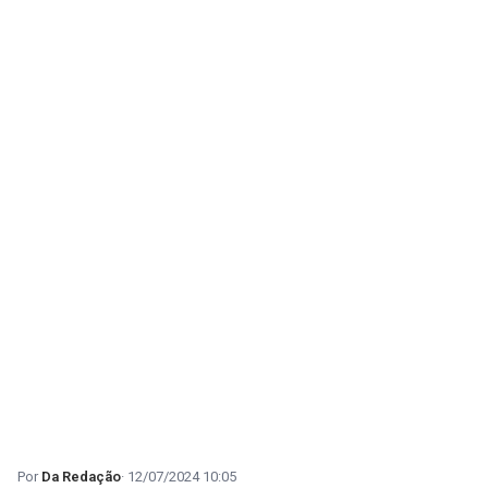
Da Redação
12/07/2024 10:05