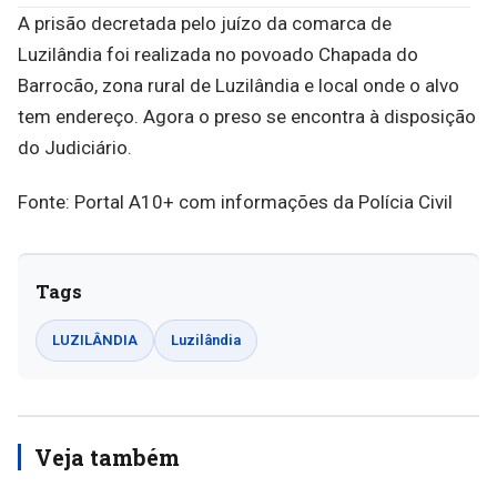
A prisão decretada pelo juízo da comarca de
Luzilândia foi realizada no povoado Chapada do
Barrocão, zona rural de Luzilândia e local onde o alvo
tem endereço. Agora o preso se encontra à disposição
do Judiciário.
Fonte: Portal A10+ com informações da Polícia Civil
Tags
LUZILÂNDIA
Luzilândia
Veja também