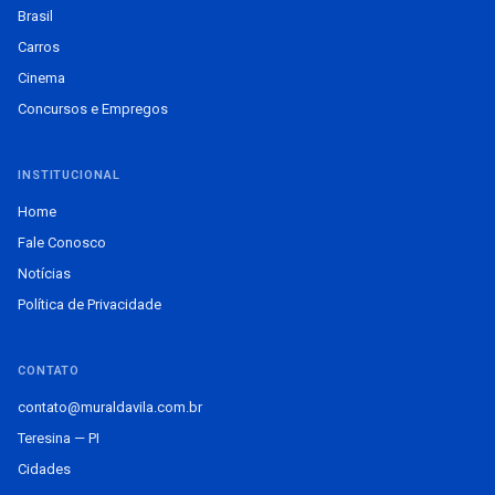
Brasil
Carros
Cinema
Concursos e Empregos
INSTITUCIONAL
Home
Fale Conosco
Notícias
Política de Privacidade
CONTATO
contato@muraldavila.com.br
Teresina — PI
Cidades