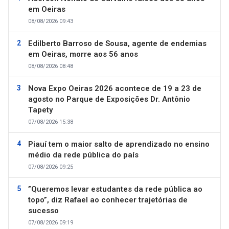
em Oeiras
08/08/2026 09:43
Edilberto Barroso de Sousa, agente de endemias
em Oeiras, morre aos 56 anos
08/08/2026 08:48
Nova Expo Oeiras 2026 acontece de 19 a 23 de
agosto no Parque de Exposições Dr. Antônio
Tapety
07/08/2026 15:38
Piauí tem o maior salto de aprendizado no ensino
médio da rede pública do país
07/08/2026 09:25
”Queremos levar estudantes da rede pública ao
topo”, diz Rafael ao conhecer trajetórias de
sucesso
07/08/2026 09:19