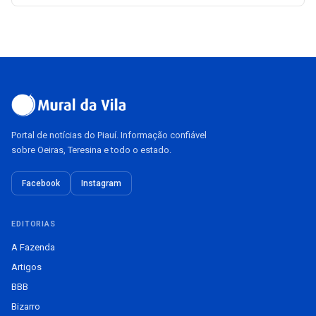
Portal de notícias do Piauí. Informação confiável
sobre Oeiras, Teresina e todo o estado.
Facebook
Instagram
EDITORIAS
A Fazenda
Artigos
BBB
Bizarro