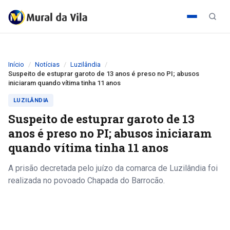
Início
Notícias
Luzilândia
Suspeito de estuprar garoto de 13 anos é preso no PI; abusos
iniciaram quando vítima tinha 11 anos
LUZILÂNDIA
Suspeito de estuprar garoto de 13
anos é preso no PI; abusos iniciaram
quando vítima tinha 11 anos
A prisão decretada pelo juízo da comarca de Luzilândia foi
realizada no povoado Chapada do Barrocão.