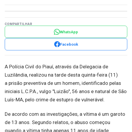
COMPARTILHAR
WhatsApp
Facebook
A Polícia Civil do Piauí, através da Delegacia de
Luzilândia, realizou na tarde desta quinta-feira (11)
a prisão preventiva de um homem, identificado pelas
iniciais L.C.P.A., vulgo "Luizão", 56 anos e natural de São
Luís-MA, pelo crime de estupro de vulnerável.
De acordo com as investigações, a vítima é um garoto
de 13 anos. Segundo relatos, o abuso começou
quando a vítima tinha apenas 11 anos de idade.