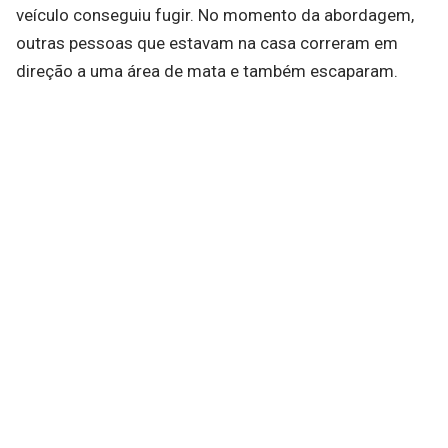
veículo conseguiu fugir. No momento da abordagem,
outras pessoas que estavam na casa correram em
direção a uma área de mata e também escaparam.