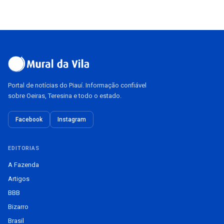
Portal de notícias do Piauí. Informação confiável
sobre Oeiras, Teresina e todo o estado.
Facebook
Instagram
EDITORIAS
A Fazenda
Artigos
BBB
Bizarro
Brasil