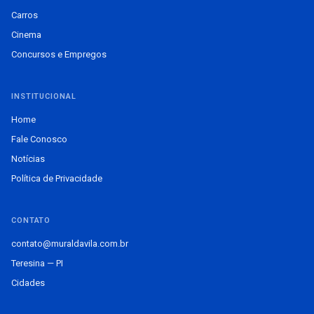
Carros
Cinema
Concursos e Empregos
INSTITUCIONAL
Home
Fale Conosco
Notícias
Política de Privacidade
CONTATO
contato@muraldavila.com.br
Teresina — PI
Cidades