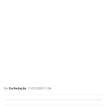
Da Redação
11/07/2025 11:06