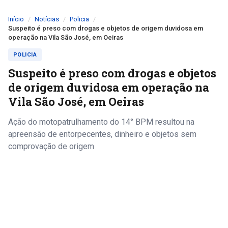
Início
Notícias
Policia
Suspeito é preso com drogas e objetos de origem duvidosa em
operação na Vila São José, em Oeiras
POLICIA
Suspeito é preso com drogas e objetos
de origem duvidosa em operação na
Vila São José, em Oeiras
Ação do motopatrulhamento do 14° BPM resultou na
apreensão de entorpecentes, dinheiro e objetos sem
comprovação de origem