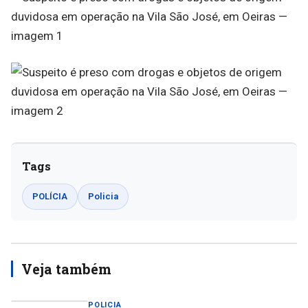
Tags
POLÍCIA
Policia
Veja também
POLICIA