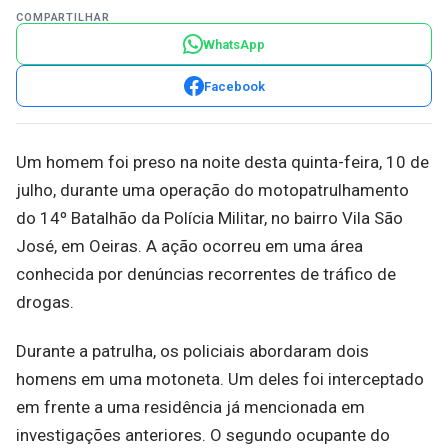
COMPARTILHAR
WhatsApp
Facebook
Um homem foi preso na noite desta quinta-feira, 10 de
julho, durante uma operação do motopatrulhamento
do 14º Batalhão da Polícia Militar, no bairro Vila São
José, em Oeiras. A ação ocorreu em uma área
conhecida por denúncias recorrentes de tráfico de
drogas.
Durante a patrulha, os policiais abordaram dois
homens em uma motoneta. Um deles foi interceptado
em frente a uma residência já mencionada em
investigações anteriores. O segundo ocupante do