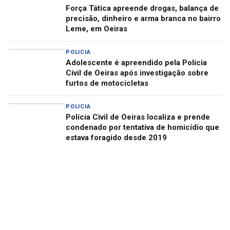
Força Tática apreende drogas, balança de
precisão, dinheiro e arma branca no bairro
Leme, em Oeiras
POLICIA
Adolescente é apreendido pela Polícia
Civil de Oeiras após investigação sobre
furtos de motocicletas
POLICIA
Polícia Civil de Oeiras localiza e prende
condenado por tentativa de homicídio que
estava foragido desde 2019