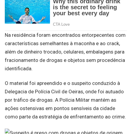
Na residência foram encontrados entorpecentes com
características semelhantes à maconha e ao crack,
além de dinheiro trocado, celulares, embalagens para
fracionamento de drogas e objetos sem procedência
identificada.
O material foi apreendido e o suspeito conduzido à
Delegacia de Polícia Civil de Oeiras, onde foi autuado
por tráfico de drogas. A Polícia Militar mantém as
ações ostensivas em pontos sensíveis da cidade
como parte da estratégia de enfrentamento ao crime.