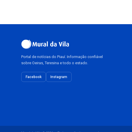
Portal de notícias do Piauí. Informação confiável
sobre Oeiras, Teresina e todo o estado.
Facebook
Instagram