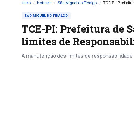
Início
Notícias
São Miguel do Fidalgo
TCE-PI: Prefeitu
SÃO MIGUEL DO FIDALGO
TCE-PI: Prefeitura de 
limites de Responsabil
A manutenção dos limites de responsabilidade f