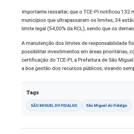
Importante ressaltar, que o TCE-PI notificou 132
municípios que ultrapassaram os limites, 34 estã
limite legal (54,00% da RCL), sendo que os demais,
A manutenção dos limites de responsabilidade fisc
possibilitar investimentos em áreas prioritárias,
certificação do TCE-PI, a Prefeitura de São Migue
a boa gestão dos recursos públicos, visando sem
Tags
SÃO MIGUEL DO FIDALGO
São Miguel do Fidalgo