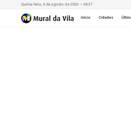
Quinta-feira, 6 de agosto de 2026 — 04:37
Início
Cidades
Últim