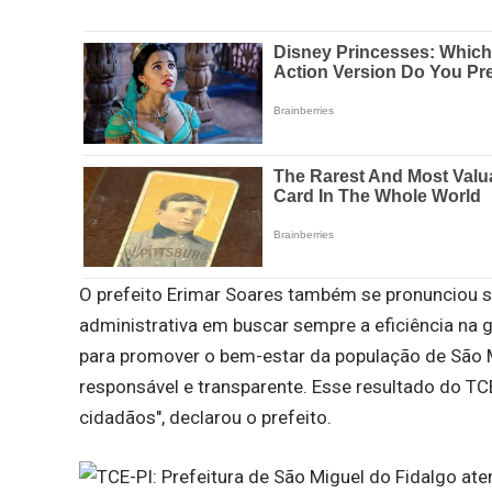
O prefeito Erimar Soares também se pronunciou 
administrativa em buscar sempre a eficiência na
para promover o bem-estar da população de São Mi
responsável e transparente. Esse resultado do T
cidadãos", declarou o prefeito.