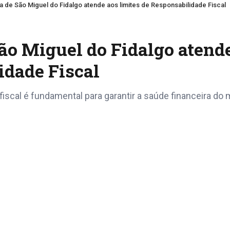
ra de São Miguel do Fidalgo atende aos limites de Responsabilidade Fiscal
São Miguel do Fidalgo atend
idade Fiscal
iscal é fundamental para garantir a saúde financeira do 