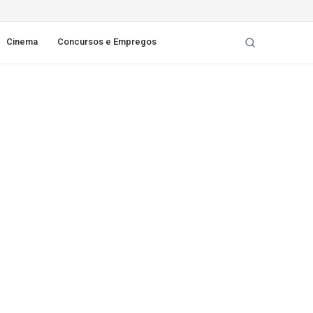
Cinema
Concursos e Empregos