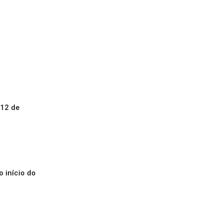
 12 de
 início do