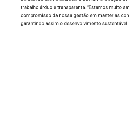
trabalho árduo e transparente. "Estamos muito sa
compromisso da nossa gestão em manter as conta
garantindo assim o desenvolvimento sustentável d