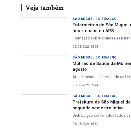
Veja também
SÃO MIGUEL DO FIDALGO
Enfermeiras de São Miguel 
hipertensão na APS
Formação sobre práticas assistenc
05/08/2026 18:08
SÃO MIGUEL DO FIDALGO
Mutirão de Saúde da Mulher
agosto
Atendimento será realizado na Uni
05/08/2026 09:44
SÃO MIGUEL DO FIDALGO
Prefeitura de São Miguel do
segundo semestre letivo
Distribuição contemplou todos os
03/08/2026 15:52