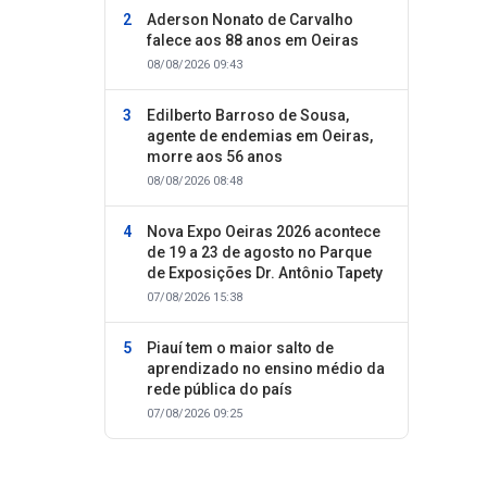
Aderson Nonato de Carvalho
falece aos 88 anos em Oeiras
08/08/2026 09:43
Edilberto Barroso de Sousa,
agente de endemias em Oeiras,
morre aos 56 anos
08/08/2026 08:48
Nova Expo Oeiras 2026 acontece
de 19 a 23 de agosto no Parque
de Exposições Dr. Antônio Tapety
07/08/2026 15:38
Piauí tem o maior salto de
aprendizado no ensino médio da
rede pública do país
07/08/2026 09:25