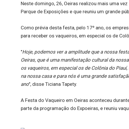
Neste domingo, 26, Oeiras realizou mais uma vez 
Parque de Exposições e que reuniu um grande púb
Como prévia desta festa, pelo 17º ano, os empresá
para receber os vaqueiros, em especial os de Colô
"
Hoje, podemos ver a amplitude que a nossa festa 
Oeiras, que é uma manifestação cultural da noss
os vaqueiros, em especial os de Colônia do Piauí
na nossa casa e para nós é uma grande satisfaçã
ano
", disse Ticiana Tapety.
A Festa do Vaqueiro em Oeiras aconteceu durante
parte da programação do Expoeiras, e reuniu vaque