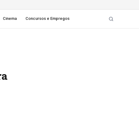
Cinema
Concursos e Empregos
ra