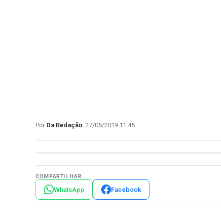
Da Redação
27/05/2019 11:45
COMPARTILHAR
WhatsApp
Facebook