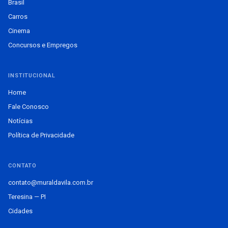
Brasil
Carros
Cinema
Concursos e Empregos
INSTITUCIONAL
Home
Fale Conosco
Notícias
Política de Privacidade
CONTATO
contato@muraldavila.com.br
Teresina — PI
Cidades