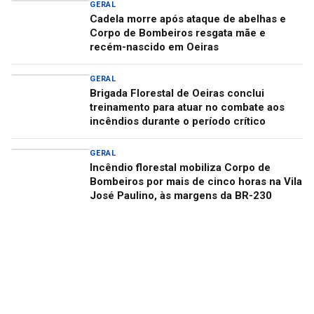
GERAL
Cadela morre após ataque de abelhas e
Corpo de Bombeiros resgata mãe e
recém-nascido em Oeiras
GERAL
Brigada Florestal de Oeiras conclui
treinamento para atuar no combate aos
incêndios durante o período crítico
GERAL
Incêndio florestal mobiliza Corpo de
Bombeiros por mais de cinco horas na Vila
José Paulino, às margens da BR-230