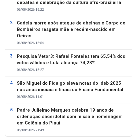
debates e celebração da cultura afro-brasileira
06/08/2026 16:22
Cadela morre após ataque de abelhas e Corpo de
Bombeiros resgata mãe e recém-nascido em
Oeiras
06/08/2026 15:54
Pesquisa Vetor3: Rafael Fonteles tem 65,54% dos
votos válidos e Lula alcança 74,23%
06/08/2026 15:27
São Miguel do Fidalgo eleva notas do Ideb 2025
nos anos iniciais e finais do Ensino Fundamental
06/08/2026 11:01
Padre Julielmo Marques celebra 19 anos de
ordenação sacerdotal com missa e homenagem
em Colônia do Piauí
05/08/2026 21:49