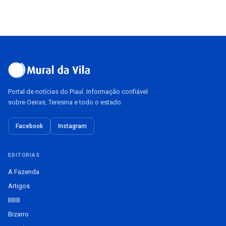
Portal de notícias do Piauí. Informação confiável
sobre Oeiras, Teresina e todo o estado.
Facebook
Instagram
EDITORIAS
A Fazenda
Artigos
BBB
Bizarro