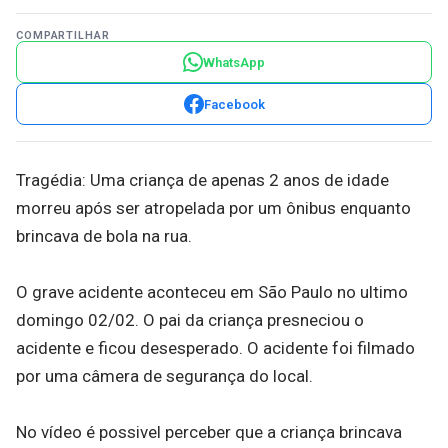
COMPARTILHAR
WhatsApp
Facebook
Tragédia: Uma criança de apenas 2 anos de idade
morreu após ser atropelada por um ônibus enquanto
brincava de bola na rua.
O grave acidente aconteceu em São Paulo no ultimo
domingo 02/02. O pai da criança presneciou o
acidente e ficou desesperado. O acidente foi filmado
por uma câmera de segurança do local.
No vídeo é possivel perceber que a criança brincava