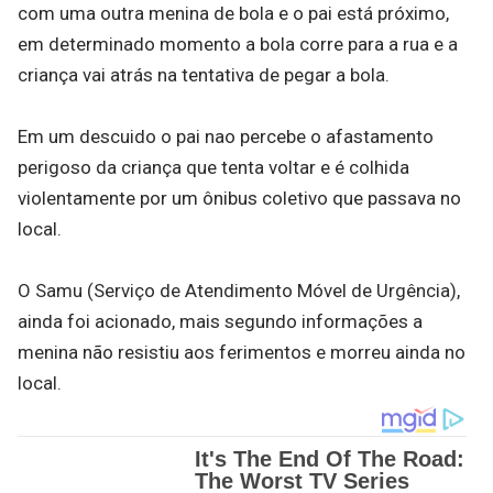
com uma outra menina de bola e o pai está próximo,
em determinado momento a bola corre para a rua e a
criança vai atrás na tentativa de pegar a bola.
Em um descuido o pai nao percebe o afastamento
perigoso da criança que tenta voltar e é colhida
violentamente por um ônibus coletivo que passava no
local.
O Samu (Serviço de Atendimento Móvel de Urgência),
ainda foi acionado, mais segundo informações a
menina não resistiu aos ferimentos e morreu ainda no
local.