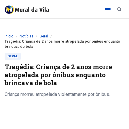
Início
Notícias
Geral
Tragédia: Criança de 2 anos morre atropelada por ônibus enquanto
brincava de bola
GERAL
Tragédia: Criança de 2 anos morre
atropelada por ônibus enquanto
brincava de bola
Criança morreu atropelada violentamente por ônibus.