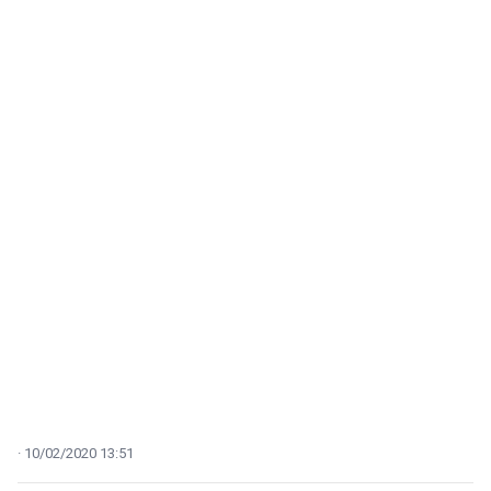
10/02/2020 13:51