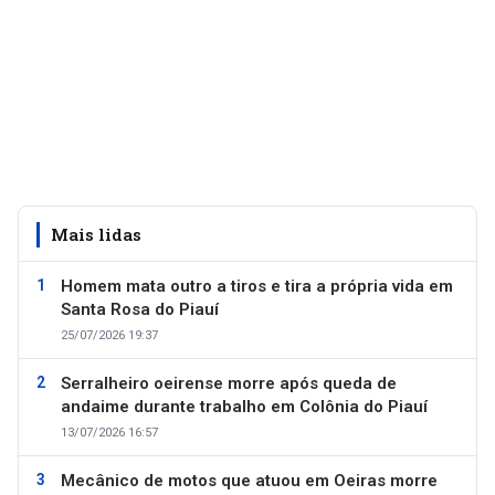
Mais lidas
Homem mata outro a tiros e tira a própria vida em
Santa Rosa do Piauí
25/07/2026 19:37
Serralheiro oeirense morre após queda de
andaime durante trabalho em Colônia do Piauí
13/07/2026 16:57
Mecânico de motos que atuou em Oeiras morre