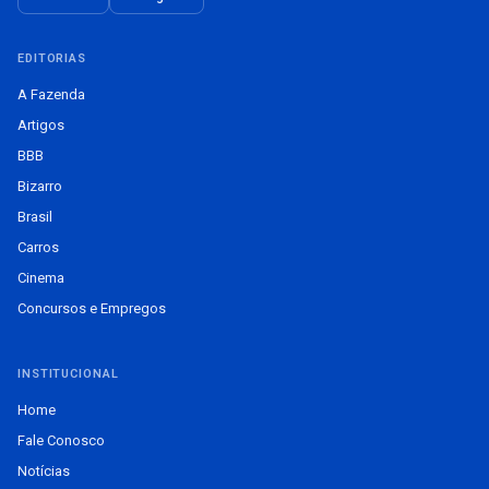
EDITORIAS
A Fazenda
Artigos
BBB
Bizarro
Brasil
Carros
Cinema
Concursos e Empregos
INSTITUCIONAL
Home
Fale Conosco
Notícias