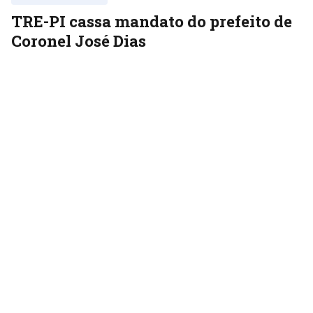
TRE-PI cassa mandato do prefeito de
Coronel José Dias