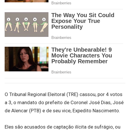
O Tribunal Regional Eleitoral (TRE) cassou, por 4 votos
a 3, o mandato do prefeito de Coronel José Dias, José
de Alencar (PTB) e de seu vice, Expedito Nascimento.
Eles são acusados de captação ilícita de sufrágio, ou