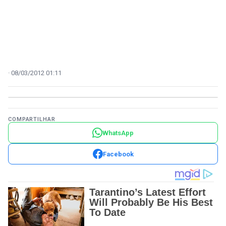
08/03/2012 01:11
COMPARTILHAR
WhatsApp
Facebook