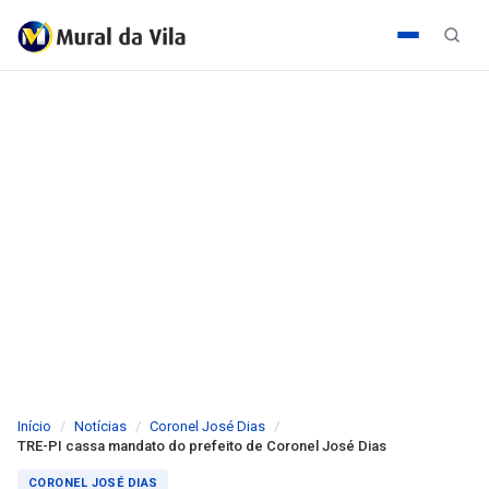
Início
Notícias
Coronel José Dias
TRE-PI cassa mandato do prefeito de Coronel José Dias
CORONEL JOSÉ DIAS