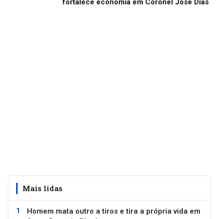
fortalece economia em Coronel José Dias
Mais lidas
Homem mata outro a tiros e tira a própria vida em