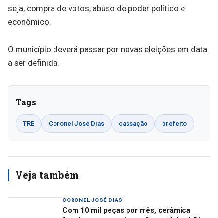
seja, compra de votos, abuso de poder político e
econômico.
O município deverá passar por novas eleições em data
a ser definida.
Tags
TRE
Coronel José Dias
cassação
prefeito
Veja também
CORONEL JOSÉ DIAS
Com 10 mil peças por mês, cerâmica