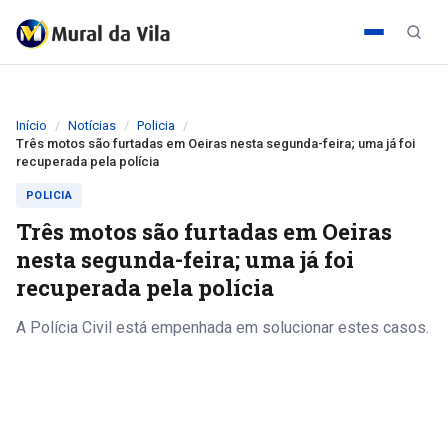
Início
Notícias
Policia
Três motos são furtadas em Oeiras nesta segunda-feira; uma já foi
recuperada pela polícia
POLICIA
Três motos são furtadas em Oeiras
nesta segunda-feira; uma já foi
recuperada pela polícia
A Polícia Civil está empenhada em solucionar estes casos.