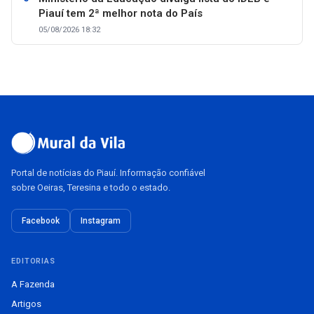
Piauí tem 2ª melhor nota do País
05/08/2026 18:32
Portal de notícias do Piauí. Informação confiável
sobre Oeiras, Teresina e todo o estado.
Facebook
Instagram
EDITORIAS
A Fazenda
Artigos