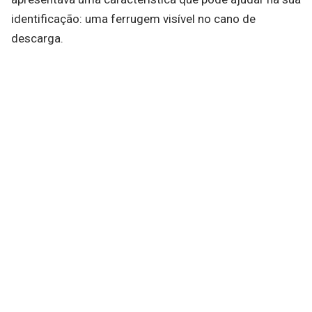
identificação: uma ferrugem visível no cano de
descarga.