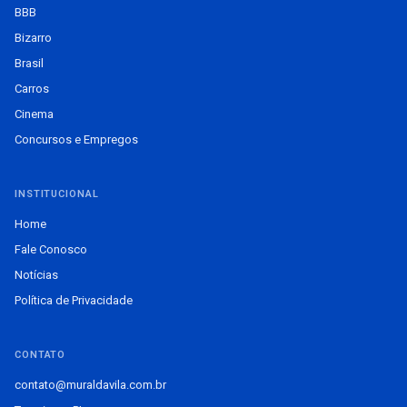
BBB
Bizarro
Brasil
Carros
Cinema
Concursos e Empregos
INSTITUCIONAL
Home
Fale Conosco
Notícias
Política de Privacidade
CONTATO
contato@muraldavila.com.br