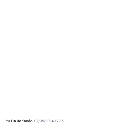
Da Redação
07/05/2024 17:35