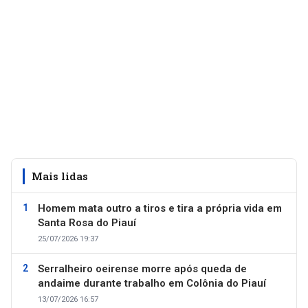
Mais lidas
Homem mata outro a tiros e tira a própria vida em
Santa Rosa do Piauí
25/07/2026 19:37
Serralheiro oeirense morre após queda de
andaime durante trabalho em Colônia do Piauí
13/07/2026 16:57