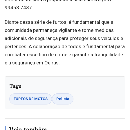
99453 7487.
Diante dessa série de furtos, é fundamental que a
comunidade permaneça vigilante e tome medidas
adicionais de segurança para proteger seus veículos e
pertences. A colaboração de todos é fundamental para
combater esse tipo de crime e garantir a tranquilidade
e a segurança em Oeiras.
Tags
FURTOS DE MOTOS
Policia
Veja também