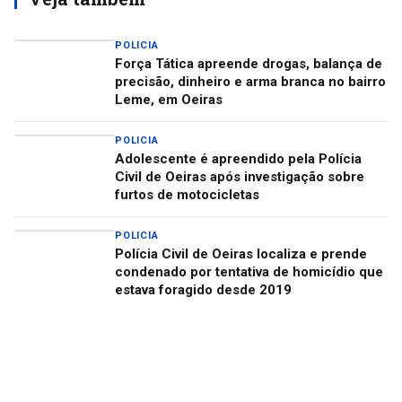
POLICIA
Força Tática apreende drogas, balança de
precisão, dinheiro e arma branca no bairro
Leme, em Oeiras
POLICIA
Adolescente é apreendido pela Polícia
Civil de Oeiras após investigação sobre
furtos de motocicletas
POLICIA
Polícia Civil de Oeiras localiza e prende
condenado por tentativa de homicídio que
estava foragido desde 2019