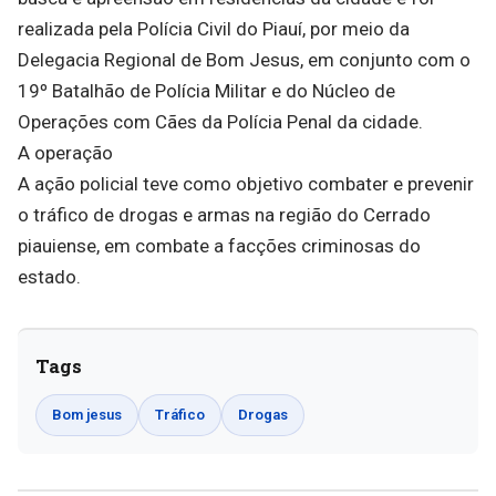
realizada pela Polícia Civil do Piauí, por meio da
Delegacia Regional de Bom Jesus, em conjunto com o
19º Batalhão de Polícia Militar e do Núcleo de
Operações com Cães da Polícia Penal da cidade.
A operação
A ação policial teve como objetivo combater e prevenir
o tráfico de drogas e armas na região do Cerrado
piauiense, em combate a facções criminosas do
estado.
Tags
Bom jesus
Tráfico
Drogas