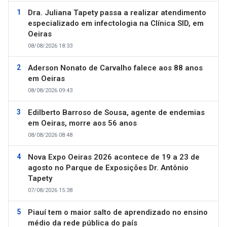
Dra. Juliana Tapety passa a realizar atendimento
especializado em infectologia na Clínica SID, em
Oeiras
08/08/2026 18:33
Aderson Nonato de Carvalho falece aos 88 anos
em Oeiras
08/08/2026 09:43
Edilberto Barroso de Sousa, agente de endemias
em Oeiras, morre aos 56 anos
08/08/2026 08:48
Nova Expo Oeiras 2026 acontece de 19 a 23 de
agosto no Parque de Exposições Dr. Antônio
Tapety
07/08/2026 15:38
Piauí tem o maior salto de aprendizado no ensino
médio da rede pública do país