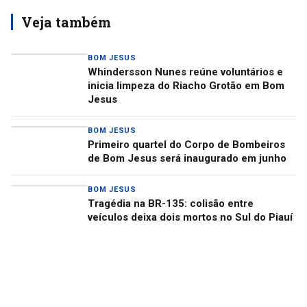
Veja também
BOM JESUS
Whindersson Nunes reúne voluntários e
inicia limpeza do Riacho Grotão em Bom
Jesus
BOM JESUS
Primeiro quartel do Corpo de Bombeiros
de Bom Jesus será inaugurado em junho
BOM JESUS
Tragédia na BR-135: colisão entre
veículos deixa dois mortos no Sul do Piauí