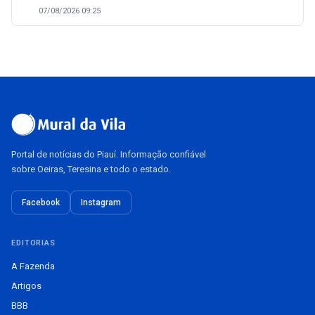
07/08/2026 09:25
Portal de notícias do Piauí. Informação confiável
sobre Oeiras, Teresina e todo o estado.
Facebook
Instagram
EDITORIAS
A Fazenda
Artigos
BBB