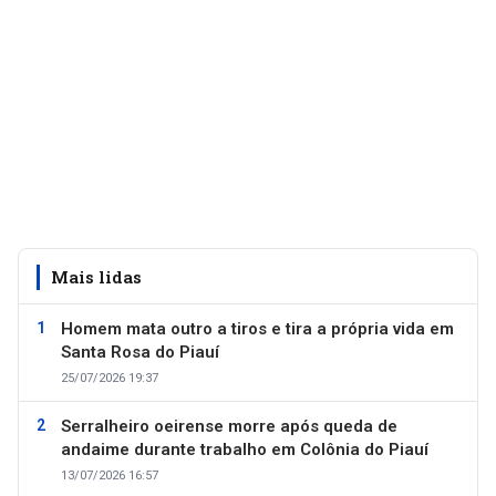
Mais lidas
Homem mata outro a tiros e tira a própria vida em
Santa Rosa do Piauí
25/07/2026 19:37
Serralheiro oeirense morre após queda de
andaime durante trabalho em Colônia do Piauí
13/07/2026 16:57