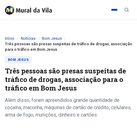
Início
Notícias
Bom Jesus
Três pessoas são presas suspeitas de tráfico de drogas, associação
para o tráfico em Bom Jesus
BOM JESUS
Três pessoas são presas suspeitas de
tráfico de drogas, associação para o
tráfico em Bom Jesus
Além disso, foram apreendidos grande quantidade de
cocaína, maconha, máquinas de cartão de crédito, celulares,
arma de fogo, munições, dinheiro e cartões.