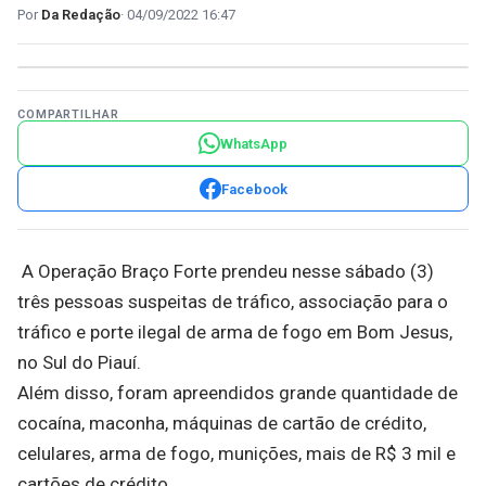
Da Redação
04/09/2022 16:47
COMPARTILHAR
WhatsApp
Facebook
A Operação Braço Forte prendeu nesse sábado (3)
três pessoas suspeitas de tráfico, associação para o
tráfico e porte ilegal de arma de fogo em Bom Jesus,
no Sul do Piauí.
Além disso, foram apreendidos grande quantidade de
cocaína, maconha, máquinas de cartão de crédito,
celulares, arma de fogo, munições, mais de R$ 3 mil e
cartões de crédito.