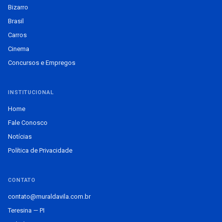
Bizarro
Brasil
Carros
Cinema
Concursos e Empregos
INSTITUCIONAL
Home
Fale Conosco
Notícias
Política de Privacidade
CONTATO
contato@muraldavila.com.br
Teresina — PI