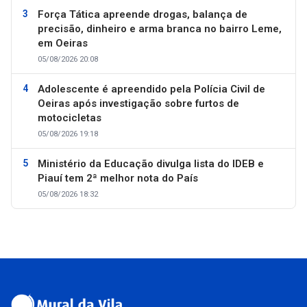
Força Tática apreende drogas, balança de
precisão, dinheiro e arma branca no bairro Leme,
em Oeiras
05/08/2026 20:08
Adolescente é apreendido pela Polícia Civil de
Oeiras após investigação sobre furtos de
motocicletas
05/08/2026 19:18
Ministério da Educação divulga lista do IDEB e
Piauí tem 2ª melhor nota do País
05/08/2026 18:32