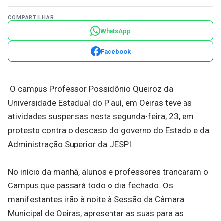
COMPARTILHAR
WhatsApp
Facebook
O campus Professor Possidônio Queiroz da
Universidade Estadual do Piauí, em Oeiras teve as
atividades suspensas nesta segunda-feira, 23, em
protesto contra o descaso do governo do Estado e da
Administração Superior da UESPI.
No início da manhã, alunos e professores trancaram o
Campus que passará todo o dia fechado. Os
manifestantes irão à noite à Sessão da Câmara
Municipal de Oeiras, apresentar as suas para as