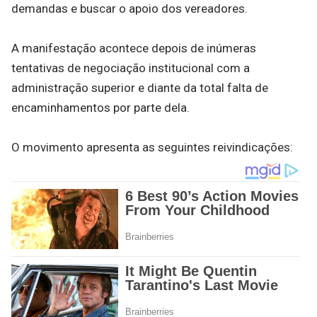
demandas e buscar o apoio dos vereadores.
A manifestação acontece depois de inúmeras
tentativas de negociação institucional com a
administração superior e diante da total falta de
encaminhamentos por parte dela.
O movimento apresenta as seguintes reivindicações: