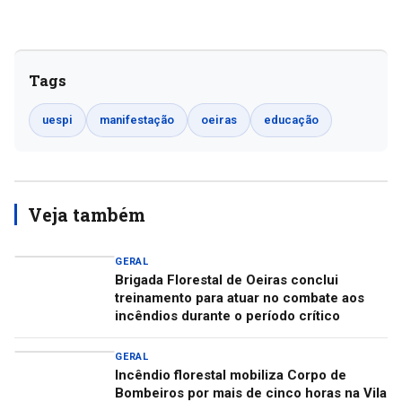
Tags
uespi
manifestação
oeiras
educação
Veja também
GERAL
Brigada Florestal de Oeiras conclui
treinamento para atuar no combate aos
incêndios durante o período crítico
GERAL
Incêndio florestal mobiliza Corpo de
Bombeiros por mais de cinco horas na Vila