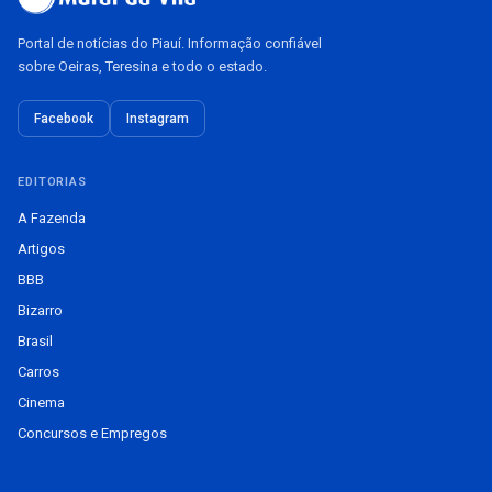
Portal de notícias do Piauí. Informação confiável
sobre Oeiras, Teresina e todo o estado.
Facebook
Instagram
EDITORIAS
A Fazenda
Artigos
BBB
Bizarro
Brasil
Carros
Cinema
Concursos e Empregos