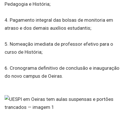
Pedagogia e História;
4. Pagamento integral das bolsas de monitoria em
atraso e dos demais auxílios estudantis;
5. Nomeação imediata de professor efetivo para o
curso de História;
6. Cronograma definitivo de conclusão e inauguração
do novo campus de Oeiras.