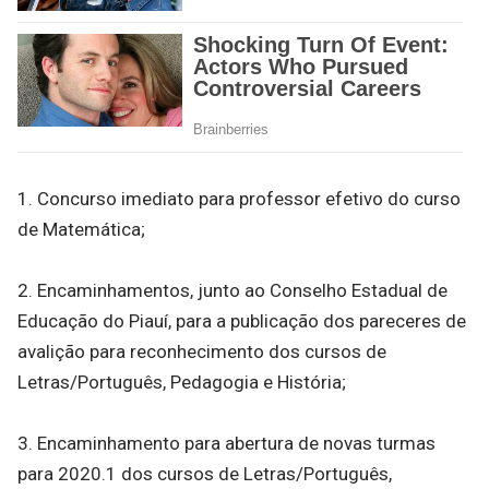
1. Concurso imediato para professor efetivo do curso
de Matemática;
2. Encaminhamentos, junto ao Conselho Estadual de
Educação do Piauí, para a publicação dos pareceres de
avalição para reconhecimento dos cursos de
Letras/Português, Pedagogia e História;
3. Encaminhamento para abertura de novas turmas
para 2020.1 dos cursos de Letras/Português,