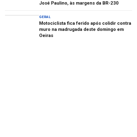
José Paulino, às margens da BR-230
GERAL
Motociclista fica ferido após colidir contra
muro na madrugada deste domingo em
Oeiras