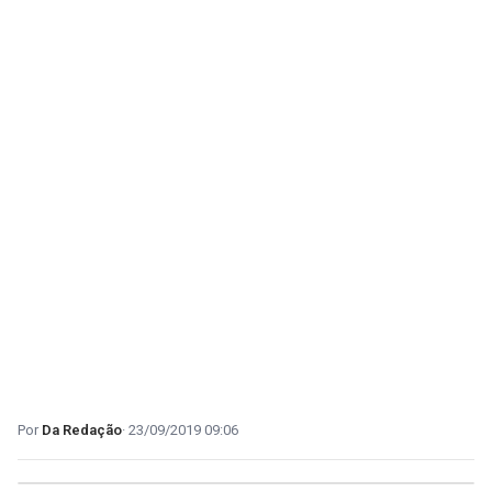
Da Redação
23/09/2019 09:06