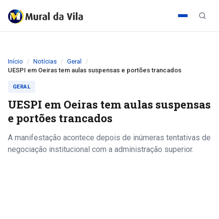
Início
Notícias
Geral
UESPI em Oeiras tem aulas suspensas e portões trancados
GERAL
UESPI em Oeiras tem aulas suspensas
e portões trancados
A manifestação acontece depois de inúmeras tentativas de
negociação institucional com a administração superior.