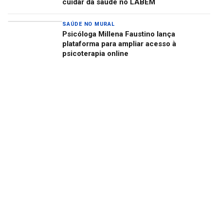
cuidar da saúde no LABEM
SAÚDE NO MURAL
Psicóloga Millena Faustino lança
plataforma para ampliar acesso à
psicoterapia online