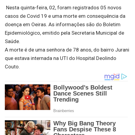
Nesta quinta-feira, 02, foram registrados 05 novos
casos de Covid 19 e uma morte em consequência da
doença em Oeiras. As informações são do Boletim
Epidemiológico, emitido pela Secretaria Municipal de
Saúde.
A morte é de uma senhora de 78 anos, do bairro Jurani
que estava internada na UTI do Hospital Deolindo
Couto.