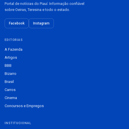
Portal de notícias do Piauí. Informação confiável
sobre Oeiras, Teresina e todo o estado.
Facebook
Instagram
EDITORIAS
A Fazenda
Artigos
BBB
Bizarro
Brasil
Carros
Cinema
Concursos e Empregos
INSTITUCIONAL