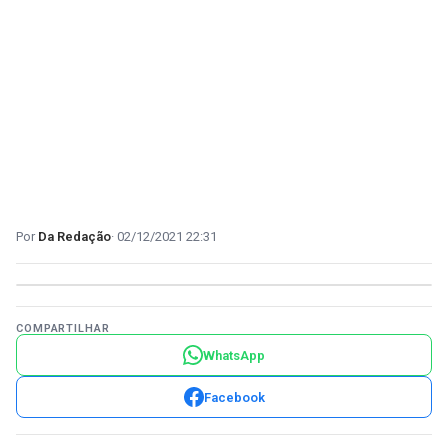
Da Redação
02/12/2021 22:31
COMPARTILHAR
WhatsApp
Facebook