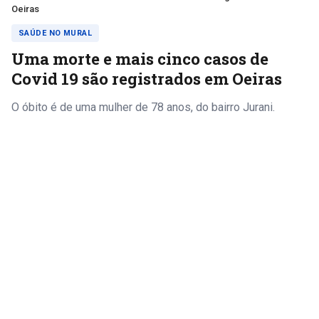
Oeiras
SAÚDE NO MURAL
Uma morte e mais cinco casos de
Covid 19 são registrados em Oeiras
O óbito é de uma mulher de 78 anos, do bairro Jurani.