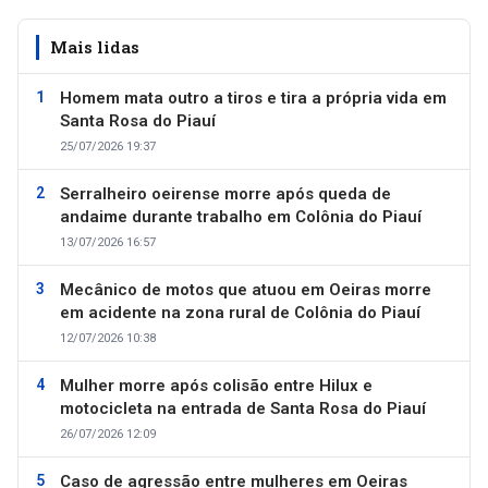
Mais lidas
Homem mata outro a tiros e tira a própria vida em
Santa Rosa do Piauí
25/07/2026 19:37
Serralheiro oeirense morre após queda de
andaime durante trabalho em Colônia do Piauí
13/07/2026 16:57
Mecânico de motos que atuou em Oeiras morre
em acidente na zona rural de Colônia do Piauí
12/07/2026 10:38
Mulher morre após colisão entre Hilux e
motocicleta na entrada de Santa Rosa do Piauí
26/07/2026 12:09
Caso de agressão entre mulheres em Oeiras