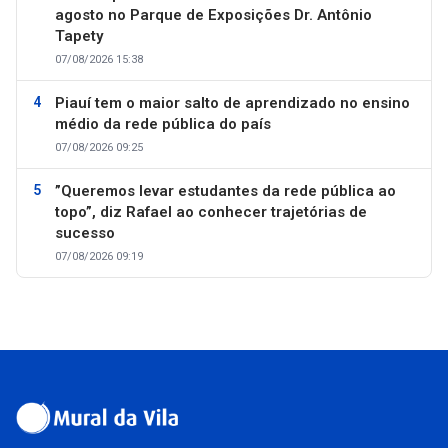
agosto no Parque de Exposições Dr. Antônio
Tapety
07/08/2026 15:38
Piauí tem o maior salto de aprendizado no ensino
médio da rede pública do país
07/08/2026 09:25
”Queremos levar estudantes da rede pública ao
topo”, diz Rafael ao conhecer trajetórias de
sucesso
07/08/2026 09:19