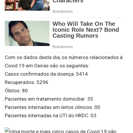
Com os dados deste dia, os números relacionados à
Covid 19 em Oeiras são os seguintes:
Casos confirmados da doença: 5414
Recuperados: 5296
Óbitos: 80
Pacientes em tratamento domiciliar: 35
Pacientes internadas em leitos clínicos: 00
Pacientes internadas na UTI do HRDC: 03