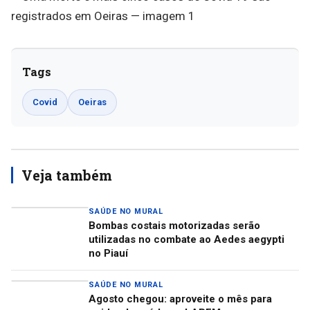
Tags
Covid
Oeiras
Veja também
SAÚDE NO MURAL
Bombas costais motorizadas serão
utilizadas no combate ao Aedes aegypti
no Piauí
SAÚDE NO MURAL
Agosto chegou: aproveite o mês para