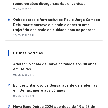
reúne versões divergentes das envolvidas
23/07/2026 17:07
Oeiras perde o farmacêutico Paulo Jorge Campos
Reis; morte comove a cidade e encerra uma
trajetória dedicada ao cuidado com as pessoas
16/07/2026 06:19
Últimas notícias
Aderson Nonato de Carvalho falece aos 88 anos
em Oeiras
08/08/2026 09:43
Edilberto Barroso de Sousa, agente de endemias
em Oeiras, morre aos 56 anos
08/08/2026 08:48
Nova Expo Oeiras 2026 acontece de 19 a 23 de