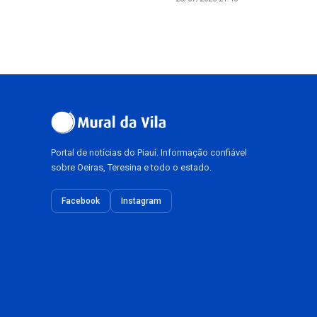
Portal de notícias do Piauí. Informação confiável
sobre Oeiras, Teresina e todo o estado.
Facebook
Instagram