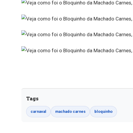
Tags
carnaval
machado carnes
bloquinho