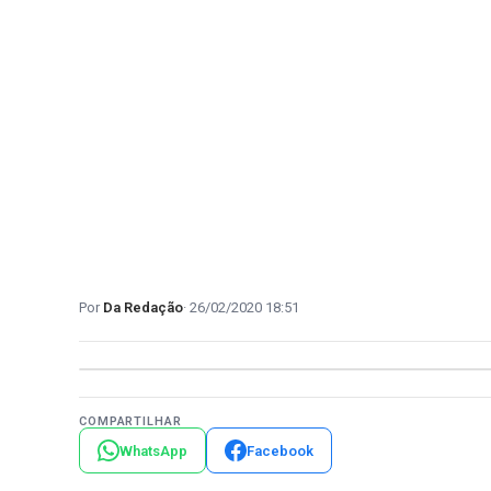
Da Redação
26/02/2020 18:51
COMPARTILHAR
WhatsApp
Facebook