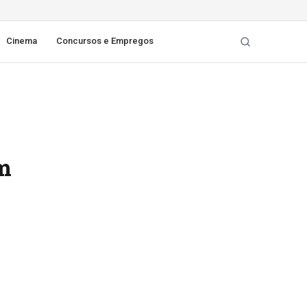
Cinema
Concursos e Empregos
m