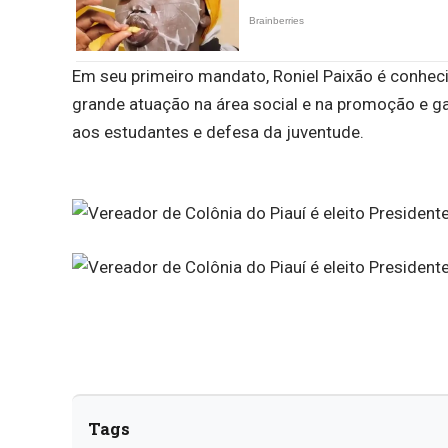
Em seu primeiro mandato, Roniel Paixão é conh
grande atuação na área social e na promoção e ga
aos estudantes e defesa da juventude.
Tags