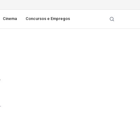
Cinema
Concursos e Empregos
a
.