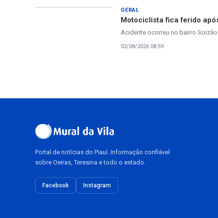
GERAL
Motociclista fica ferido a
Acidente ocorreu no bairro Soizão
02/08/2026 08:59
Portal de notícias do Piauí. Informação confiável
sobre Oeiras, Teresina e todo o estado.
Facebook
Instagram