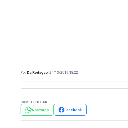
Da Redação
24/10/2019 18:22
COMPARTILHAR
WhatsApp
Facebook