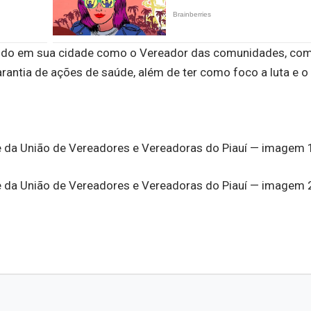
ecido em sua cidade como o Vereador das comunidades, co
rantia de ações de saúde, além de ter como foco a luta e o