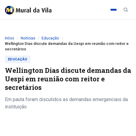
Início
Notícias
Educação
Wellington Dias discute demandas da Uespi em reunião com reitor e
secretários
EDUCAÇÃO
Wellington Dias discute demandas da
Uespi em reunião com reitor e
secretários
Em pauta foram discutidos as demandas emergenciais da
instituição.