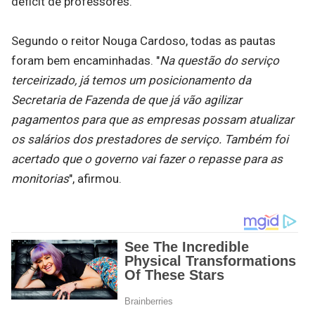
déficit de professores.
Segundo o reitor Nouga Cardoso, todas as pautas
foram bem encaminhadas. "
Na questão do serviço
terceirizado, já temos um posicionamento da
Secretaria de Fazenda de que já vão agilizar
pagamentos para que as empresas possam atualizar
os salários dos prestadores de serviço. Também foi
acertado que o governo vai fazer o repasse para as
monitorias
", afirmou.