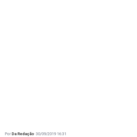
Da Redação
30/09/2019 16:31