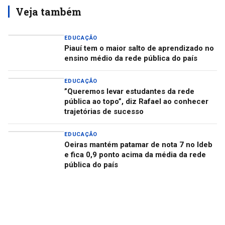
Veja também
EDUCAÇÃO
Piauí tem o maior salto de aprendizado no
ensino médio da rede pública do país
EDUCAÇÃO
”Queremos levar estudantes da rede
pública ao topo”, diz Rafael ao conhecer
trajetórias de sucesso
EDUCAÇÃO
Oeiras mantém patamar de nota 7 no Ideb
e fica 0,9 ponto acima da média da rede
pública do país