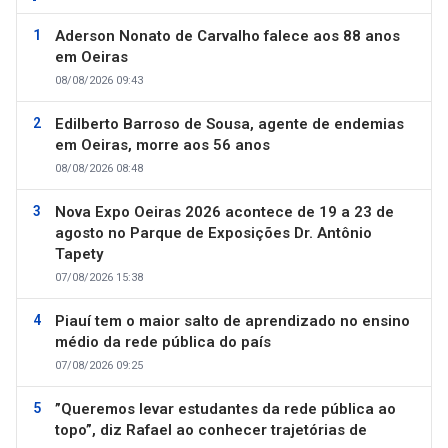
Aderson Nonato de Carvalho falece aos 88 anos
em Oeiras
08/08/2026 09:43
Edilberto Barroso de Sousa, agente de endemias
em Oeiras, morre aos 56 anos
08/08/2026 08:48
Nova Expo Oeiras 2026 acontece de 19 a 23 de
agosto no Parque de Exposições Dr. Antônio
Tapety
07/08/2026 15:38
Piauí tem o maior salto de aprendizado no ensino
médio da rede pública do país
07/08/2026 09:25
”Queremos levar estudantes da rede pública ao
topo”, diz Rafael ao conhecer trajetórias de