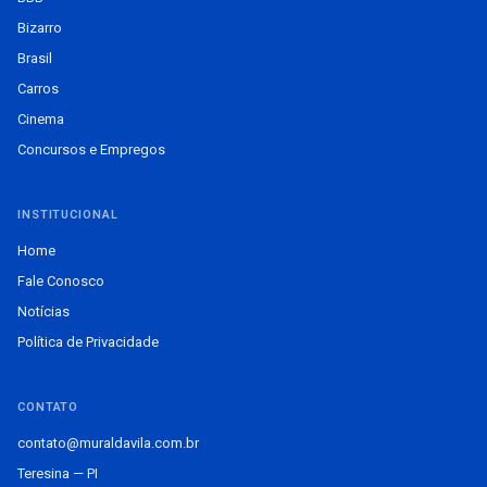
Bizarro
Brasil
Carros
Cinema
Concursos e Empregos
INSTITUCIONAL
Home
Fale Conosco
Notícias
Política de Privacidade
CONTATO
contato@muraldavila.com.br
Teresina — PI