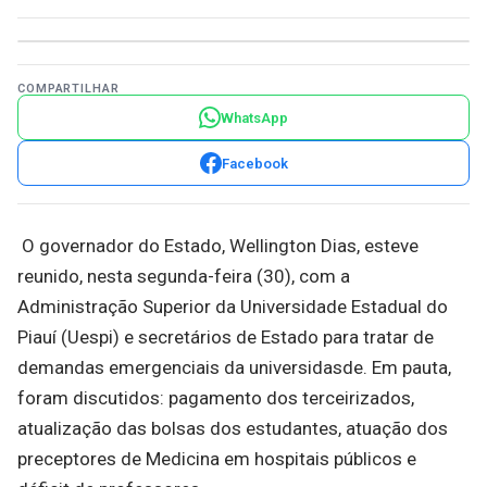
COMPARTILHAR
WhatsApp
Facebook
O governador do Estado, Wellington Dias, esteve
reunido, nesta segunda-feira (30), com a
Administração Superior da Universidade Estadual do
Piauí (Uespi) e secretários de Estado para tratar de
demandas emergenciais da universidasde. Em pauta,
foram discutidos: pagamento dos terceirizados,
atualização das bolsas dos estudantes, atuação dos
preceptores de Medicina em hospitais públicos e