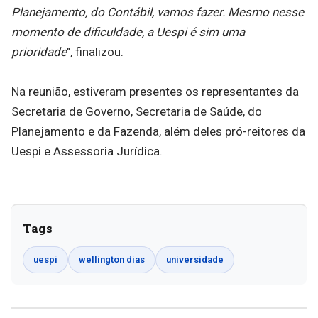
Planejamento, do Contábil, vamos fazer. Mesmo nesse
momento de dificuldade, a Uespi é sim uma
prioridade
", finalizou.
Na reunião, estiveram presentes os representantes da
Secretaria de Governo, Secretaria de Saúde, do
Planejamento e da Fazenda, além deles pró-reitores da
Uespi e Assessoria Jurídica.
Tags
uespi
wellington dias
universidade