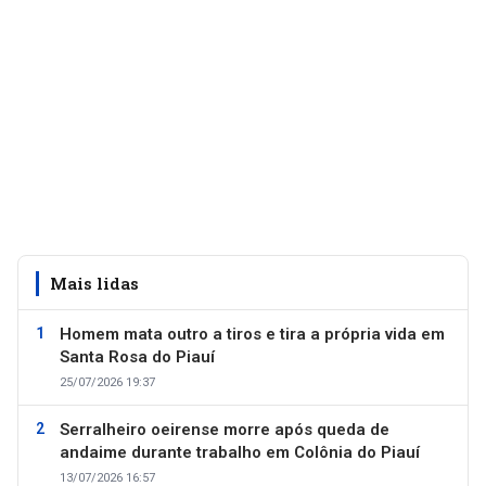
Mais lidas
Homem mata outro a tiros e tira a própria vida em
Santa Rosa do Piauí
25/07/2026 19:37
Serralheiro oeirense morre após queda de
andaime durante trabalho em Colônia do Piauí
13/07/2026 16:57