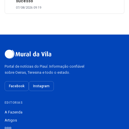
sucesso
07/08/2026 09:19
Portal de notícias do Piauí. Informação confiável
sobre Oeiras, Teresina e todo o estado.
Facebook
Instagram
EDITORIAS
A Fazenda
Artigos
BBB