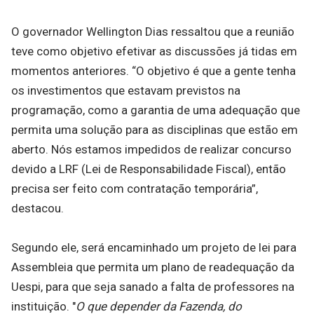
O governador Wellington Dias ressaltou que a reunião
teve como objetivo efetivar as discussões já tidas em
momentos anteriores. “O objetivo é que a gente tenha
os investimentos que estavam previstos na
programação, como a garantia de uma adequação que
permita uma solução para as disciplinas que estão em
aberto. Nós estamos impedidos de realizar concurso
devido a LRF (Lei de Responsabilidade Fiscal), então
precisa ser feito com contratação temporária”,
destacou.
Segundo ele, será encaminhado um projeto de lei para
Assembleia que permita um plano de readequação da
Uespi, para que seja sanado a falta de professores na
instituição. "
O que depender da Fazenda, do