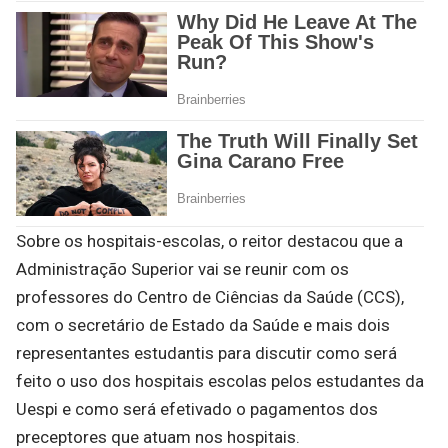
Sobre os hospitais-escolas, o reitor destacou que a
Administração Superior vai se reunir com os
professores do Centro de Ciências da Saúde (CCS),
com o secretário de Estado da Saúde e mais dois
representantes estudantis para discutir como será
feito o uso dos hospitais escolas pelos estudantes da
Uespi e como será efetivado o pagamentos dos
preceptores que atuam nos hospitais.