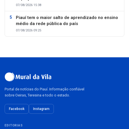
07/08/2026 15:38
Piauí tem o maior salto de aprendizado no ensino
médio da rede pública do país
07/08/2026 09:25
Portal de notícias do Piauí. Informação confiável
sobre Oeiras, Teresina e todo o estado.
Facebook
Instagram
EDITORIAS