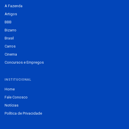
A Fazenda
Artigos
BBB
Bizarro
Brasil
Carros
Cinema
Concursos e Empregos
INSTITUCIONAL
Home
Fale Conosco
Notícias
Política de Privacidade