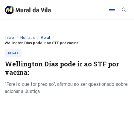
Início
Notícias
Geral
Wellington Dias pode ir ao STF por vacina:
GERAL
Wellington Dias pode ir ao STF por
vacina:
"Farei o que for preciso", afirmou ao ser questionado sobre
acionar a Justiça.