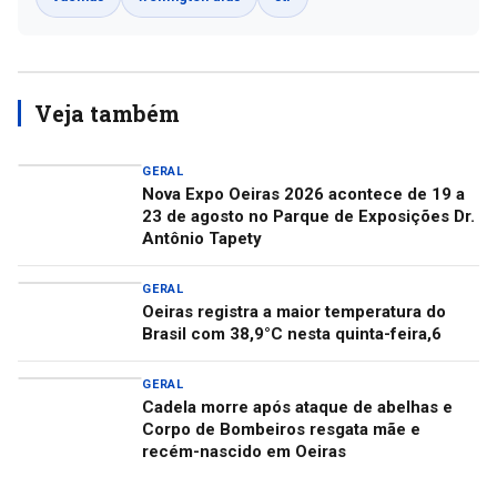
Veja também
GERAL
Nova Expo Oeiras 2026 acontece de 19 a
23 de agosto no Parque de Exposições Dr.
Antônio Tapety
GERAL
Oeiras registra a maior temperatura do
Brasil com 38,9°C nesta quinta-feira,6
GERAL
Cadela morre após ataque de abelhas e
Corpo de Bombeiros resgata mãe e
recém-nascido em Oeiras