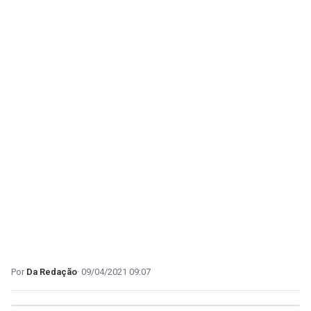
Da Redação
09/04/2021 09:07