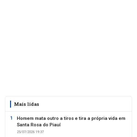
Mais lidas
Homem mata outro a tiros e tira a própria vida em
Santa Rosa do Piauí
25/07/2026 19:37