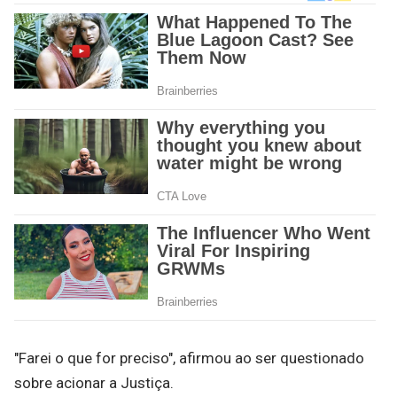
"Farei o que for preciso", afirmou ao ser questionado
sobre acionar a Justiça.