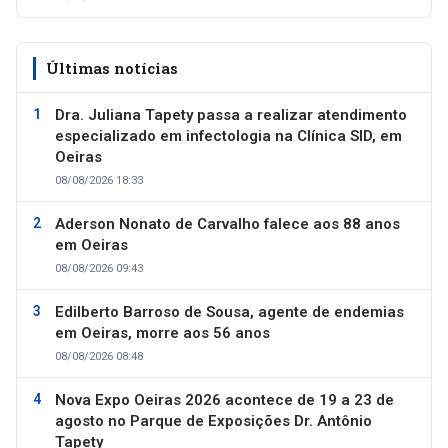
Últimas notícias
Dra. Juliana Tapety passa a realizar atendimento
especializado em infectologia na Clínica SID, em
Oeiras
08/08/2026 18:33
Aderson Nonato de Carvalho falece aos 88 anos
em Oeiras
08/08/2026 09:43
Edilberto Barroso de Sousa, agente de endemias
em Oeiras, morre aos 56 anos
08/08/2026 08:48
Nova Expo Oeiras 2026 acontece de 19 a 23 de
agosto no Parque de Exposições Dr. Antônio
Tapety