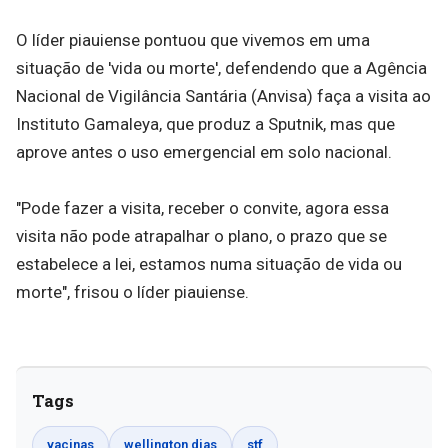
O líder piauiense pontuou que vivemos em uma
situação de 'vida ou morte', defendendo que a Agência
Nacional de Vigilância Santária (Anvisa) faça a visita ao
Instituto Gamaleya, que produz a Sputnik, mas que
aprove antes o uso emergencial em solo nacional.
"Pode fazer a visita, receber o convite, agora essa
visita não pode atrapalhar o plano, o prazo que se
estabelece a lei, estamos numa situação de vida ou
morte", frisou o líder piauiense.
Tags
vacinas
wellington dias
stf