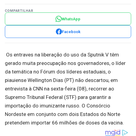
COMPARTILHAR
WhatsApp
Facebook
Os entraves na liberação do uso da Sputnik V têm
gerado muita preocupação nos governadores, o líder
da temática no Fórum dos líderes estaduais, o
piauiense Wellington Dias (PT) não descartou, em
entrevista à CNN na sexta-feira (08), recorrer ao
Supremo Tribunal Federal (STF) para garantir a
importação do imunizante russo. O Consórcio
Nordeste em conjunto com dois Estados do Norte
pretendem importar 66 milhões de doses da vacina.