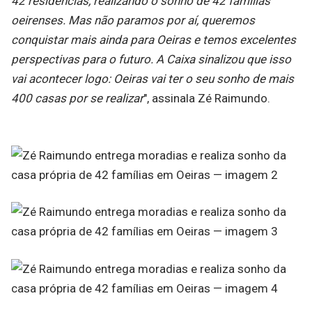
42 residências, realizando o sonho de 42 famílias
oeirenses. Mas não paramos por aí, queremos
conquistar mais ainda para Oeiras e temos excelentes
perspectivas para o futuro. A Caixa sinalizou que isso
vai acontecer logo: Oeiras vai ter o seu sonho de mais
400 casas por se realizar
", assinala Zé Raimundo.