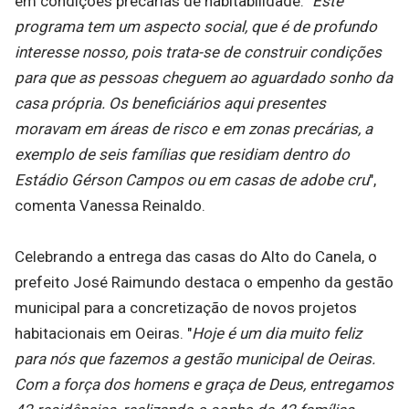
em condições precárias de habitabilidade. "
Este
programa tem um aspecto social, que é de profundo
interesse nosso, pois trata-se de construir condições
para que as pessoas cheguem ao aguardado sonho da
casa própria. Os beneficiários aqui presentes
moravam em áreas de risco e em zonas precárias, a
exemplo de seis famílias que residiam dentro do
Estádio Gérson Campos ou em casas de adobe cru
",
comenta Vanessa Reinaldo.
Celebrando a entrega das casas do Alto do Canela, o
prefeito José Raimundo destaca o empenho da gestão
municipal para a concretização de novos projetos
habitacionais em Oeiras. "
Hoje é um dia muito feliz
para nós que fazemos a gestão municipal de Oeiras.
Com a força dos homens e graça de Deus, entregamos