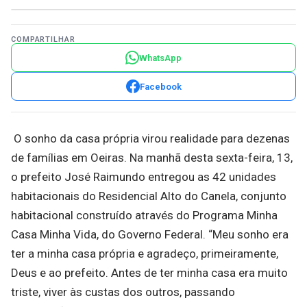
COMPARTILHAR
WhatsApp
Facebook
O sonho da casa própria virou realidade para dezenas
de famílias em Oeiras. Na manhã desta sexta-feira, 13,
o prefeito José Raimundo entregou as 42 unidades
habitacionais do Residencial Alto do Canela, conjunto
habitacional construído através do Programa Minha
Casa Minha Vida, do Governo Federal. “Meu sonho era
ter a minha casa própria e agradeço, primeiramente,
Deus e ao prefeito. Antes de ter minha casa era muito
triste, viver às custas dos outros, passando