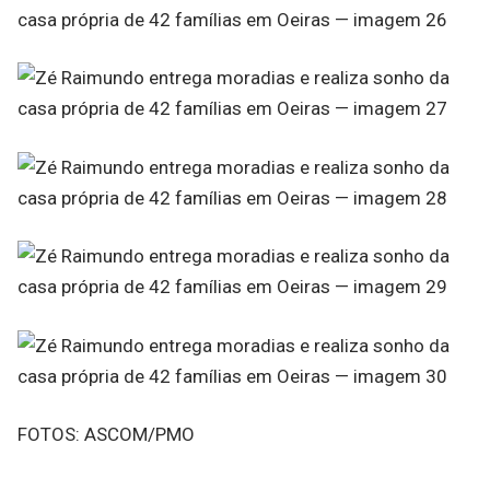
FOTOS: ASCOM/PMO