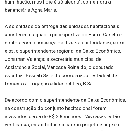
humilhação, mas hoje é só alegria”, comemora a
beneficiária Agna Maria.
A solenidade de entrega das unidades habitacionais
aconteceu na quadra poliesportiva do Bairro Canela e
contou com a presença de diversas autoridades, entre
elas, o superintendente regional da Caixa Econômica,
Jonathan Valença; a secretária municipal de
Assistência Social, Vanessa Reinaldo; o deputado
estadual, Bessah Sá, e do coordenador estadual de
fomento à Irrigação e líder político, B.Sá.
De acordo com o superintendente da Caixa Econômica,
na construção do conjunto habitacional foram
investidos cerca de R$ 2,8 milhões. "As casas estão
verificadas, estão todas no padrão projeto e hoje é o