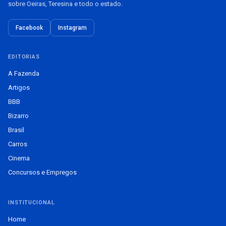
sobre Oeiras, Teresina e todo o estado.
Facebook
Instagram
EDITORIAS
A Fazenda
Artigos
BBB
Bizarro
Brasil
Carros
Cinema
Concursos e Empregos
INSTITUCIONAL
Home