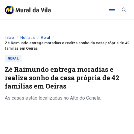
Início
Notícias
Geral
Zé Raimundo entrega moradias e realiza sonho da casa própria de 42
famílias em Oeiras
GERAL
Zé Raimundo entrega moradias e
realiza sonho da casa própria de 42
famílias em Oeiras
As casas estão localizadas no Alto do Canela.