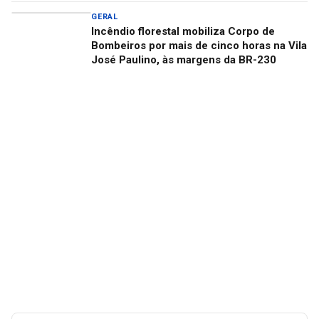
GERAL
Incêndio florestal mobiliza Corpo de
Bombeiros por mais de cinco horas na Vila
José Paulino, às margens da BR-230