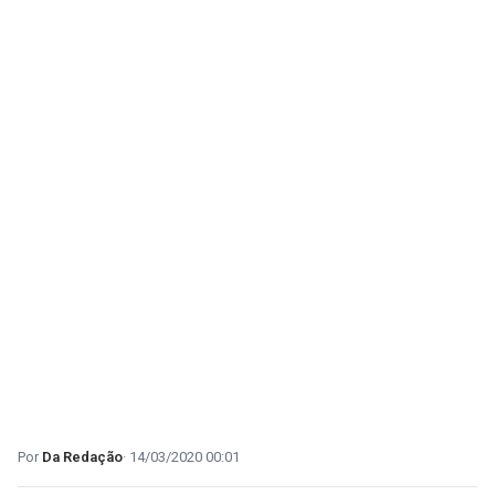
Da Redação
14/03/2020 00:01