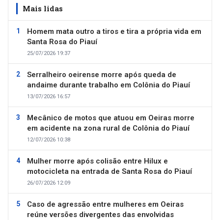
Mais lidas
Homem mata outro a tiros e tira a própria vida em
Santa Rosa do Piauí
25/07/2026 19:37
Serralheiro oeirense morre após queda de
andaime durante trabalho em Colônia do Piauí
13/07/2026 16:57
Mecânico de motos que atuou em Oeiras morre
em acidente na zona rural de Colônia do Piauí
12/07/2026 10:38
Mulher morre após colisão entre Hilux e
motocicleta na entrada de Santa Rosa do Piauí
26/07/2026 12:09
Caso de agressão entre mulheres em Oeiras
reúne versões divergentes das envolvidas