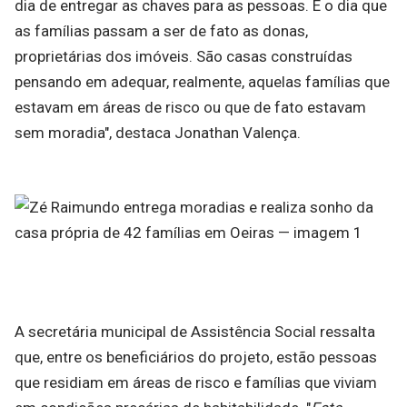
dia de entregar as chaves para as pessoas. É o dia que
as famílias passam a ser de fato as donas,
proprietárias dos imóveis. São casas construídas
pensando em adequar, realmente, aquelas famílias que
estavam em áreas de risco ou que de fato estavam
sem moradia", destaca Jonathan Valença.
A secretária municipal de Assistência Social ressalta
que, entre os beneficiários do projeto, estão pessoas
que residiam em áreas de risco e famílias que viviam