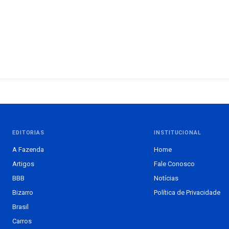
EDITORIAS
INSTITUCIONAL
A Fazenda
Home
Artigos
Fale Conosco
BBB
Notícias
Bizarro
Política de Privacidade
Brasil
Carros