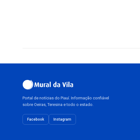
Portal de notícias do Piauí. Informação confiável
sobre Oeiras, Teresina e todo o estado.
Facebook
Instagram