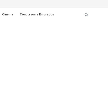
Cinema
Concursos e Empregos