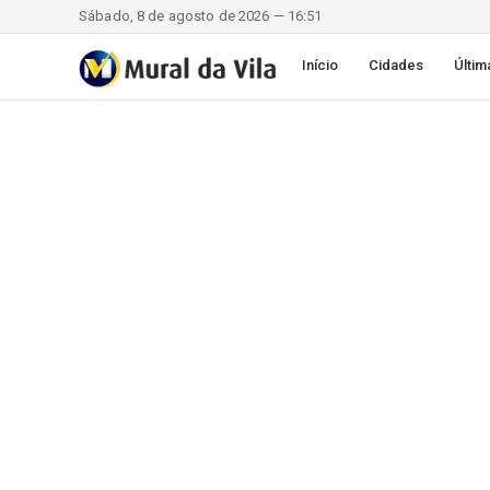
Sábado, 8 de agosto de 2026 — 16:51
Início
Cidades
Últim