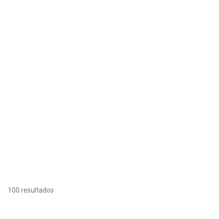
100 resultados