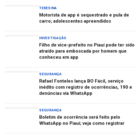
TERESINA
Motorista de app é sequestrado e pula de
carro; adolescentes apreendidos
INVESTIGAÇÃO
Filho de vice-prefeito no Piauí pode ter sido
atraído para emboscada por homem que
conheceu em app
SEGURANÇA
Rafael Fonteles lança BO Fácil, serviço
inédito com registro de ocorrências, 190 e
denúncias via WhatsApp
SEGURANÇA
Boletim de ocorrência será feito pelo
WhatsApp no Piauí; veja como registrar