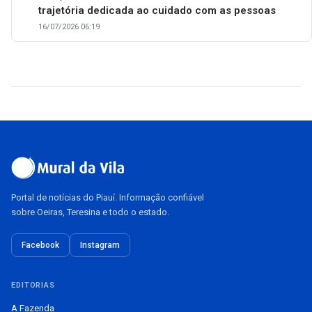
trajetória dedicada ao cuidado com as pessoas
16/07/2026 06:19
Portal de notícias do Piauí. Informação confiável
sobre Oeiras, Teresina e todo o estado.
Facebook
Instagram
EDITORIAS
A Fazenda