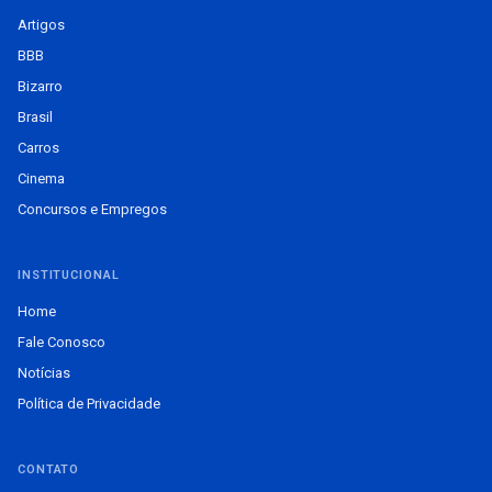
Artigos
BBB
Bizarro
Brasil
Carros
Cinema
Concursos e Empregos
INSTITUCIONAL
Home
Fale Conosco
Notícias
Política de Privacidade
CONTATO