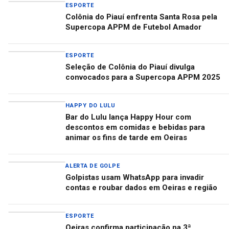
ESPORTE
Colônia do Piauí enfrenta Santa Rosa pela
Supercopa APPM de Futebol Amador
ESPORTE
Seleção de Colônia do Piauí divulga
convocados para a Supercopa APPM 2025
HAPPY DO LULU
Bar do Lulu lança Happy Hour com
descontos em comidas e bebidas para
animar os fins de tarde em Oeiras
ALERTA DE GOLPE
Golpistas usam WhatsApp para invadir
contas e roubar dados em Oeiras e região
ESPORTE
Oeiras confirma participação na 3ª