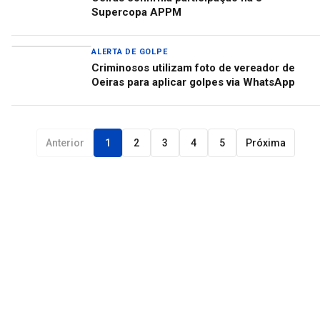
Supercopa APPM
ALERTA DE GOLPE
Criminosos utilizam foto de vereador de
Oeiras para aplicar golpes via WhatsApp
Anterior
1
2
3
4
5
Próxima