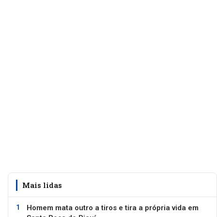
Mais lidas
Homem mata outro a tiros e tira a própria vida em