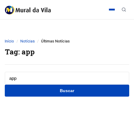
Início
Notícias
Últimas Notícias
Tag: app
Buscar