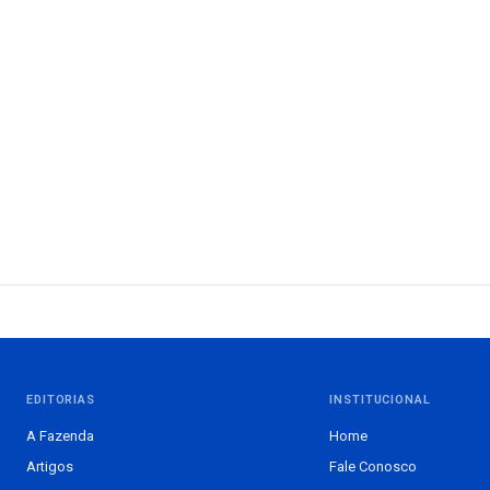
EDITORIAS
INSTITUCIONAL
A Fazenda
Home
Artigos
Fale Conosco