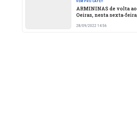
VEM PRO CAFÉ!!
ARMININAS de volta ao
Oeiras, nesta sexta-feira
28/09/2022 14:56