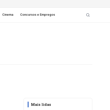
Cinema
Concursos e Empregos
Mais lidas