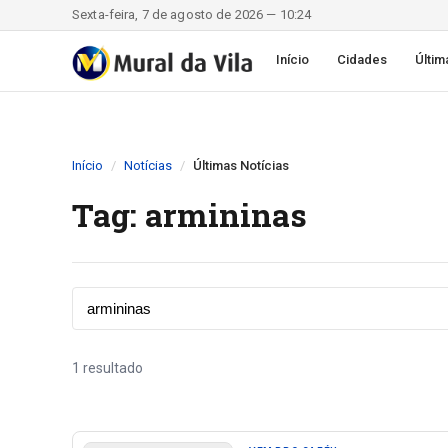
Sexta-feira, 7 de agosto de 2026 — 10:24
Início
Cidades
Últim
Início
Notícias
Últimas Notícias
Tag: armininas
1 resultado