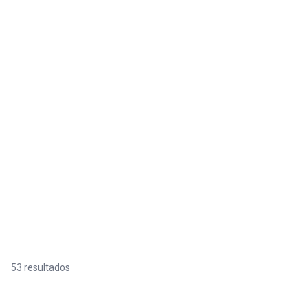
53 resultados