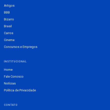
Artigos
BBB
Bizarro
Brasil
Carros
Cinema
Concursos e Empregos
INSTITUCIONAL
Home
Fale Conosco
Notícias
Política de Privacidade
CONTATO