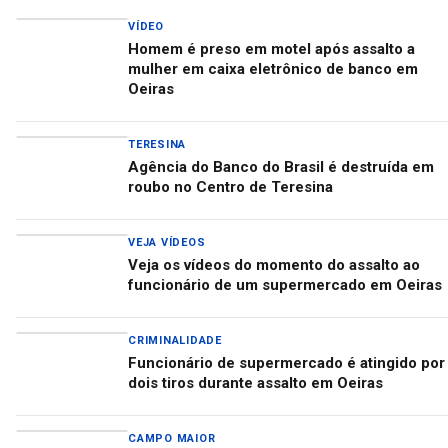
VÍDEO
Homem é preso em motel após assalto a
mulher em caixa eletrônico de banco em
Oeiras
TERESINA
Agência do Banco do Brasil é destruída em
roubo no Centro de Teresina
VEJA VÍDEOS
Veja os vídeos do momento do assalto ao
funcionário de um supermercado em Oeiras
CRIMINALIDADE
Funcionário de supermercado é atingido por
dois tiros durante assalto em Oeiras
CAMPO MAIOR