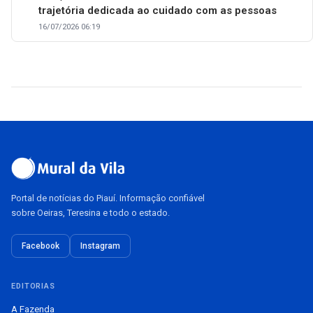
trajetória dedicada ao cuidado com as pessoas
16/07/2026 06:19
Portal de notícias do Piauí. Informação confiável
sobre Oeiras, Teresina e todo o estado.
Facebook
Instagram
EDITORIAS
A Fazenda