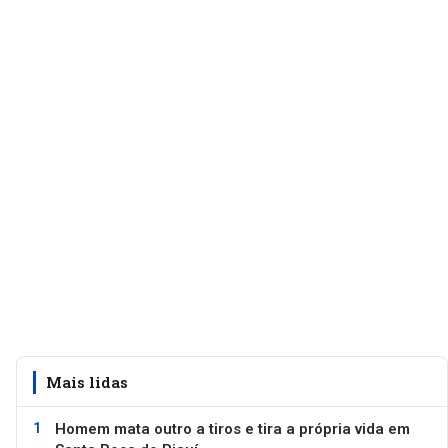
Mais lidas
Homem mata outro a tiros e tira a própria vida em