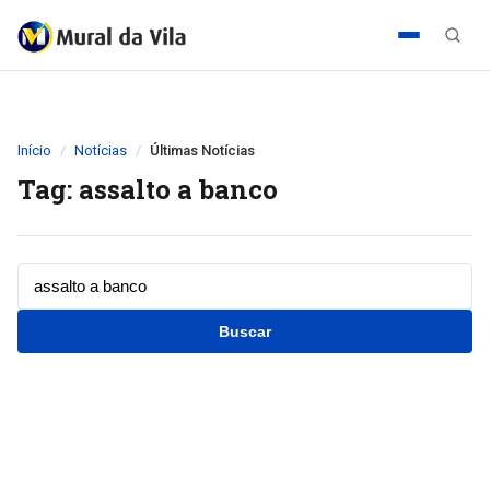
Início
Notícias
Últimas Notícias
Tag: assalto a banco
Buscar