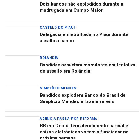
Dois bancos são explodidos durante a
madrugada em Campo Maior
CASTELO DO PIAUI
Delegacia é metralhada no Piaui durante
assalto a banco
ROLANDIA
Bandidos assustam moradores em tentativa
de assalto em Rolândia
SIMPLÍCIO MENDES
Bandidos explodem Banco do Brasil de
Simplício Mendes e fazem reféns
AGÊNCIA PASSA POR REFORMA
BB em Oeiras tem atendimento parcial e
caixas eletrônicos voltam a funcionar na
próxima semana